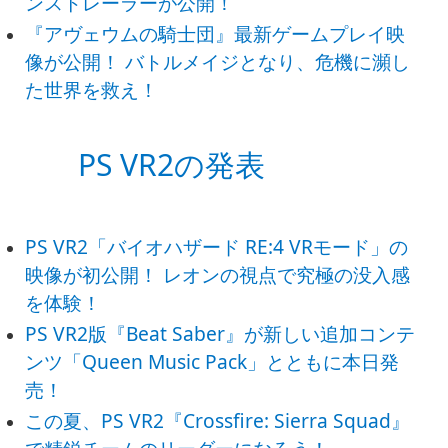
ンストレーラーが公開！
『アヴェウムの騎士団』最新ゲームプレイ映
像が公開！ バトルメイジとなり、危機に瀕し
た世界を救え！
PS VR2の発表
PS VR2「バイオハザード RE:4 VRモード」の
映像が初公開！ レオンの視点で究極の没入感
を体験！
PS VR2版『Beat Saber』が新しい追加コンテ
ンツ「Queen Music Pack」とともに本日発
売！
この夏、PS VR2『Crossfire: Sierra Squad』