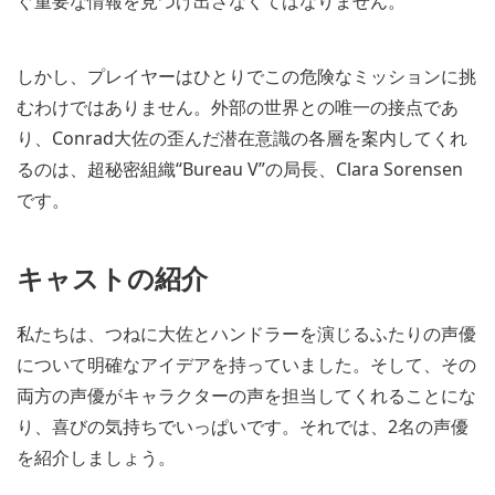
ぐ重要な情報を見つけ出さなくてはなりません。
しかし、プレイヤーはひとりでこの危険なミッションに挑
むわけではありません。外部の世界との唯一の接点であ
り、Conrad大佐の歪んだ潜在意識の各層を案内してくれ
るのは、超秘密組織“Bureau V”の局長、Clara Sorensen
です。
キャストの紹介
私たちは、つねに大佐とハンドラーを演じるふたりの声優
について明確なアイデアを持っていました。そして、その
両方の声優がキャラクターの声を担当してくれることにな
り、喜びの気持ちでいっぱいです。それでは、2名の声優
を紹介しましょう。