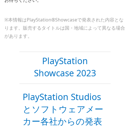
※本情報はPlayStation®Showcaseで発表された内容とな
ります。販売するタイトルは国・地域によって異なる場合
があります。
PlayStation
Showcase 2023
PlayStation Studios
とソフトウェアメー
カー各社からの発表