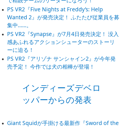
で精鋭チームのリーダーになろう！
PS VR2『Five Nights at Freddy’s: Help
Wanted 2』が発売決定！ ふたたび従業員を募
集中……。
PS VR2『Synapse』が7月4日発売決定！ 没入
感あふれるアクションシューターのストーリ
ーに迫る！
PS VR2『アリゾナ サンシャイン2』が今年発
売予定！ 今作では犬の相棒が登場！
インディーズデベロ
ッパーからの発表
Giant Squidが手掛ける最新作『Sword of the