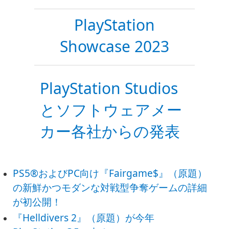
PlayStation
Showcase 2023
PlayStation Studios
とソフトウェアメー
カー各社からの発表
PS5®およびPC向け『Fairgame$』（原題）
の新鮮かつモダンな対戦型争奪ゲームの詳細
が初公開！
『Helldivers 2』（原題）が今年