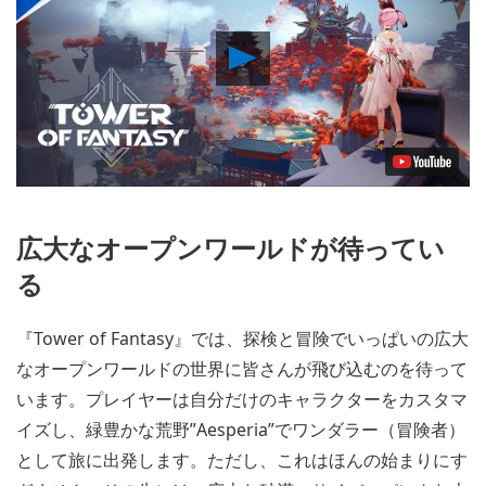
Play
Video
広大なオープンワールドが待ってい
る
『Tower of Fantasy』では、探検と冒険でいっぱいの広大
なオープンワールドの世界に皆さんが飛び込むのを待って
います。プレイヤーは自分だけのキャラクターをカスタマ
イズし、緑豊かな荒野”Aesperia”でワンダラー（冒険者）
として旅に出発します。ただし、これはほんの始まりにす