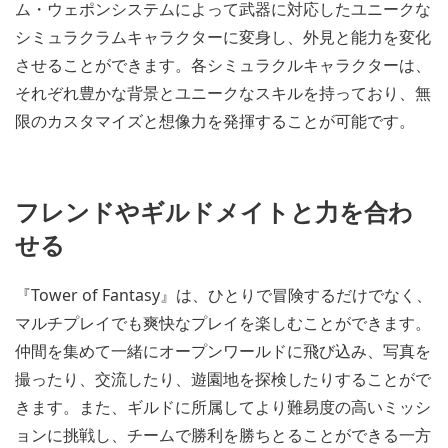
ム・ウェポンシステムによって武器に対応したユニークな
シミュラクラムキャラクターに変身し、外見と能力を変化
させることができます。各シミュラクルキャラクターは、
それぞれ豊かな背景とユニークなスキルを持っており、無
限のカスタマイズと想像力を発揮することが可能です。
フレンドやギルドメイトと力を合わ
せる
『Tower of Fantasy』は、ひとりで冒険するだけでなく、
マルチプレイでも爽快なプレイを楽しむことができます。
仲間を集めて一緒にオープンワールドに飛び込み、写真を
撮ったり、交流したり、遊園地を探検したりすることがで
きます。また、ギルドに所属してより難易度の高いミッシ
ョンに挑戦し、チームで勝利を勝ちとることができる一方