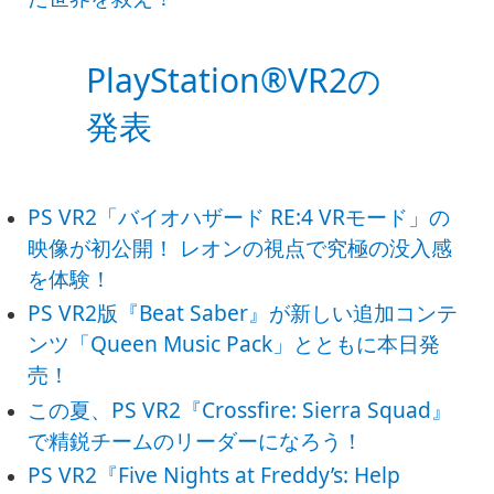
PlayStation®VR2の
発表
PS VR2「バイオハザード RE:4 VRモード」の
映像が初公開！ レオンの視点で究極の没入感
を体験！
PS VR2版『Beat Saber』が新しい追加コンテ
ンツ「Queen Music Pack」とともに本日発
売！
この夏、PS VR2『Crossfire: Sierra Squad』
で精鋭チームのリーダーになろう！
PS VR2『Five Nights at Freddy’s: Help