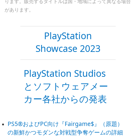
ります。販売するタイトルは国・地域によって異なる場合
があります。
PlayStation
Showcase 2023
PlayStation Studios
とソフトウェアメー
カー各社からの発表
PS5®およびPC向け『Fairgame$』（原題）
の新鮮かつモダンな対戦型争奪ゲームの詳細