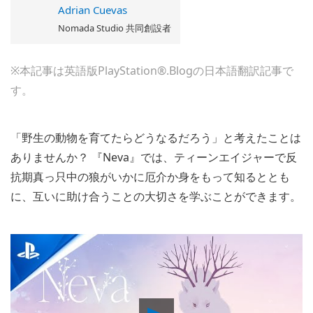
Adrian Cuevas
Nomada Studio 共同創設者
※本記事は英語版PlayStation®.Blogの日本語翻訳記事で
す。
「野生の動物を育てたらどうなるだろう」と考えたことは
ありませんか？ 『Neva』では、ティーンエイジャーで反
抗期真っ只中の狼がいかに厄介か身をもって知るととも
に、互いに助け合うことの大切さを学ぶことができます。
Play