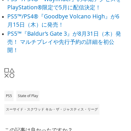
PlayStation®限定で5月に配信決定！
PS5™/PS4®『Goodbye Volcano High』が6
月15日（木）に発売！
PS5™『Baldur’s Gate 3』が8月31日（木）発
売！ マルチプレイや先行予約の詳細を初公
開！
PS5
State of Play
スーサイド・スクワッド キル・ザ・ジャスティス・リーグ
この記事は良かったですか？