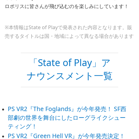
ロポリスに皆さんが飛び込むのを楽しみにしています！
※本情報はState of Playで発表された内容となります。販
売するタイトルは国・地域によって異なる場合があります
「State of Play」ア
ナウンスメント一覧
PS VR2『The Foglands』が今年発売！ SF西
部劇の世界を舞台にしたローグライクシュー
ティング！
PS VR2『Green Hell VR』が今年発売決定！