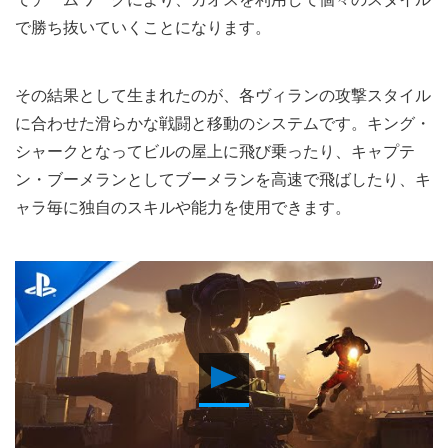
で勝ち抜いていくことになります。
その結果として生まれたのが、各ヴィランの攻撃スタイル
に合わせた滑らかな戦闘と移動のシステムです。キング・
シャークとなってビルの屋上に飛び乗ったり、キャプテ
ン・ブーメランとしてブーメランを高速で飛ばしたり、キ
ャラ毎に独自のスキルや能力を使用できます。
Play
Video