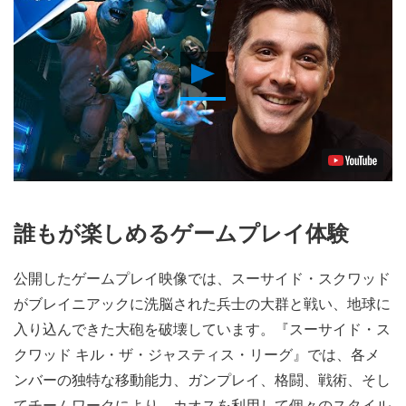
Play
Video
誰もが楽しめるゲームプレイ体験
公開したゲームプレイ映像では、スーサイド・スクワッド
がブレイニアックに洗脳された兵士の大群と戦い、地球に
入り込んできた大砲を破壊しています。『スーサイド・ス
クワッド キル・ザ・ジャスティス・リーグ』では、各メ
ンバーの独特な移動能力、ガンプレイ、格闘、戦術、そし
てチームワークにより、カオスを利用して個々のスタイル