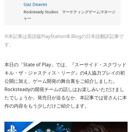
Gaz Deaves
Rocksteady Studios マーケティングゲームマネージ
ャー
※本記事は英語版PlayStation®.Blogの日本語翻訳記事で
す。
本日の「State of Play」では、『スーサイド・スクワッド
キル・ザ・ジャスティス・リーグ』の4人協力プレイの初
公開に加え、ゲーム開発の舞台裏をご紹介しました。
Rocksteadyの開発チームの話しはお楽しみいただけまし
たでしょうか。発売日が迫るなか、本記事では皆さんに本
作の内容をもう少しだけご紹介します。