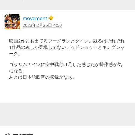
movement
2023年2月25日 4:50
映画2作とも出てるブーメランとクイン、残るはそれぞれ
1作品のみしか登場してないデッドショットとキングシャ
ーク。
ゴッサムナイツに空中戦付け足した感じだが操作感が気
になる。
あとは日本語吹替の収録かなぁ。