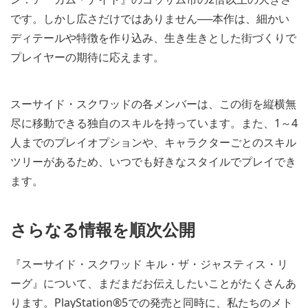
です。しかし広さだけではありません──本作は、細かい
ディテールや特徴を作り込み、生き生きとした街づくりで
プレイヤーの期待に応えます。
スーサイド・スクワッドの各メンバーは、この街を縦横無
尽に移動できる独自のスキルを持っています。また、1～4
人までのプレイオプションや、キャラクターごとのスキル
ツリーがあるため、いつでも好きなスタイルでプレイでき
ます。
さらなる情報を順次公開
『スーサイド・スクワッド キル・ザ・ジャスティス・リ
ーグ』について、まだまだお伝えしたいことがたくさんあ
ります。PlayStation®5での発売と同時に、私たちのメト