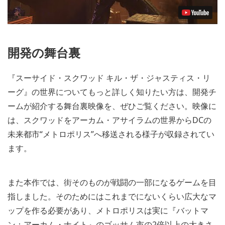
開発の舞台裏
『スーサイド・スクワッド キル・ザ・ジャスティス・リ
ーグ』の世界についてもっと詳しく知りたい方は、開発チ
ームが紹介する舞台裏映像を、ぜひご覧ください。映像に
は、スクワッドをアーカム・アサイラムの世界からDCの
未来都市“メトロポリス”へ移送される様子が収録されてい
ます。
また本作では、街そのものが戦闘の一部になるゲームを目
指しました。そのためにはこれまでにないくらい広大なマ
ップを作る必要があり、メトロポリスは実に『バットマ
ン：アーカム・ナイト』のゴッサム市の2倍以上の大きさ