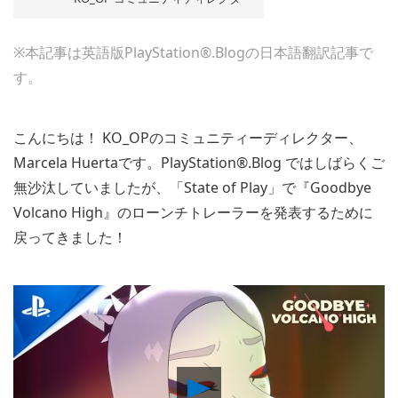
※本記事は英語版PlayStation®.Blogの日本語翻訳記事で
す。
こんにちは！ KO_OPのコミュニティーディレクター、
Marcela Huertaです。PlayStation®.Blog ではしばらくご
無沙汰していましたが、「State of Play」で『Goodbye
Volcano High』のローンチトレーラーを発表するために
戻ってきました！
Play