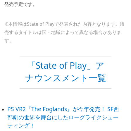
発売予定です。
※本情報はState of Playで発表された内容となります。販
売するタイトルは国・地域によって異なる場合がありま
す。
「State of Play」ア
ナウンスメント一覧
PS VR2『The Foglands』が今年発売！ SF西
部劇の世界を舞台にしたローグライクシュー
ティング！