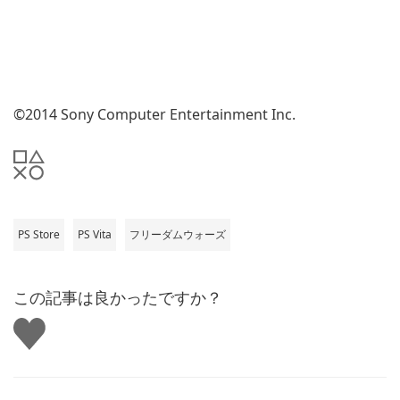
©2014 Sony Computer Entertainment Inc.
PS Store
PS Vita
フリーダムウォーズ
この記事は良かったですか？
い
い
ね
す
る