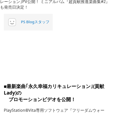
PS Blogスタッフ
■最新楽曲｢永久幸福カリキュレーション｣(貢献
Lady)の
プロモーションビデオを公開！
PlayStation®Vita専用ソフトウェア『フリーダムウォー