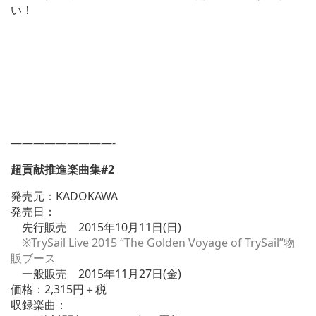
い！
—————————-
超貢献推進楽曲集#2
発売元：KADOKAWA
発売日：
先行販売 2015年10月11日(日)
※TrySail Live 2015 “The Golden Voyage of TrySail”物
販ブース
一般販売 2015年11月27日(金)
価格：2,315円＋税
収録楽曲：