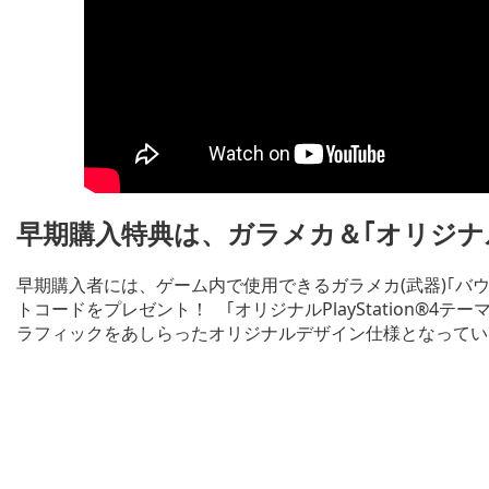
早期購入特典は、ガラメカ＆｢オリジナルPl
早期購入者には、ゲーム内で使用できるガラメカ(武器)｢バウンダー
トコードをプレゼント！ ｢オリジナルPlayStation®
ラフィックをあしらったオリジナルデザイン仕様となってい