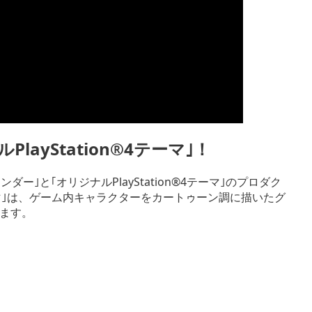
ayStation®4テーマ｣！
｣と｢オリジナルPlayStation®4テーマ｣のプロダク
4テーマ｣は、ゲーム内キャラクターをカートゥーン調に描いたグ
ます。