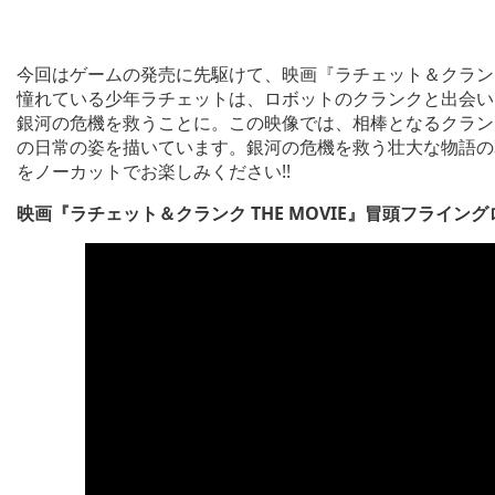
今回はゲームの発売に先駆けて、映画『ラチェット＆クランク 
憧れている少年ラチェットは、ロボットのクランクと出会い
銀河の危機を救うことに。この映像では、相棒となるクラン
の日常の姿を描いています。銀河の危機を救う壮大な物語の
をノーカットでお楽しみください!!
映画『ラチェット＆クランク THE MOVIE』冒頭フライン