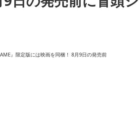
月9日の発売前に冒頭