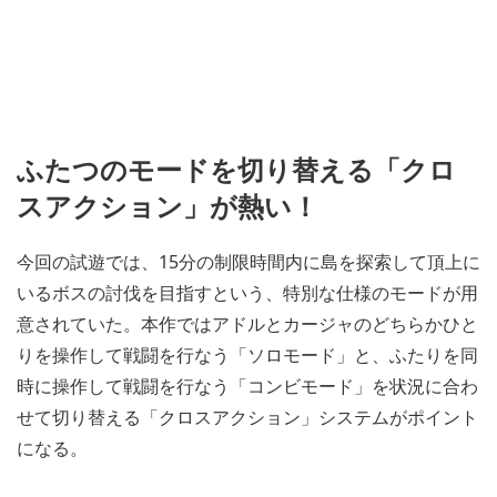
ふたつのモードを切り替える「クロ
スアクション」が熱い！
今回の試遊では、15分の制限時間内に島を探索して頂上に
いるボスの討伐を目指すという、特別な仕様のモードが用
意されていた。本作ではアドルとカージャのどちらかひと
りを操作して戦闘を行なう「ソロモード」と、ふたりを同
時に操作して戦闘を行なう「コンビモード」を状況に合わ
せて切り替える「クロスアクション」システムがポイント
になる。