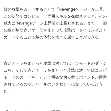
敵の攻撃をガードすることで「Revengeゲージ」が上昇。
この状態でコンビモード専用スキルを発動させると、その
威力にRevengeゲージ上昇値が上乗せされる。また、一部
の敵が放つ赤いオーラをまとった攻撃は、タイミングよく
ガードすることで敵の体勢を大きく崩すことができる。
青いオーラをまとった攻撃に対してはソロモードのダッシ
ュを、そして赤いオーラをまとった攻撃に対してはコンビ
モードのガードを、という明確な切り替えポイントが用意
されているのが、バトルのアクセントになっているよう
だ。