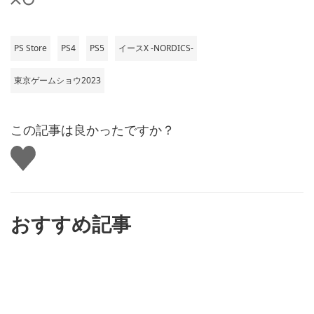
PS Store
PS4
PS5
イースX -NORDICS-
東京ゲームショウ2023
この記事は良かったですか？
い
い
ね
す
る
おすすめ記事