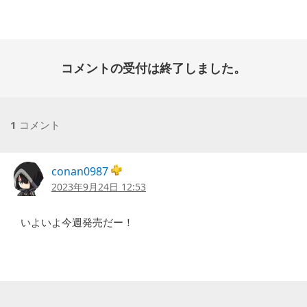
日:
コメントの受付は終了しました。
1
コメント
conan0987
2023年9月24日 12:53
いよいよ今週発売だー！