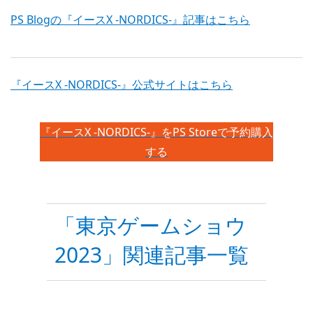
PS Blogの『イースX -NORDICS-』記事はこちら
『イースX -NORDICS-』公式サイトはこちら
『イースX -NORDICS-』をPS Storeで予約購入
する
「東京ゲームショウ
2023」関連記事一覧