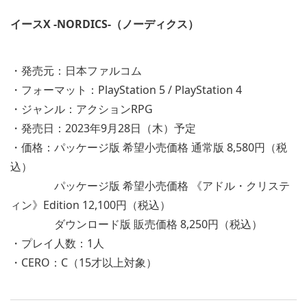
イースX -NORDICS-（ノーディクス）
・発売元：日本ファルコム
・フォーマット：PlayStation 5 / PlayStation 4
・ジャンル：アクションRPG
・発売日：2023年9月28日（木）予定
・価格：パッケージ版 希望小売価格 通常版 8,580円（税
込）
パッケージ版 希望小売価格 《アドル・クリステ
ィン》Edition 12,100円（税込）
ダウンロード版 販売価格 8,250円（税込）
・プレイ人数：1人
・CERO：C（15才以上対象）