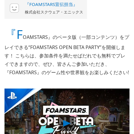
『FOAMSTARS宣伝担当』
株式会社スクウェア・エニックス
『F
OAMSTARS』のベータ版（一部コンテンツ）をプ
レイできる“FOAMSTARS OPEN BETA PARTY”を開催しま
す！ こちらは、参加条件を満たせばだれでも無料でプレ
イできますので、ぜひ、皆さんご参加いただき、
『FOAMSTARS』のゲーム性や世界観をお楽しみください!
Play
Video