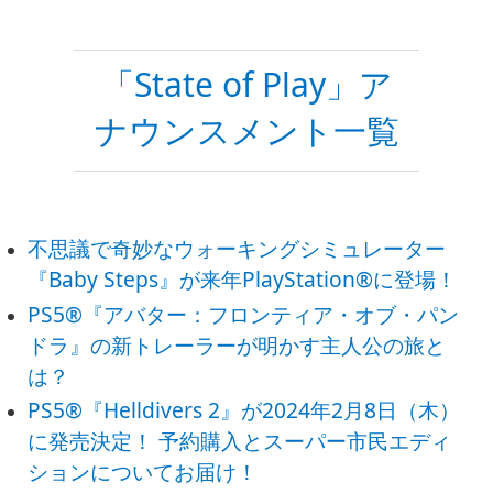
「State of Play」ア
ナウンスメント一覧
不思議で奇妙なウォーキングシミュレーター
『Baby Steps』が来年PlayStation®に登場！
PS5®『アバター：フロンティア・オブ・パン
ドラ』の新トレーラーが明かす主人公の旅と
は？
PS5®『Helldivers 2』が2024年2月8日（木）
に発売決定！ 予約購入とスーパー市民エディ
ションについてお届け！