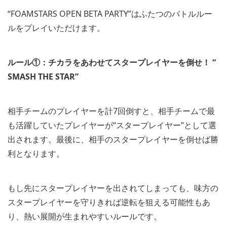
“FOAMSTARS OPEN BETA PARTY”はふたつのバトルルー
ルをプレイいただけます。
ルール①：チカラをあわせてスタープレイヤーを倒せ！ “
SMASH THE STAR
”
相手チームのプレイヤーを計7回倒すと、相手チームで最
も活躍していたプレイヤーが“スタープレイヤー”として選
出されます。最後に、相手のスタープレイヤーを倒せば勝
利となります。
もし先にスタープレイヤーを出されてしまっても、味方の
スタープレイヤーを守りきれば逆転を狙える可能性もあ
り、熱い展開が生まれやすいルールです。