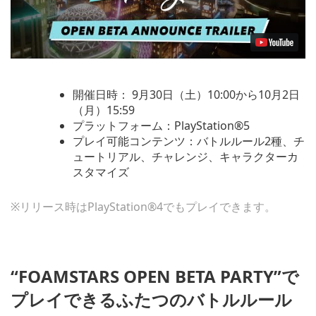
開催日時： 9月30日（土）10:00から10月2日
（月）15:59
プラットフォーム：PlayStation®5
プレイ可能コンテンツ：バトルルール2種、チ
ュートリアル、チャレンジ、キャラクターカ
スタマイズ
※リリース時はPlayStation®4でもプレイできます。
“
FOAMSTARS OPEN BETA PARTY
”で
プレイできるふたつのバトルルール