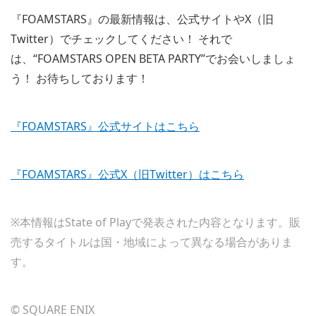
『FOAMSTARS』の最新情報は、公式サイトやX（旧
Twitter）でチェックしてください！ それで
は、“FOAMSTARS OPEN BETA PARTY”でお会いしましょ
う！ お待ちしております！
『FOAMSTARS』公式サイトはこちら
『FOAMSTARS』公式X（旧Twitter）はこちら
※本情報はState of Playで発表された内容となります。販
売するタイトルは国・地域によって異なる場合がありま
す。
© SQUARE ENIX