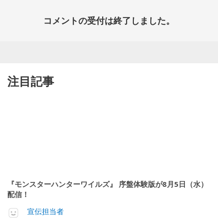
コメントの受付は終了しました。
注目記事
『モンスターハンターワイルズ』 序盤体験版が8月5日（水）
配信！
宣伝担当者