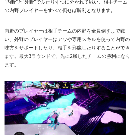
“内野”と“外野”でふたりずつに分かれて戦い、相手チーム
の内野プレイヤーをすべて倒せば勝利となります。
内野のプレイヤーは相手チームの内野を全員倒すまで戦
い、外野のプレイヤーはアワや専用スキルを使って内野の
味方をサポートしたり、相手を邪魔したりすることができ
ます。最大3ラウンドで、先に2勝したチームの勝利になり
ます。