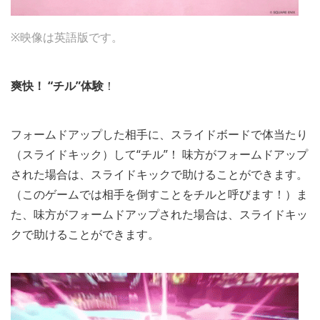
※映像は英語版です。
爽快！
“チル”体験
！
フォームドアップした相手に、スライドボードで体当たり
（スライドキック）して“チル”！ 味方がフォームドアップ
された場合は、スライドキックで助けることができます。
（このゲームでは相手を倒すことをチルと呼びます！）ま
た、味方がフォームドアップされた場合は、スライドキッ
クで助けることができます。