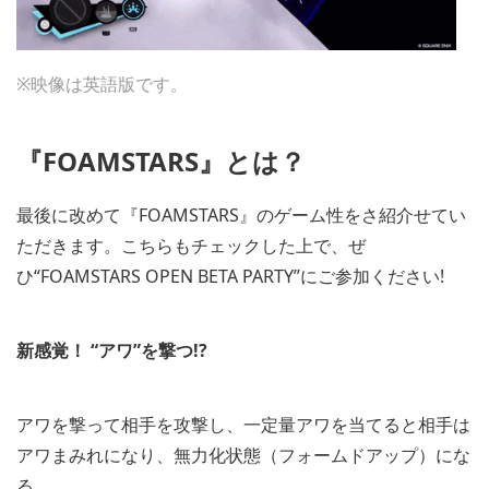
※映像は英語版です。
『
FOAMSTARS
』とは？
最後に改めて『FOAMSTARS』のゲーム性をさ紹介せてい
ただきます。こちらもチェックした上で、ぜ
ひ“FOAMSTARS OPEN BETA PARTY”にご参加ください!
新感覚！
“アワ”を撃つ
!?
アワを撃って相手を攻撃し、一定量アワを当てると相手は
アワまみれになり、無力化状態（フォームドアップ）にな
る。