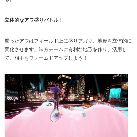
立体的なアワ盛りバトル
！
撃ったアワはフィールド上に盛りアガり、地形を立体的に
変化させます。味方チームに有利な地形を作り、活用し
て、相手をフォームドアップしよう！