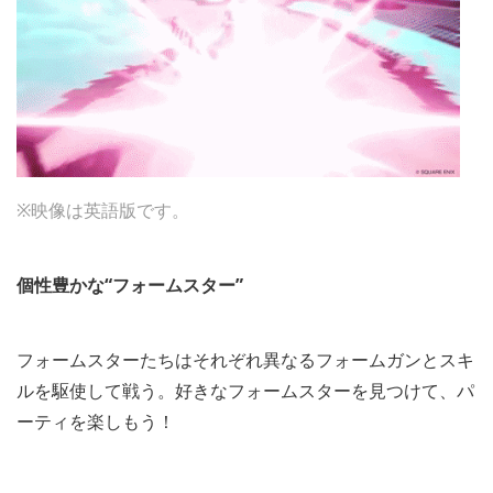
※映像は英語版です。
個性豊かな“フォームスター”
フォームスターたちはそれぞれ異なるフォームガンとスキ
ルを駆使して戦う。好きなフォームスターを見つけて、パ
ーティを楽しもう！