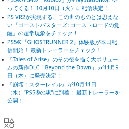
ってくる！ 10月10日（火）に配信決定！
PS VR2が実現する、この世のものとは思えな
い『ゴーストバスターズ: ゴーストロードの覚
醒』の超常現象をチェック！
PS5®『GHOSTRUNNER 2』体験版が本日配
信開始！ 最新トレーラーをチェック！
『Tales of Arise』のその後を描く大ボリュー
ムの新作DLC「Beyond the Dawn」 が11月9
日（木）に発売決定！
『崩壊：スターレイル』が10月11日
（水）“PS5®の駅”に到着！ 最新トレーラーを
公開！