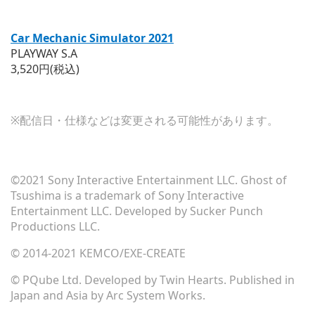
Car Mechanic Simulator 2021
PLAYWAY S.A
3,520円(税込)
※配信日・仕様などは変更される可能性があります。
©2021 Sony Interactive Entertainment LLC. Ghost of
Tsushima is a trademark of Sony Interactive
Entertainment LLC. Developed by Sucker Punch
Productions LLC.
© 2014-2021 KEMCO/EXE-CREATE
© PQube Ltd. Developed by Twin Hearts. Published in
Japan and Asia by Arc System Works.