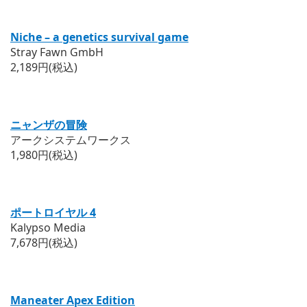
Niche – a genetics survival game
Stray Fawn GmbH
2,189円(税込)
ニャンザの冒険
アークシステムワークス
1,980円(税込)
ポートロイヤル 4
Kalypso Media
7,678円(税込)
Maneater Apex Edition