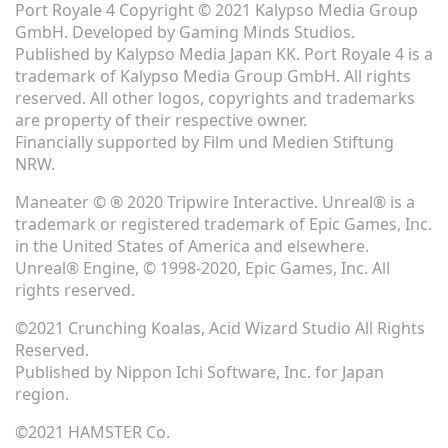
Port Royale 4 Copyright © 2021 Kalypso Media Group
GmbH. Developed by Gaming Minds Studios.
Published by Kalypso Media Japan KK. Port Royale 4 is a
trademark of Kalypso Media Group GmbH. All rights
reserved. All other logos, copyrights and trademarks
are property of their respective owner.
Financially supported by Film und Medien Stiftung
NRW.
Maneater © ® 2020 Tripwire Interactive. Unreal® is a
trademark or registered trademark of Epic Games, Inc.
in the United States of America and elsewhere.
Unreal® Engine, © 1998-2020, Epic Games, Inc. All
rights reserved.
©2021 Crunching Koalas, Acid Wizard Studio All Rights
Reserved.
Published by Nippon Ichi Software, Inc. for Japan
region.
©2021 HAMSTER Co.