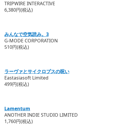
TRIPWIRE INTERACTIVE
6,380円(税込)
みんなで空気読み。3
G-MODE CORPORATION
510円(税込)
ラーヴァとサイクロプスの呪い
Eastasiasoft Limited
499円(税込)
Lamentum
ANOTHER INDIE STUDIO LIMITED
1,760円(税込)