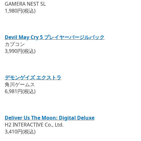
GAMERA NEST SL
1,980円(税込)
Devil May Cry 5 プレイヤーバージルパック
カプコン
3,990円(税込)
デモンゲイズ エクストラ
角川ゲームス
6,981円(税込)
Deliver Us The Moon: Digital Deluxe
H2 INTERACTIVE Co., Ltd.
3,410円(税込)