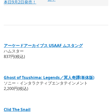
アーケードアーカイブス USAAF ムスタング
ハムスター
837円(税込)
Ghost of Tsushima: Legends／冥人奇譚(単体版)
ソニー・インタラクティブエンタテインメント
2,200円(税込)
Clid The Snail