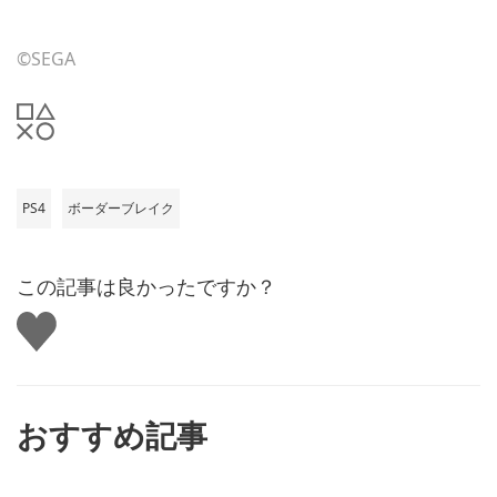
©SEGA
PS4
ボーダーブレイク
この記事は良かったですか？
い
い
ね
す
る
おすすめ記事