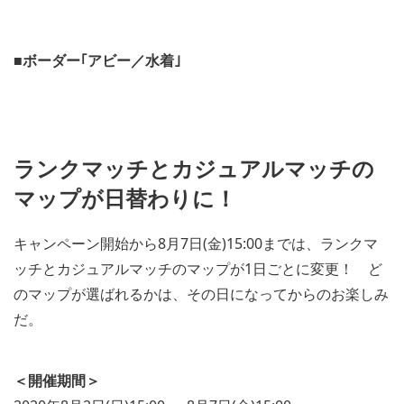
■ボーダー｢アビー／水着｣
ランクマッチとカジュアルマッチの
マップが日替わりに！
キャンペーン開始から8月7日(金)15:00までは、ランクマ
ッチとカジュアルマッチのマップが1日ごとに変更！ ど
のマップが選ばれるかは、その日になってからのお楽しみ
だ。
＜開催期間＞