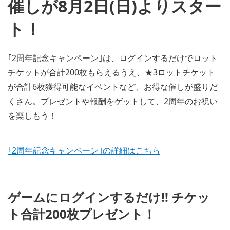
催しが8月2日(日)よりスター
ト！
｢2周年記念キャンペーン｣は、ログインするだけでロット
チケットが合計200枚もらえるうえ、★3ロットチケット
が合計6枚獲得可能なイベントなど、お得な催しが盛りだ
くさん。プレゼントや報酬をゲットして、2周年のお祝い
を楽しもう！
｢2周年記念キャンペーン｣の詳細はこちら
ゲームにログインするだけ!! チケッ
ト合計200枚プレゼント！