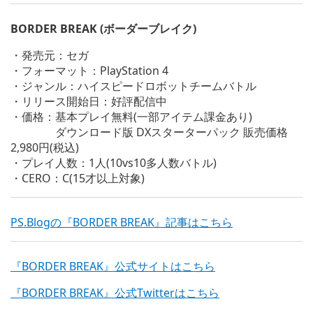
BORDER BREAK (ボーダーブレイク)
・発売元：セガ
・フォーマット：PlayStation 4
・ジャンル：ハイスピードロボットチームバトル
・リリース開始日：好評配信中
・価格：基本プレイ無料(一部アイテム課金あり)
ダウンロード版 DXスターターパック 販売価格
2,980円(税込)
・プレイ人数：1人(10vs10多人数バトル)
・CERO：C(15才以上対象)
PS.Blogの『BORDER BREAK』記事はこちら
『BORDER BREAK』公式サイトはこちら
『BORDER BREAK』公式Twitterはこちら