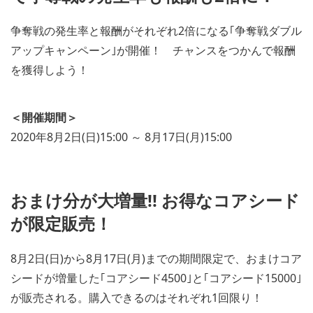
争奪戦の発生率と報酬がそれぞれ2倍になる｢争奪戦ダブル
アップキャンペーン｣が開催！ チャンスをつかんで報酬
を獲得しよう！
＜開催期間＞
2020年8月2日(日)15:00 ～ 8月17日(月)15:00
おまけ分が大増量!! お得なコアシード
が限定販売！
8月2日(日)から8月17日(月)までの期間限定で、おまけコア
シードが増量した｢コアシード4500｣と｢コアシード15000｣
が販売される。購入できるのはそれぞれ1回限り！