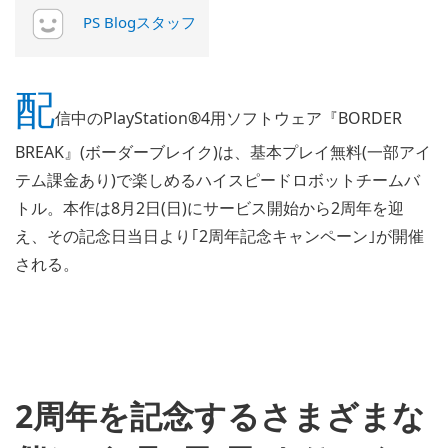
PS Blogスタッフ
配
信中のPlayStation®4用ソフトウェア『BORDER
BREAK』(ボーダーブレイク)は、基本プレイ無料(一部アイ
テム課金あり)で楽しめるハイスピードロボットチームバ
トル。本作は8月2日(日)にサービス開始から2周年を迎
え、その記念日当日より｢2周年記念キャンペーン｣が開催
される。
2周年を記念するさまざまな