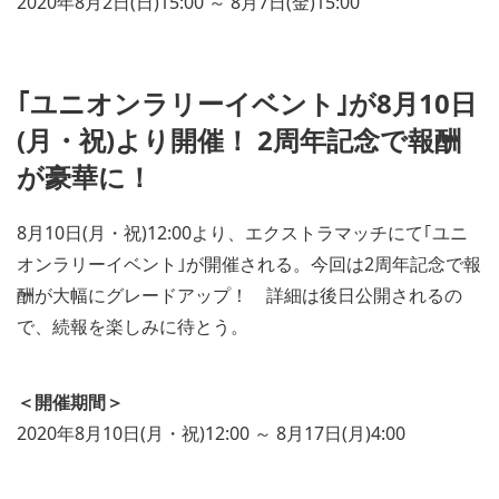
2020年8月2日(日)15:00 ～ 8月7日(金)15:00
｢ユニオンラリーイベント｣が8月10日
(月・祝)より開催！ 2周年記念で報酬
が豪華に！
8月10日(月・祝)12:00より、エクストラマッチにて｢ユニ
オンラリーイベント｣が開催される。今回は2周年記念で報
酬が大幅にグレードアップ！ 詳細は後日公開されるの
で、続報を楽しみに待とう。
＜開催期間＞
2020年8月10日(月・祝)12:00 ～ 8月17日(月)4:00