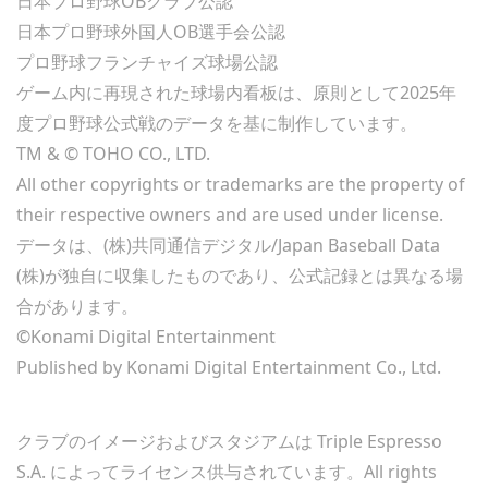
日本プロ野球OBクラブ公認
日本プロ野球外国人OB選手会公認
プロ野球フランチャイズ球場公認
ゲーム内に再現された球場内看板は、原則として2025年
度プロ野球公式戦のデータを基に制作しています。
TM & © TOHO CO., LTD.
All other copyrights or trademarks are the property of
their respective owners and are used under license.
データは、(株)共同通信デジタル/Japan Baseball Data
(株)が独自に収集したものであり、公式記録とは異なる場
合があります。
©Konami Digital Entertainment
Published by Konami Digital Entertainment Co., Ltd.
クラブのイメージおよびスタジアムは Triple Espresso
S.A. によってライセンス供与されています。All rights