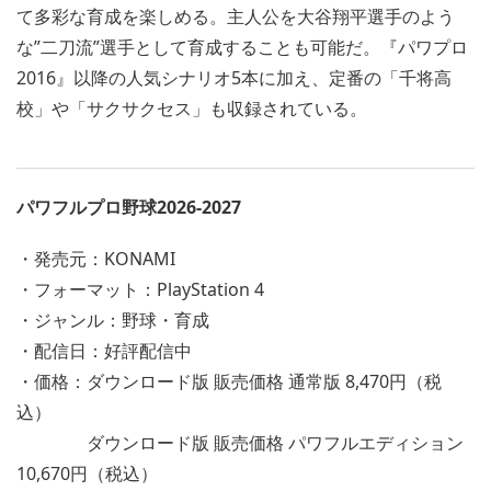
て多彩な育成を楽しめる。主人公を大谷翔平選手のよう
な”二刀流”選手として育成することも可能だ。『パワプロ
2016』以降の人気シナリオ5本に加え、定番の「千将高
校」や「サクサクセス」も収録されている。
パワフルプロ野球2026-2027
・発売元：KONAMI
・フォーマット：PlayStation 4
・ジャンル：野球・育成
・配信日：好評配信中
・価格：ダウンロード版 販売価格 通常版 8,470円（税
込）
ダウンロード版 販売価格 パワフルエディション
10,670円（税込）