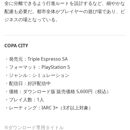
全に分離できるよう行進ルートを設計するなど、細やかな
配慮も必要だ。都市全体がプレイヤーの遊び場であり、ビ
ジネスの場となっている。
COPA CITY
・発売元：Triple Espresso SA
・フォーマット：PlayStation 5
・ジャンル：シミュレーション
・配信日：好評配信中
・価格：ダウンロード版 販売価格 5,600円（税込）
・プレイ人数：1人
・レーティング：IARC 3+（3才以上対象）
※ダウンロード専用タイトル