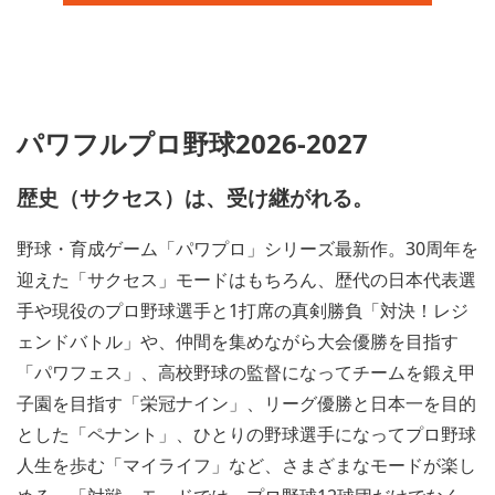
パワフルプロ野球2026-2027
歴史（サクセス）は、受け継がれる。
野球・育成ゲーム「パワプロ」シリーズ最新作。30周年を
迎えた「サクセス」モードはもちろん、歴代の日本代表選
手や現役のプロ野球選手と1打席の真剣勝負「対決！レジ
ェンドバトル」や、仲間を集めながら大会優勝を目指す
「パワフェス」、高校野球の監督になってチームを鍛え甲
子園を目指す「栄冠ナイン」、リーグ優勝と日本一を目的
とした「ペナント」、ひとりの野球選手になってプロ野球
人生を歩む「マイライフ」など、さまざまなモードが楽し