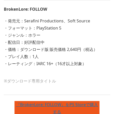
BrokenLore: FOLLOW
・発売元：Serafini Productions、Soft Source
・フォーマット：PlayStation 5
・ジャンル：ホラー
・配信日：好評配信中
・価格：ダウンロード版 販売価格 2,640円（税込）
・プレイ人数：1人
・レーティング：IARC 16+（16才以上対象）
※ダウンロード専用タイトル
『BrokenLore: FOLLOW』をPS Storeで購入
する