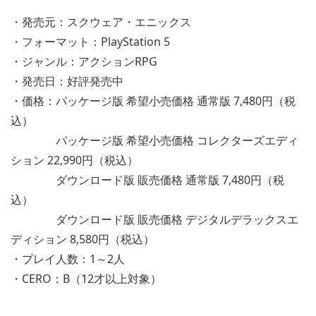
・発売元：スクウェア・エニックス
・フォーマット：PlayStation 5
・ジャンル：アクションRPG
・発売日：好評発売中
・価格：パッケージ版 希望小売価格 通常版 7,480円（税
込）
パッケージ版 希望小売価格 コレクターズエディ
ション 22,990円（税込）
ダウンロード版 販売価格 通常版 7,480円（税
込）
ダウンロード版 販売価格 デジタルデラックスエ
ディション 8,580円（税込）
・プレイ人数：1～2人
・CERO：B（12才以上対象）