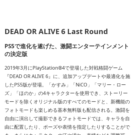
DEAD OR ALIVE 6 Last Round
PS5で進化を遂げた、激闘エンターテインメント
の決定版
2019年3月にPlayStation®4で登場した対戦格闘ゲーム
『DEAD OR ALIVE 6』に、追加アップデートや最適化を施
したPS5版が登場。「かすみ」「NiCO」「マリー・ロー
ズ」「ほのか」の4キャラクターを使用でき、ストーリー
モードを除くオリジナル版のすべてのモードと、新機能の
フォトモードも楽しめる基本無料版も配信される。激闘を
自由に演出して撮影できるフォトモードでは、キャラを自
由に配置したり、ポーズや表情を指定したりすることがで