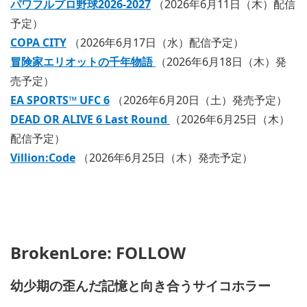
パワフルプロ野球2026-2027
（2026年6月11日（木）配信
予定）
COPA CITY
（2026年6月17日（水）配信予定）
冒険家エリオットの千年物語
（2026年6月18日（木）発
売予定）
EA SPORTS™ UFC 6
（2026年6月20日（土）発売予定）
DEAD OR ALIVE 6 Last Round
（2026年6月25日（木）
配信予定）
Villion:Code
（2026年6月25日（木）発売予定）
BrokenLore: FOLLOW
幼少期の歪んだ記憶と向き合うサイコホラー