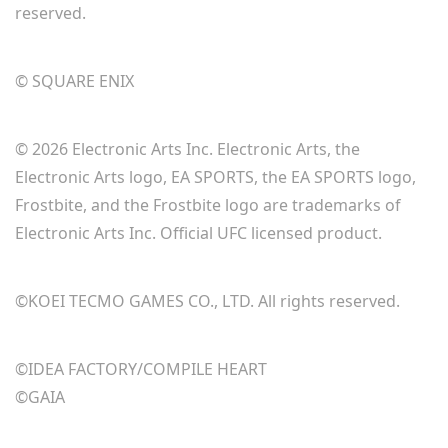
reserved.
© SQUARE ENIX
© 2026 Electronic Arts Inc. Electronic Arts, the
Electronic Arts logo, EA SPORTS, the EA SPORTS logo,
Frostbite, and the Frostbite logo are trademarks of
Electronic Arts Inc. Official UFC licensed product.
©KOEI TECMO GAMES CO., LTD. All rights reserved.
©IDEA FACTORY/COMPILE HEART
©GAIA