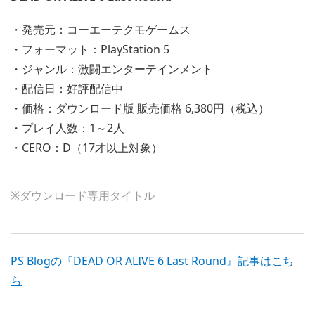
・発売元：コーエーテクモゲームス
・フォーマット：PlayStation 5
・ジャンル：激闘エンターテインメント
・配信日：好評配信中
・価格：ダウンロード版 販売価格 6,380円（税込）
・プレイ人数：1～2人
・CERO：D（17才以上対象）
※ダウンロード専用タイトル
PS Blogの『DEAD OR ALIVE 6 Last Round』記事はこち
ら