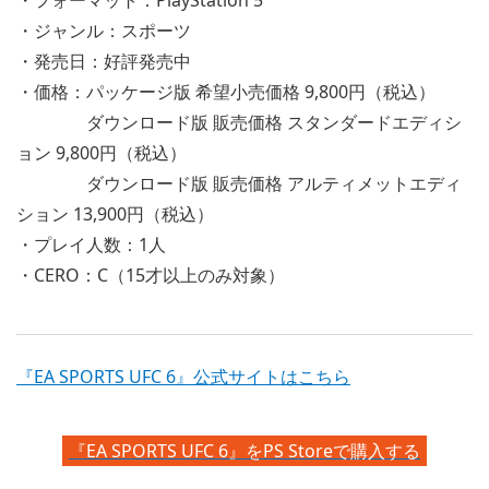
・フォーマット：PlayStation 5
・ジャンル：スポーツ
・発売日：好評発売中
・価格：パッケージ版 希望小売価格 9,800円（税込）
ダウンロード版 販売価格 スタンダードエディシ
ョン 9,800円（税込）
ダウンロード版 販売価格 アルティメットエディ
ション 13,900円（税込）
・プレイ人数：1人
・CERO：C（15才以上のみ対象）
『EA SPORTS UFC 6』公式サイトはこちら
『EA SPORTS UFC 6』をPS Storeで購入する