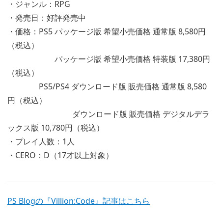
・ジャンル：RPG
・発売日：好評発売中
・価格：PS5 パッケージ版 希望小売価格 通常版 8,580円
（税込）
パッケージ版 希望小売価格 特装版 17,380円
（税込）
PS5/PS4 ダウンロード版 販売価格 通常版 8,580
円（税込）
ダウンロード版 販売価格 デジタルデラ
ックス版 10,780円（税込）
・プレイ人数：1人
・CERO：D（17才以上対象）
PS Blogの『Villion:Code』記事はこちら