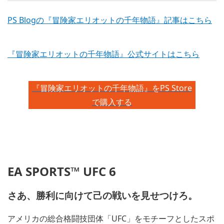
PS Blogの『冒険家エリオットの千年物語』記事はこちら
『冒険家エリオットの千年物語』公式サイトはこちら
『冒険家エリオットの千年物語』をPS Store
で購入する
EA SPORTS™ UFC 6
さあ、勝利に向けて己の戦いを見せつけろ。
アメリカの総合格闘技団体「UFC」をモチーフとしたスポ