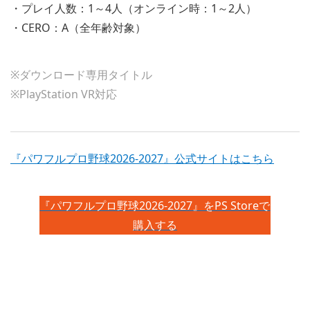
・プレイ人数：1～4人（オンライン時：1～2人）
・CERO：A（全年齢対象）
※ダウンロード専用タイトル
※PlayStation VR対応
『パワフルプロ野球2026-2027』公式サイトはこちら
『パワフルプロ野球2026-2027』をPS Storeで
購入する