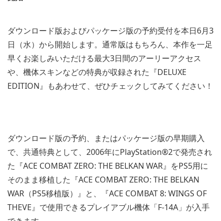
ダウンロード版およびパッケージ版の予約受付を本日6月3
日（水）から開始します。通常版はもちろん、本作を一足
早くお楽しみいただける最大3日間のアーリーアクセス
や、機体スキンなどの特典が収録された『DELUXE
EDITION』もあわせて、ぜひチェックしてみてください！
ダウンロード版の予約、またはパッケージ版の早期購入
で、共通特典として、2006年にPlayStation®2で発売され
た『ACE COMBAT ZERO: THE BELKAN WAR』をPS5用に
そのまま移植した『ACE COMBAT ZERO: THE BELKAN
WAR（PS5移植版）』と、『ACE COMBAT 8: WINGS OF
THEVE』で使用できるプレイアブル機体「F-14A」が入手