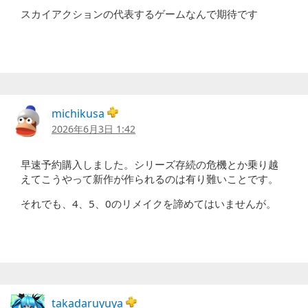
スカイアクションの代表するゲームなんで期待です
michikusa
2026年6月3日 1:42
早速予約購入しました。シリーズ存続の危機とか乗り越
えてこうやって新作が作られるのは有り難いことです。
それでも、4、5、0のリメイクを諦めてはいませんが。
takadaruyuya