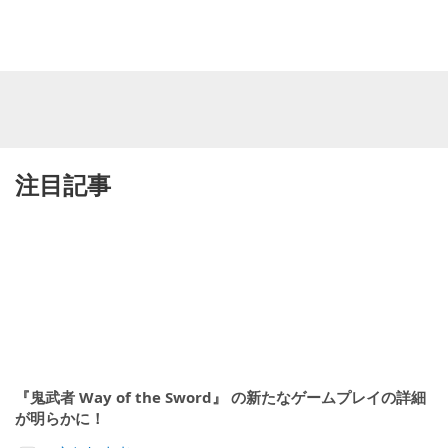
注目記事
『鬼武者 Way of the Sword』 の新たなゲームプレイの詳細
が明らかに！