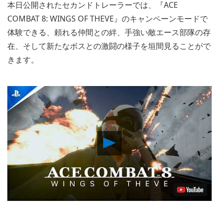
本日公開されたセカンドトレーラーでは、『ACE
COMBAT 8: WINGS OF THEVE』のキャンペーンモードで
体験できる、頼れる仲間との絆、手強い敵エース部隊の存
在、そして新たなボスとの激闘の様子を垣間見ることがで
きます。
Play
Video