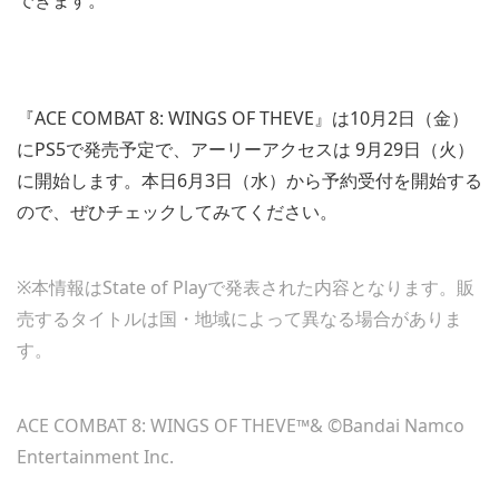
できます。
『ACE COMBAT 8: WINGS OF THEVE』は10月2日（金）
にPS5で発売予定で、アーリーアクセスは 9月29日（火）
に開始します。本日6月3日（水）から予約受付を開始する
ので、ぜひチェックしてみてください。
※本情報はState of Playで発表された内容となります。販
売するタイトルは国・地域によって異なる場合がありま
す。
ACE COMBAT 8: WINGS OF THEVE™& ©Bandai Namco
Entertainment Inc.