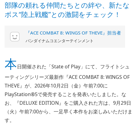
部隊の頼れる仲間たちとの絆や、新たな
ボス“陸上戦艦”との激闘をチェック！
『ACE COMBAT 8: WINGS OF THEVE』担当者
バンダイナムコエンターテインメント
本
日開催された「State of Play」にて、フライトシュ
ーティングシリーズ最新作『ACE COMBAT 8: WINGS OF
THEVE』が、2026年10月2日（金）午前7:00に
PlayStation®5で発売することを発表いたしました。な
お、『DELUXE EDITION』をご購入された方は、9月29日
（火）午前7:00から、一足早く本作をお楽しみいただけま
す。