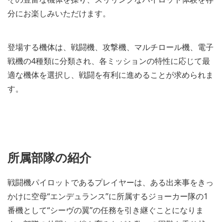
分にお楽しみいただけます。
登場する機体は、戦闘機、攻撃機、マルチロール機、電子
戦機の4種類に分類され、各ミッションの特性に応じて最
適な機体を選択し、戦闘を有利に進めることが求められま
す。
所属部隊の紹介
戦闘機パイロットであるプレイヤーは、ある出来事をきっ
かけに空母“エンデュランス”に所属するジョーカー隊の1
番機として“シーヴの翼”の任務を引き継ぐことになりま