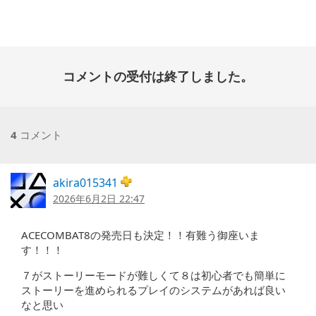
開
日:
コメントの受付は終了しました。
4
コメント
akira015341
2026年6月2日 22:47
ACECOMBAT8の発売日も決定！！有難う御座いま
す！！！
７がストーリーモードが難しくて８は初心者でも簡単に
ストーリーを進められるプレイのシステムがあれば良い
なと思い