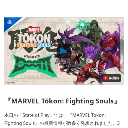
Play
Video
『MARVEL Tōkon: Fighting Souls』
本日の「State of Play」では、『MARVEL Tōkon:
Fighting Souls』の最新情報が数多く発表されました。3