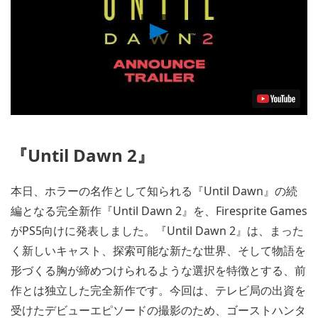
Play
Video
『Until Dawn 2』
本日、ホラーの名作として知られる『Until Dawn』の続
編となる完全新作『Until Dawn 2』を、Firesprite Games
がPS5向けに発表しました。『Until Dawn 2』は、まった
く新しいキャスト、探索可能な新たな世界、そして物語を
形づくる胸が締めつけられるような選択を特徴とする、前
作とは独立した完全新作です。今回は、テレビ局の出資を
受けたデビューエピソードの撮影のため、ゴーストハンタ