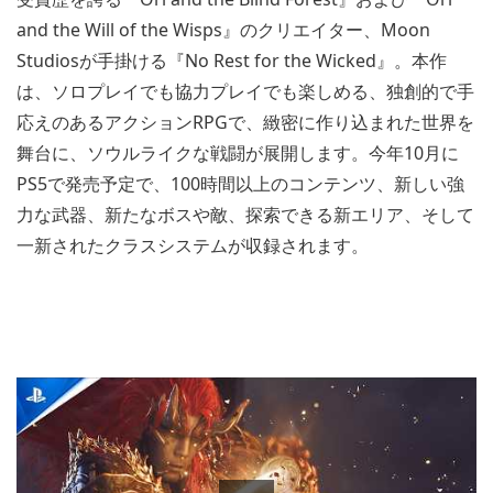
and the Will of the Wisps』のクリエイター、Moon
Studiosが手掛ける『No Rest for the Wicked』。本作
は、ソロプレイでも協力プレイでも楽しめる、独創的で手
応えのあるアクションRPGで、緻密に作り込まれた世界を
舞台に、ソウルライクな戦闘が展開します。今年10月に
PS5で発売予定で、100時間以上のコンテンツ、新しい強
力な武器、新たなボスや敵、探索できる新エリア、そして
一新されたクラスシステムが収録されます。