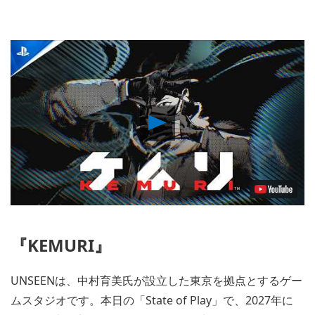
Play
Video
『KEMURI』
UNSEENは、中村育美氏が設立した東京を拠点とするゲー
ムスタジオです。本日の「State of Play」で、2027年に