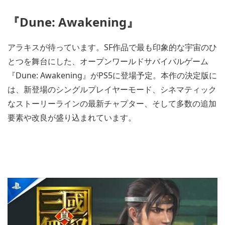
『Dune: Awakening』
アラキスが待っています。SF作品で最も印象的な宇宙のひ
とつを舞台にした、オープンワールドサバイバルゲーム
『Dune: Awakening』がPS5に登場予定。本作の決定版に
は、新登場のシングルプレイヤーモード、シネマティック
なストーリーラインの最新チャプター、そして多数の追加
要素や改良が盛り込まれています。