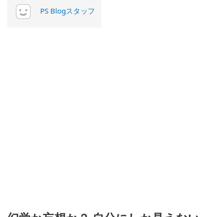
PS Blogスタッフ