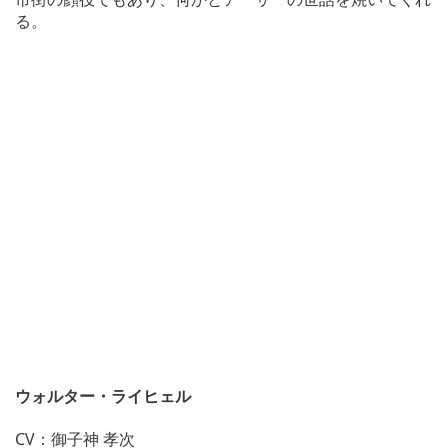
る。
ウォルター・ライヒェル
CV：御子神 孝次