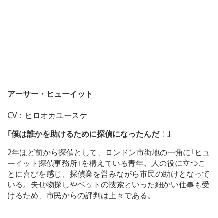
アーサー・ヒューイット
CV：ヒロオカユースケ
｢僕は誰かを助けるために探偵になったんだ！｣
2年ほど前から探偵として、ロンドン市街地の一角に｢ヒュ
ーイット探偵事務所｣を構えている青年。人の役に立つこ
とに喜びを感じ、探偵業を営みながら市民の助けとなって
いる。失せ物探しやペットの捜索といった細かい仕事も受
けるため、市民からの評判は上々である。