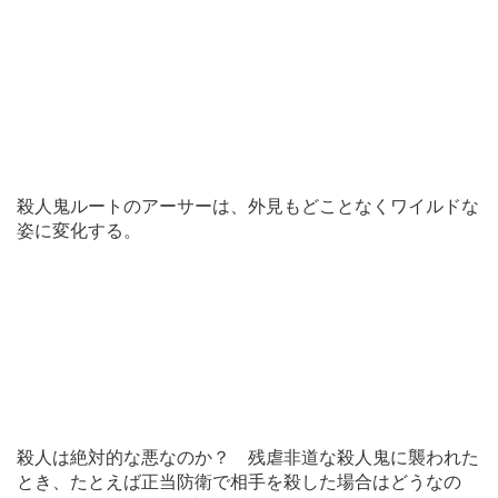
殺人鬼ルートのアーサーは、外見もどことなくワイルドな
姿に変化する。
殺人は絶対的な悪なのか？ 残虐非道な殺人鬼に襲われた
とき、たとえば正当防衛で相手を殺した場合はどうなの