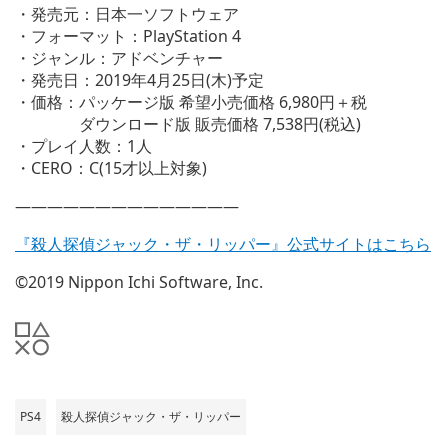
・発売元：日本一ソフトウェア
・フォーマット：PlayStation 4
・ジャンル：アドベンチャー
・発売日：2019年4月25日(木)予定
・価格：パッケージ版 希望小売価格 6,980円＋税
ダウンロード版 販売価格 7,538円(税込)
・プレイ人数：1人
・CERO：C(15才以上対象)
——————————————
『殺人探偵ジャック・ザ・リッパー』公式サイトはこちら
©2019 Nippon Ichi Software, Inc.
PS4
殺人探偵ジャック・ザ・リッパー