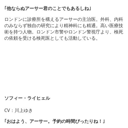
｢他ならぬアーサー君のことでもあるしね｣
ロンドンに診療所を構えるアーサーの主治医。外科、内科
のみならず独自の研究により精神科にも精通。高い医療技
術を持つ人物。ロンドン市警やロンドン警視庁より、検死
の依頼を受ける検死医としても活動している。
ソフィー・ライヒェル
CV：川上ゆき
｢おはよう、アーサー。予約の時間ぴったりね！｣