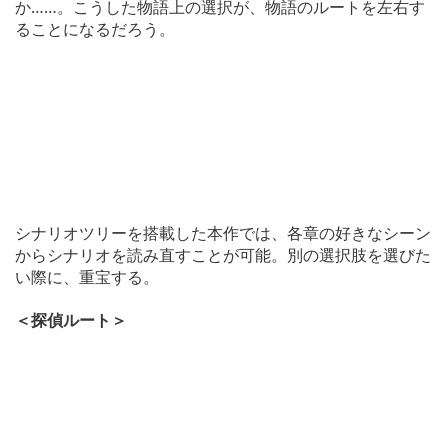
か……。こうした物語上の選択が、物語のルートを左右す
ることになるだろう。
シナリオツリーを搭載した本作では、各章の好きなシーン
からシナリオを読み直すことが可能。別の選択肢を選びた
い際に、重宝する。
＜探偵ルート＞