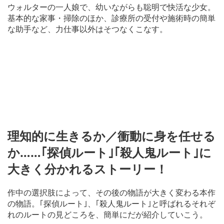
ウォルターの一人娘で、幼いながらも聡明で快活な少女。
基本的な家事・掃除のほか、診療所の受付や施術時の簡単
な助手など、力仕事以外はそつなくこなす。
理知的に生きるか／衝動に身を任せる
か……｢探偵ルート｣｢殺人鬼ルート｣に
大きく分かれるストーリー！
作中の選択肢によって、その後の物語が大きく変わる本作
の物語。｢探偵ルート｣、｢殺人鬼ルート｣と呼ばれるそれぞ
れのルートの見どころを、簡単にだが紹介していこう。