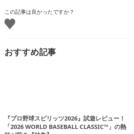
この記事は良かったですか？
い
い
ね
す
る
おすすめ記事
『プロ野球スピリッツ2026』試遊レビュー！
「2026 WORLD BASEBALL CLASSIC™」の熱