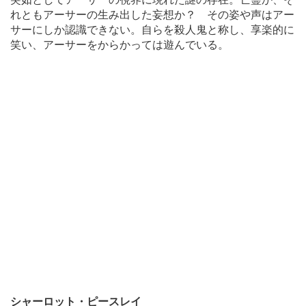
れともアーサーの生み出した妄想か？ その姿や声はアー
サーにしか認識できない。自らを殺人鬼と称し、享楽的に
笑い、アーサーをからかっては遊んでいる。
シャーロット・ピースレイ