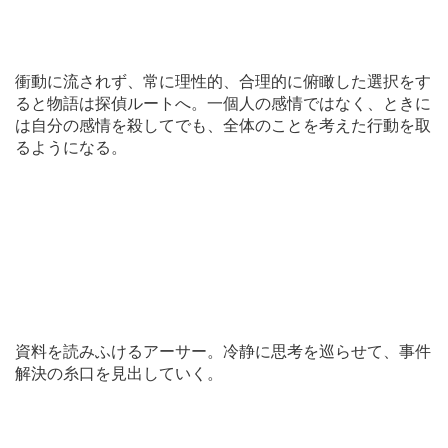
衝動に流されず、常に理性的、合理的に俯瞰した選択をす
ると物語は探偵ルートへ。一個人の感情ではなく、ときに
は自分の感情を殺してでも、全体のことを考えた行動を取
るようになる。
資料を読みふけるアーサー。冷静に思考を巡らせて、事件
解決の糸口を見出していく。