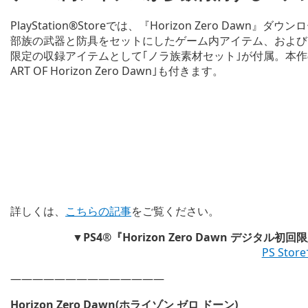
PlayStation®Storeでは、『Horizon Zero D
部族の武器と防具をセットにしたゲーム内アイテム、および
限定の収録アイテムとして｢ノラ族素材セット｣が付属。本作
ART OF Horizon Zero Dawn｣も付きます。
詳しくは、
こちらの記事
をご覧ください。
▼PS4®『Horizon Zero Dawn デジタル
PS Sto
——————————————
Horizon Zero Dawn(ホライゾン ゼロ ドーン)