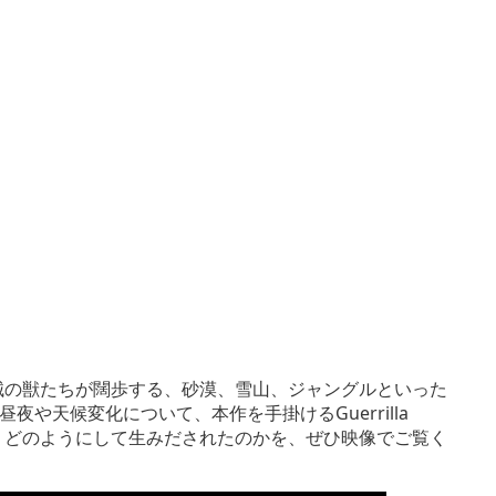
、機械の獣たちが闊歩する、砂漠、雪山、ジャングルといった
や天候変化について、本作を手掛けるGuerrilla
が、どのようにして生みだされたのかを、ぜひ映像でご覧く