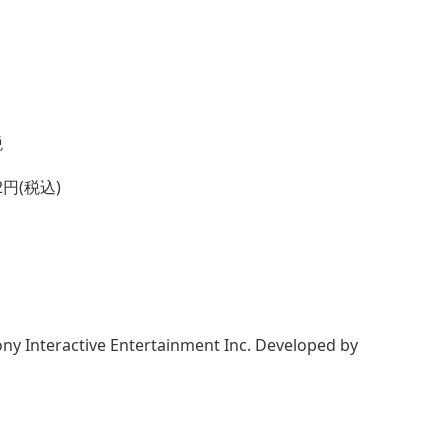
税
円(税込)
ny Interactive Entertainment Inc. Developed by