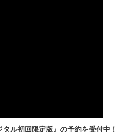
ジタル初回限定版』の予約を受付中！