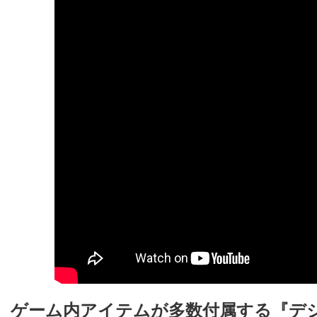
ゲーム内アイテムが多数付属する『デ