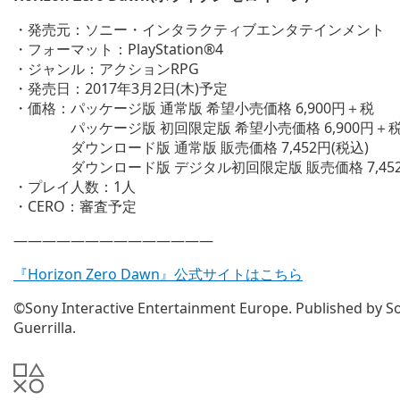
・発売元：ソニー・インタラクティブエンタテインメント
・フォーマット：PlayStation®4
・ジャンル：アクションRPG
・発売日：2017年3月2日(木)予定
・価格：パッケージ版 通常版 希望小売価格 6,900円＋税
パッケージ版 初回限定版 希望小売価格 6,900円＋
ダウンロード版 通常版 販売価格 7,452円(税込)
ダウンロード版 デジタル初回限定版 販売価格 7,452
・プレイ人数：1人
・CERO：審査予定
——————————————
『Horizon Zero Dawn』公式サイトはこちら
©Sony Interactive Entertainment Europe. Published by So
Guerrilla.