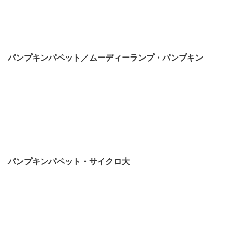
パンプキンパペット／ムーディーランプ・パンプキン
パンプキンパペット・サイクロ大