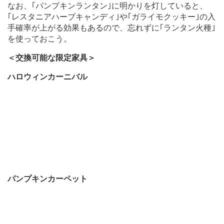
なお、｢パンプキンランタン｣に明かりを灯していると、
｢レスタニアハーブキャンディ｣や｢ガライモクッキー｣の入
手確率が上がる効果もあるので、忘れずに｢ランタン火種｣
を使っておこう。
＜交換可能な限定家具＞
ハロウィンカーニバル
パンプキンカーペット