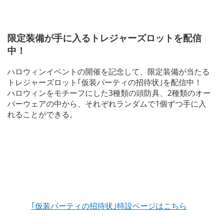
限定装備が手に入るトレジャーズロットを配信
中！
ハロウィンイベントの開催を記念して、限定装備が当たる
トレジャーズロット｢仮装パーティの招待状｣を配信中！
ハロウィンをモチーフにした3種類の頭防具、2種類のオー
バーウェアの中から、それぞれランダムで1個ずつ手に入
れることができる。
｢仮装パーティの招待状｣特設ページはこちら