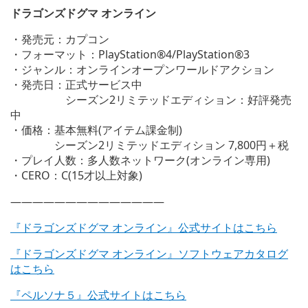
ドラゴンズドグマ オンライン
・発売元：カプコン
・フォーマット：PlayStation®4/PlayStation®3
・ジャンル：オンラインオープンワールドアクション
・発売日：正式サービス中
シーズン2リミテッドエディション：好評発売
中
・価格：基本無料(アイテム課金制)
シーズン2リミテッドエディション 7,800円＋税
・プレイ人数：多人数ネットワーク(オンライン専用)
・CERO：C(15才以上対象)
——————————————
『ドラゴンズドグマ オンライン』公式サイトはこちら
『ドラゴンズドグマ オンライン』ソフトウェアカタログ
はこちら
『ペルソナ５』公式サイトはこちら