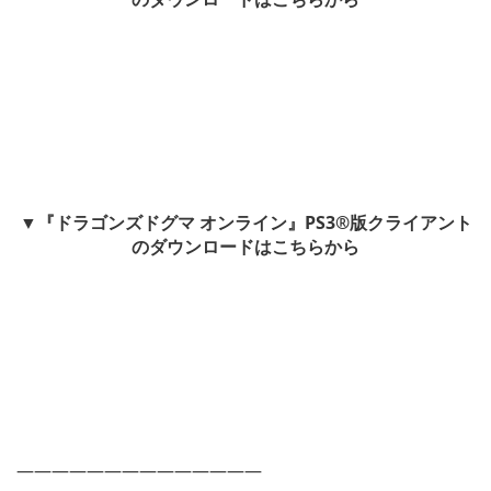
▼『ドラゴンズドグマ オンライン』PS3®版クライアント
のダウンロードはこちらから
——————————————