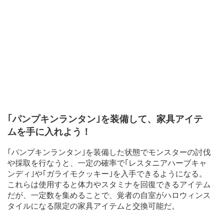
｢パンプキンランタン｣を装備して、家具アイテ
ムを手に入れよう！
｢パンプキンランタン｣を装備した状態でモンスターの討伐
や採取を行なうと、一定の確率で｢レスタニアハーブキャ
ンディ｣や｢ガライモクッキー｣を入手できるようになる。
これらは使用すると体力やスタミナを回復できるアイテム
だが、一定数を集めることで、覚者の自室がハロウィンス
タイルになる限定の家具アイテムと交換可能だ。