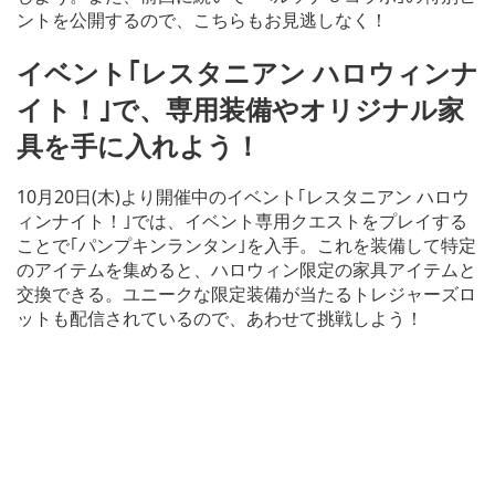
ントを公開するので、こちらもお見逃しなく！
イベント｢レスタニアン ハロウィンナ
イト！｣で、専用装備やオリジナル家
具を手に入れよう！
10月20日(木)より開催中のイベント｢レスタニアン ハロウ
ィンナイト！｣では、イベント専用クエストをプレイする
ことで｢パンプキンランタン｣を入手。これを装備して特定
のアイテムを集めると、ハロウィン限定の家具アイテムと
交換できる。ユニークな限定装備が当たるトレジャーズロ
ットも配信されているので、あわせて挑戦しよう！