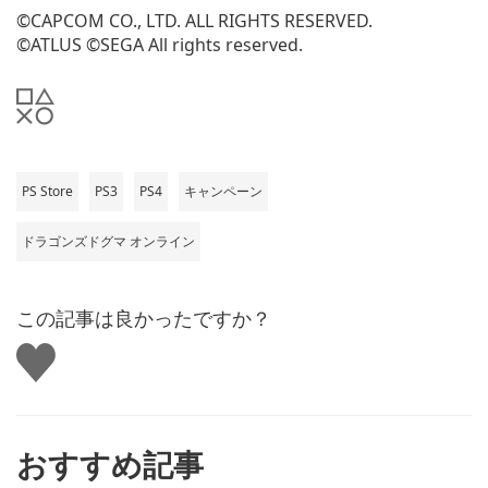
©CAPCOM CO., LTD. ALL RIGHTS RESERVED.
©ATLUS ©SEGA All rights reserved.
PS Store
PS3
PS4
キャンペーン
ドラゴンズドグマ オンライン
この記事は良かったですか？
い
い
ね
す
る
おすすめ記事