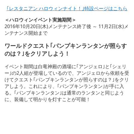
｢レスタニアン ハロウィンナイト！｣特設ページはこちら
＜ハロウィンイベント実施期間＞
2016年10月20日(木)メンテナンス終了後 ～ 11月2日(水)メ
ンテナンス開始まで
ワールドクエスト｢パンプキンランタンが照らす
のは？｣をクリアしよう！
イベント期間は白竜神殿の酒場に｢アンジェロ｣と｢シェリ
ー｣の2人組が登場しているので、アンジェロから依頼を受
けてクエスト｢パンプキンランタンが照らすのは？｣をクリ
アしよう。これにより、｢パンプキンランタン｣が手に入
る。｢パンプキンランタン｣は通常のランタンと同じよう
に、装備して明かりを灯すことが可能！