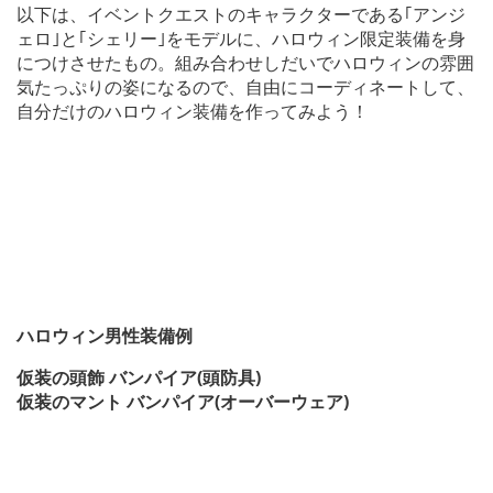
以下は、イベントクエストのキャラクターである｢アンジ
ェロ｣と｢シェリー｣をモデルに、ハロウィン限定装備を身
につけさせたもの。組み合わせしだいでハロウィンの雰囲
気たっぷりの姿になるので、自由にコーディネートして、
自分だけのハロウィン装備を作ってみよう！
ハロウィン男性装備例
仮装の頭飾 バンパイア(頭防具)
仮装のマント バンパイア(オーバーウェア)