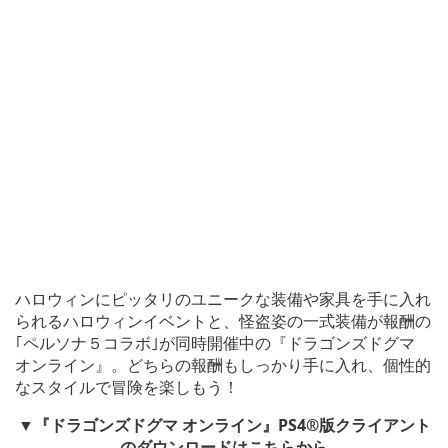
ハロウィンにピッタリのユニークな装備や家具を手に入れ
られるハロウィンイベントと、怪盗姿の一式装備が報酬の
｢ペルソナ５コラボ｣が同時開催中の『ドラゴンズドグマ
オンライン』。どちらの報酬もしっかり手に入れ、個性的
なスタイルで冒険を楽しもう！
▼『ドラゴンズドグマ オンライン』PS4®版クライアント
のダウンロードはこちらから