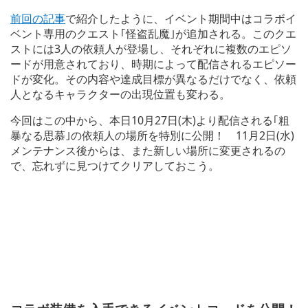
前回の記事
で紹介したように、イベント期間中はコラボイ
ベント専用のクエスト｢怪盗乱魔｣が追加される。このクエ
ストには3人の依頼人が登場し、それぞれに複数のエピソ
ードが用意されており、時期によって配信されるエピソー
ドが変化。その内容や達成目標が異なるだけでなく、依頼
人となるキャラクターの出現位置も変わる。
今回はこの中から、本日10月27日(木)より配信される｢粗
暴なる思慕｣の依頼人の場所を特別に公開！ 11月2日(水)
メンテナンス後からは、また新しい場所に変更されるの
で、忘れずに見つけてクリアしておこう。