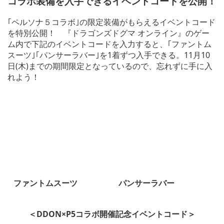
コラボ装備を入手できるイベントコードを公開！
｢ペルソナ５コラボ｣の限定装備がもらえるイベントコード
を特別公開！ 『ドラゴンズドグマ オンライン』のゲー
ム内で下記のイベントコードを入力すると、｢ファントム
スーツ｣｢パンサーラバー｣を1着ずつ入手できる。11月10
日(木)までの期間限定となっているので、忘れずに手に入
れよう！
ファントムスーツ
パンサーラバー
＜DDON×P5コラボ開催記念イベントコード＞