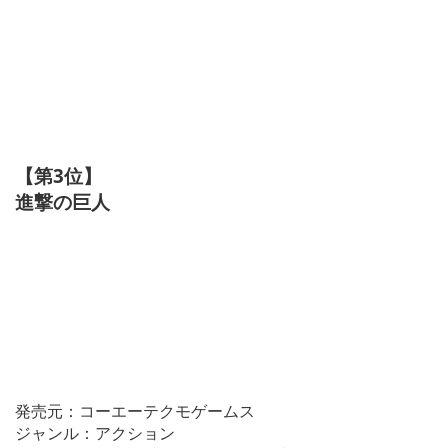
【第3位】
進撃の巨人
発売元：コーエーテクモゲームス
ジャンル：アクション