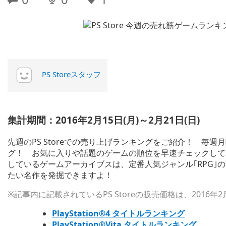
PS Storeスタッフ
集計期間：2016年2月15日(月)～2月21日(日)
先週のPS Storeでの売り上げランキングをご紹介！ 毎
グ！ お気に入りや話題のゲームの順位を早速チェックして
しているゲームアーカイブスは、定番人気ジャンル｢RPG｣
たい名作を発掘できますよ！
※記事内に記載されているPS Storeの販売価格は、2016年
PlayStation®4 タイトルランキング
PlayStation®Vit
a タイトルランキング