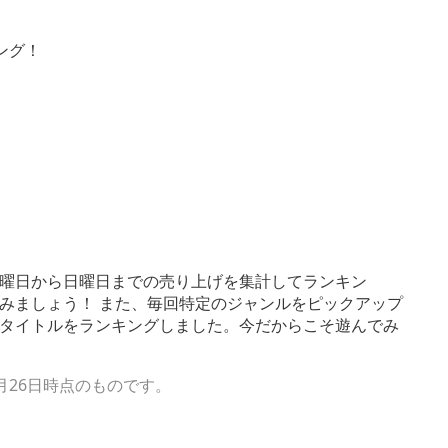
週月曜日から日曜日までの売り上げを集計してランキン
みましょう！ また、毎回特定のジャンルをピックアップ
のタイトルをランキングしました。今だからこそ遊んでみ
2月26日時点のものです。