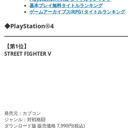
基本プレイ無料タイトルランキング
ゲームアーカイブス(RPG) タイトルランキング
◆PlayStation®4
【第1位】
STREET FIGHTER V
発売元：カプコン
ジャンル：対戦格闘
ダウンロード版 販売価格 7,990円(税込)