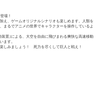
に登場！
加え、ゲームオリジナルシナリオも楽しめます。人類を
が、まるでアニメの世界でキャラクターを操作しているよ
動装置｣による、大空を自由に飛びまわる爽快な高速移動
います。
楽しみましょう！ 死力を尽くして巨人と戦え！