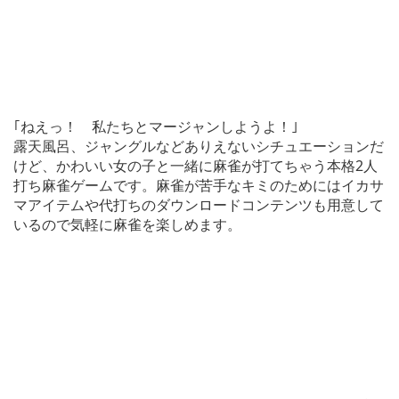
｢ねえっ！ 私たちとマージャンしようよ！｣
露天風呂、ジャングルなどありえないシチュエーションだ
けど、かわいい女の子と一緒に麻雀が打てちゃう本格2人
打ち麻雀ゲームです。麻雀が苦手なキミのためにはイカサ
マアイテムや代打ちのダウンロードコンテンツも用意して
いるので気軽に麻雀を楽しめます。