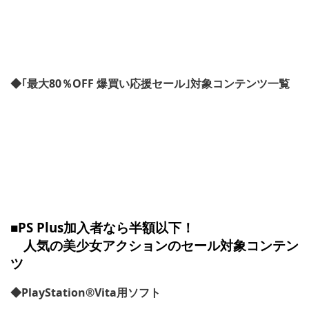
◆｢最大80％OFF 爆買い応援セール｣対象コンテンツ一覧
■PS Plus加入者なら半額以下！
人気の美少女アクションのセール対象コンテン
ツ
◆PlayStation®Vita用ソフト