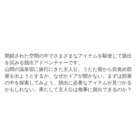
閉鎖された空間の中でさまざまなアイテムを駆使して脱出
を試みる脱出アドベンチャーです。
山間の温泉宿に旅行にきた主人公。うたた寝から目覚め部
屋を出ようとするが、なぜかドアが開かない。まずは部屋
の中を探索してみよう。脱出に必要なアイテムが見つかる
かもしれない。果たして主人公は無事に脱出できるのか？