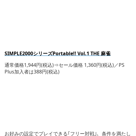
SIMPLE2000
シリーズPortable!! Vol.1 THE 麻雀
通常価格1,944円(税込)⇒セール価格 1,360円(税込)／PS
Plus加入者は388円(税込)
お好みの設定でプレイできる｢フリー対戦｣、条件を満たし