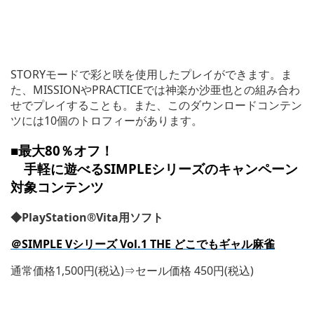
STORYモードで彩と咲を使用したプレイができます。ま
た、MISSIONやPRACTICEでは神楽か沙亜也との組み合わ
せでプレイすることも。また、このダウンロードコンテン
ツには10個のトロフィーがあります。
■最大80％オフ！
手軽に遊べるSIMPLEシリーズのキャンペーン
対象コンテンツ
◆PlayStation®Vita用ソフト
＠SIMPLE Vシリーズ Vol.1 THE どこでもギャル麻雀
通常価格1,500円(税込)⇒セール価格 450円(税込)