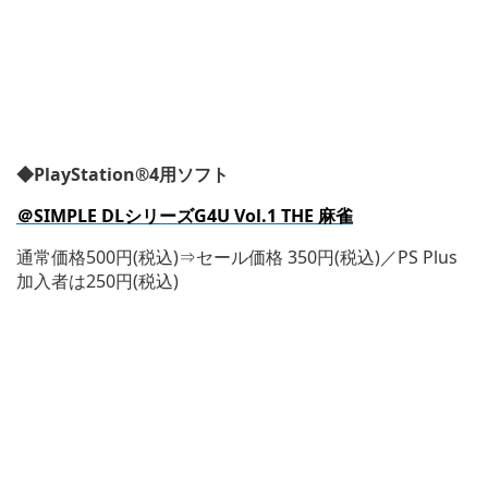
◆PlayStation®4用ソフト
＠SIMPLE DLシリーズG4U Vol.1 THE 麻雀
通常価格500円(税込)⇒セール価格 350円(税込)／PS Plus
加入者は250円(税込)