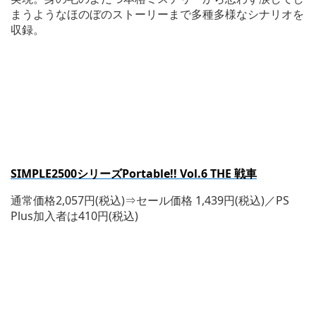
まうようなほのぼのストーリーまで多種多様なシナリオを
収録。
SIMPLE2500
シリーズPortable!! Vol.6 THE 戦車
通常価格2,057円(税込)⇒セール価格 1,439円(税込)／PS
Plus加入者は410円(税込)