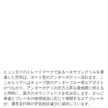
ヒュンダイのトレードマークであるヘキサゴングリルを通
過した空気は、ボート型のアンダーボディへ流れます。こ
こからリアへはチューブ状のアンダーフロー用エアダクト
がつながり、アンダーボディの圧力上昇を最低限に抑える
と同時に、最大のダウンフォースを生み出します。さらに
車速とブレーキの使用状況に応じて展開するエアブレーキ
が、通常走行時の空気抵抗減少に成功しています。