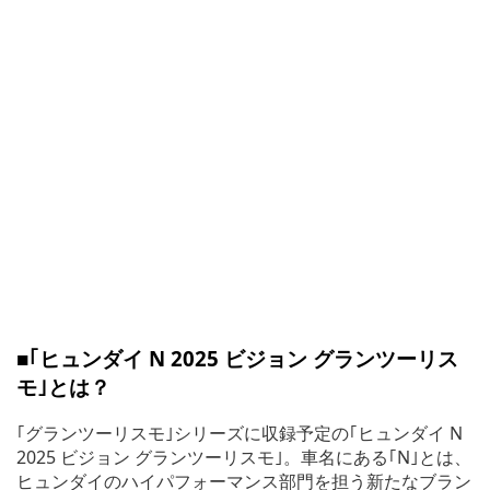
■｢ヒュンダイ N 2025 ビジョン グランツーリス
モ｣とは？
｢グランツーリスモ｣シリーズに収録予定の｢ヒュンダイ N
2025 ビジョン グランツーリスモ｣。車名にある｢N｣とは、
ヒュンダイのハイパフォーマンス部門を担う新たなブラン