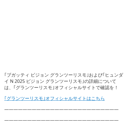
｢ブガッティ ビジョン グランツーリスモ｣および｢ヒュンダ
イ N 2025 ビジョン グランツーリスモ｣の詳細について
は、｢グランツーリスモ｣オフィシャルサイトで確認を！
｢グランツーリスモ｣オフィシャルサイトはこちら
—————————————————————————
—————————————————————————