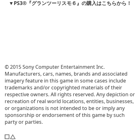
▼PS3®『グランツーリスモ６』の購入はこちらから！
© 2015 Sony Computer Entertainment Inc.
Manufacturers, cars, names, brands and associated
imagery feature in this game in some cases include
trademarks and/or copyrighted materials of their
respective owners. All rights reserved. Any depiction or
recreation of real world locations, entities, businesses,
or organizations is not intended to be or imply any
sponsorship or endorsement of this game by such
party or parties.