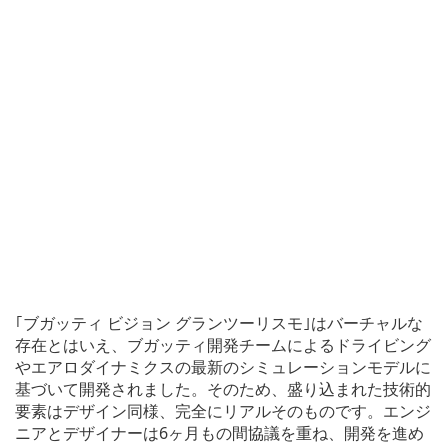
｢ブガッティ ビジョン グランツーリスモ｣はバーチャルな
存在とはいえ、ブガッティ開発チームによるドライビング
やエアロダイナミクスの最新のシミュレーションモデルに
基づいて開発されました。そのため、盛り込まれた技術的
要素はデザイン同様、完全にリアルそのものです。エンジ
ニアとデザイナーは6ヶ月もの間協議を重ね、開発を進め