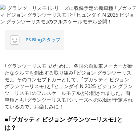
PS Blogスタッフ
｢グランツーリスモ｣のために、各国の自動車メーカーが新
たなクルマを創出する取り組み｢ビジョン グランツーリス
モ｣。そのコンセプトカーとして、｢ブガッティ ビジョン
グランツーリスモ｣と｢ヒュンダイ N 2025 ビジョン グラン
ツーリスモ｣のフルスケールモデルが公開されました。両
車種とも｢グランツーリスモ｣シリーズへの収録が予定され
ているので、お楽しみに！
■｢ブガッティ ビジョン グランツーリスモ｣と
は？