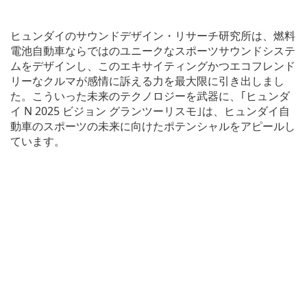
ヒュンダイのサウンドデザイン・リサーチ研究所は、燃料
電池自動車ならではのユニークなスポーツサウンドシステ
ムをデザインし、このエキサイティングかつエコフレンド
リーなクルマが感情に訴える力を最大限に引き出しまし
た。こういった未来のテクノロジーを武器に、｢ヒュンダ
イ N 2025 ビジョン グランツーリスモ｣は、ヒュンダイ自
動車のスポーツの未来に向けたポテンシャルをアピールし
ています。