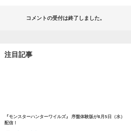
コメントの受付は終了しました。
注目記事
『モンスターハンターワイルズ』 序盤体験版が8月5日（水）
配信！