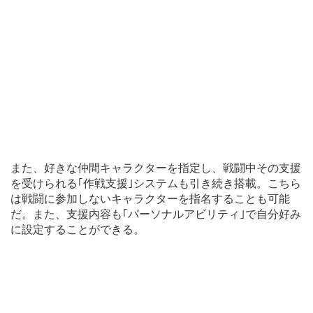
また、好きな仲間キャラクターを指定し、戦闘中その支援
を受けられる｢作戦支援｣システムも引き続き搭載。こちら
は戦闘に参加しないキャラクターを指名することも可能
だ。また、支援内容も｢パーソナルアビリティ｣で自分好み
に設定することができる。