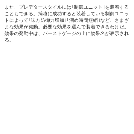
また、プレデタースタイルには｢制御ユニット｣を装着する
こともできる。捕喰に成功すると装着している制御ユニッ
トによって｢味方防御力増加｣｢溜め時間短縮｣など、さまざ
まな効果が発動。必要な効果を選んで装着できるわけだ。
効果の発動中は、バーストゲージの上に効果名が表示され
る。