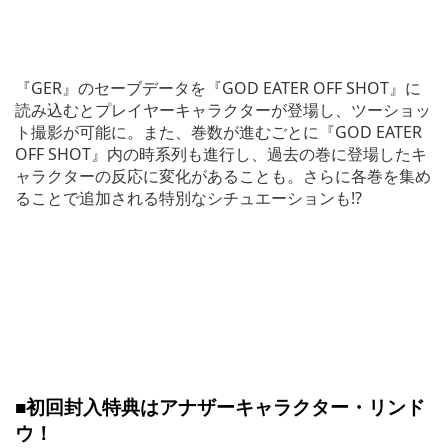
『GER』のセーブデータを『GOD EATER OFF SHOT』に
読み込むとプレイヤーキャラクターが登場し、ツーショッ
ト撮影が可能に。また、巻数が進むごとに『GOD EATER
OFF SHOT』内の時系列も進行し、過去の巻に登場したキ
ャラクターの反応に変化があることも。さらに各巻を集め
ることで追加される特別なシチュエーションも!?
■初回封入特典はアナザーキャラクター・リンド
ウ！