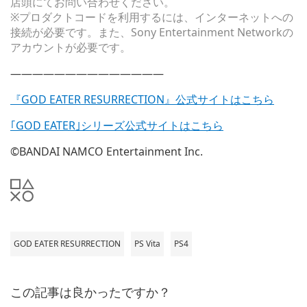
店頭にてお問い合わせください。
※プロダクトコードを利用するには、インターネットへの
接続が必要です。また、Sony Entertainment Networkの
アカウントが必要です。
——————————————
『GOD EATER RESURRECTION』公式サイトはこちら
｢GOD EATER｣シリーズ公式サイトはこちら
©BANDAI NAMCO Entertainment Inc.
GOD EATER RESURRECTION
PS Vita
PS4
この記事は良かったですか？