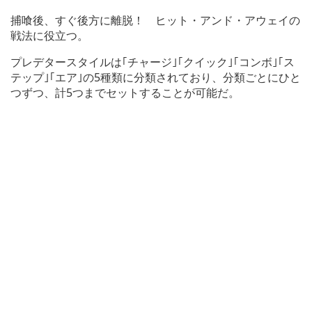
捕喰後、すぐ後方に離脱！ ヒット・アンド・アウェイの
戦法に役立つ。
プレデタースタイルは｢チャージ｣｢クイック｣｢コンボ｣｢ス
テップ｣｢エア｣の5種類に分類されており、分類ごとにひと
つずつ、計5つまでセットすることが可能だ。