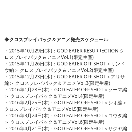
◆クロスプレイパック＆アニメ発売スケジュール
・2015年10月29日(木)：GOD EATER RESURRECTION ク
ロスプレイパック＆アニメVol.1(限定生産)
・2015年11月26日(木)：GOD EATER OFF SHOT＜リンド
ウ編＞ クロスプレイパック＆アニメVol.2(限定生産)
・2015年12月23日(水)：GOD EATER OFF SHOT＜アリサ
編＞ クロスプレイパック＆アニメ Vol.3(限定生産)
・2016年1月28日(木)：GOD EATER OFF SHOT＜ソーマ編
＞ クロスプレイパック＆アニメVol.4(限定生産)
・2016年2月25日(木)：GOD EATER OFF SHOT＜シオ編＞
クロスプレイパック＆アニメVol.5(限定生産)
・2016年3月24日(木)：GOD EATER OFF SHOT＜コウタ編
＞ クロスプレイパック＆アニメVol.6(限定生産)
・2016年4月21日(木)：GOD EATER OFF SHOT＜サクヤ編