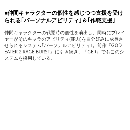
■仲間キャラクターの個性を感じつつ支援を受け
られる｢パーソナルアビリティ｣＆｢作戦支援｣
仲間キャラクターの戦闘時の個性を演出し、同時にプレイ
ヤーがそのキャラのアビリティ(能力)を自分好みに成長さ
せられるシステム｢パーソナルアビリティ｣。前作『GOD
EATER 2 RAGE BURST』に引き続き、『GER』でもこのシ
ステムを採用している。