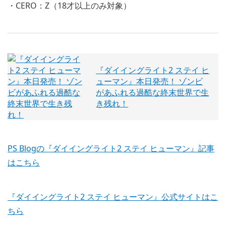
・CERO：Z（18才以上のみ対象）
『ダイイングライト2 ステイ ヒ
ューマン』本日発売！ ゾンビ
があふれる過酷な終末世界で生
き残れ！
PS Blogの『ダイイングライト2 ステイ ヒューマン』記事
はこちら
『ダイイングライト2 ステイ ヒューマン』公式サイトはこ
ちら