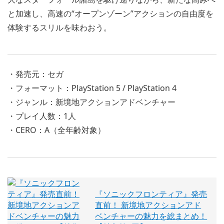
と加速し、高速の“オープンゾーン”アクションの自由度を
体験するスリルを味わおう。
・発売元：セガ
・フォーマット：PlayStation 5 / PlayStation 4
・ジャンル：新境地アクションアドベンチャー
・プレイ人数：1人
・CERO：A（全年齢対象）
『ソニックフロンティア』発売
直前！ 新境地アクションアド
ベンチャーの魅力を総まとめ！