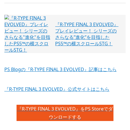
『R-TYPE FINAL 3 EVOLVED』
プレイレビュー！ シリーズの
さらなる”進化”を目指した
PS5™の横スクロールSTG！
PS Blogの『R-TYPE FINAL 3 EVOLVED』記事はこちら
『R-TYPE FINAL 3 EVOLVED』公式サイトはこちら
『R-TYPE FINAL 3 EVOLVED』をPS Storeでダ
ウンロードする