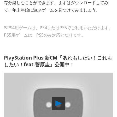
存分楽しむことができます。まずはダウンロードしてみ
て、年末年始に遊ぶゲームを見つけてみましょう。
※PS4用ゲームは、PS4またはPS5でご利用いただけます。
PS5用ゲームは、PS5のみ対応となります。
PlayStation Plus 新CM「あれもしたい！これも
したい！feat.菅原圭」公開中！
Play
Video