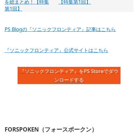
【特集第1回】
PS Blogの『ソニックフロンティア』記事はこちら
『ソニックフロンティア』公式サイトはこちら
『ソニックフロンティア』をPS Storeでダウ
ンロードする
FORSPOKEN（フォースポークン）