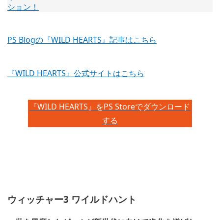
PS Blogの『WILD HEARTS』記事はこちら
『WILD HEARTS』公式サイトはこちら
『WILD HEARTS』をPS Storeでダウンロード
する
ウィッチャー3 ワイルドハント