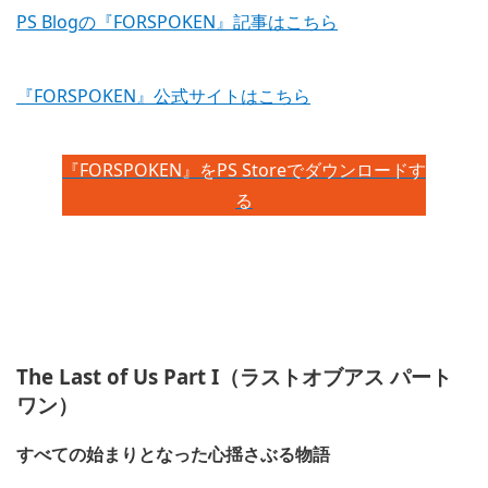
PS Blogの『FORSPOKEN』記事はこちら
『FORSPOKEN』公式サイトはこちら
『FORSPOKEN』をPS Storeでダウンロードす
る
The Last of Us Part I（ラストオブアス パート
ワン）
すべての始まりとなった心揺さぶる物語