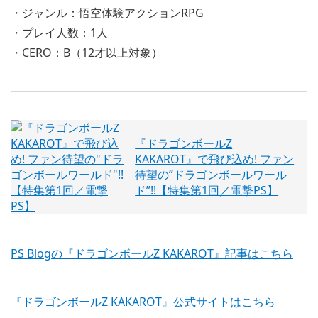
・ジャンル：悟空体験アクションRPG
・プレイ人数：1人
・CERO：B（12才以上対象）
『ドラゴンボールZ
KAKAROT』で飛び込め! ファン
待望の”ドラゴンボールワール
ド”!!【特集第1回／電撃PS】
PS Blogの『ドラゴンボールZ KAKAROT』記事はこちら
『ドラゴンボールZ KAKAROT』公式サイトはこちら