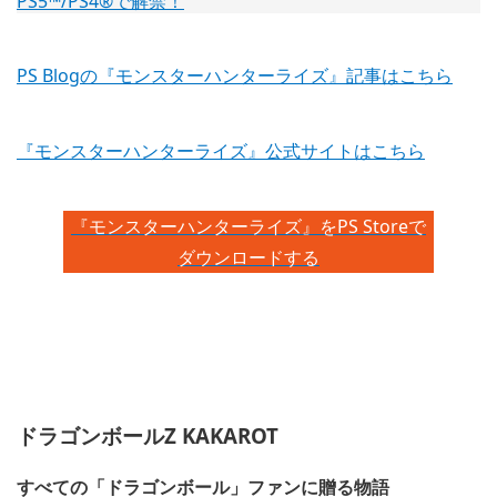
PS Blogの『モンスターハンターライズ』記事はこちら
『モンスターハンターライズ』公式サイトはこちら
『モンスターハンターライズ』をPS Storeで
ダウンロードする
ドラゴンボールZ KAKAROT
すべての「ドラゴンボール」ファンに贈る物語