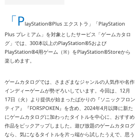
「P
layStation®Plus エクストラ」「PlayStation
Plus プレミアム」を対象としたサービス「ゲームカタロ
グ」では、300本以上のPlayStation®5および
PlayStation®4用ゲーム（※）をPlayStation®Storeから
楽しめます。
ゲームカタログでは、さまざまなジャンルの人気作や名作
インディーゲームが勢ぞろいしています。今回は、12月
17日（火）より提供が始まったばかりの『ソニックフロン
ティア』『FORSPOKEN』を含め、2024年4月以降に新た
にゲームカタログに加わったタイトルを中心に、おすすめ
作品をピックアップしました。遊び放題のゲームカタログ
なら、気になるタイトルを片っ端から試したうえで、思う