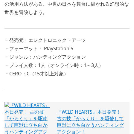
の活用方法がある。中世の日本を舞台に描かれる幻想的な
世界を冒険しよう。
・発売元：エレクトロニック・アーツ
・フォーマット： PlayStation 5
・ジャンル：ハンティングアクション
・プレイ人数：1人（オンライン時：1～3人）
・CERO：C（15才以上対象）
『WILD HEARTS』本日発売！
古の技「からくり」を駆使して
巨獣に立ち向かうハンティング
アクション！