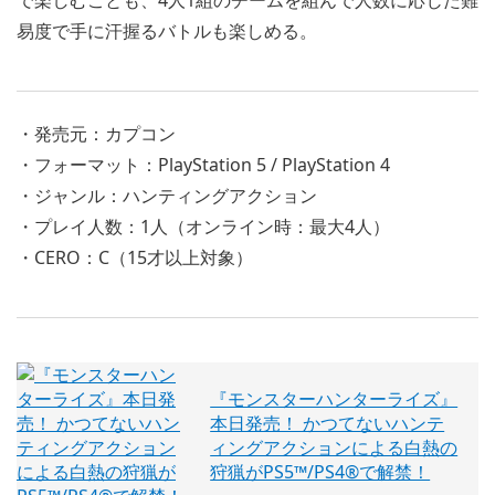
易度で手に汗握るバトルも楽しめる。
・発売元：カプコン
・フォーマット：PlayStation 5 / PlayStation 4
・ジャンル：ハンティングアクション
・プレイ人数：1人（オンライン時：最大4人）
・CERO：C（15才以上対象）
『モンスターハンターライズ』
本日発売！ かつてないハンテ
ィングアクションによる白熱の
狩猟がPS5™/PS4®で解禁！