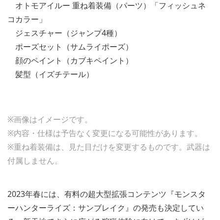
オトモアイルー 重ね着装備（パーツ）「フィッシュネ
コカラー」
ジェスチャー（ジャンプ4種）
ポーズセット（サムライポーズ）
顔のペイント（カブキペイント）
髪型（イズチテール）
※画像はイメージです。
※内容・仕様は予告なく変更になる可能性があります。
※重ね着装備は、見た目だけを変更するものです。武器は
付属しません。
2023年春には、有料の超大型拡張コンテンツ『モンスタ
ーハンターライズ：サンブレイク』の発売も決定してい