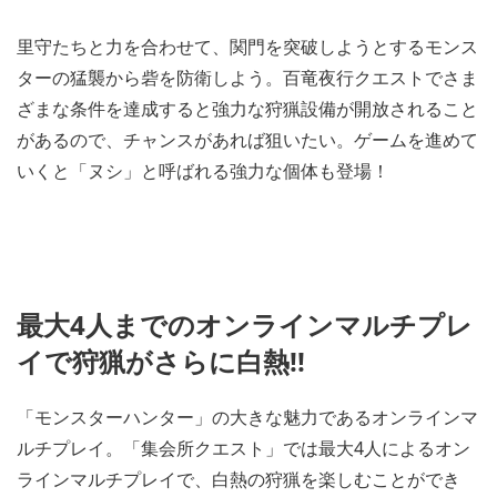
里守たちと力を合わせて、関門を突破しようとするモンス
ターの猛襲から砦を防衛しよう。百竜夜行クエストでさま
ざまな条件を達成すると強力な狩猟設備が開放されること
があるので、チャンスがあれば狙いたい。ゲームを進めて
いくと「ヌシ」と呼ばれる強力な個体も登場！
最大4人までのオンラインマルチプレ
イで狩猟がさらに白熱!!
「モンスターハンター」の大きな魅力であるオンラインマ
ルチプレイ。「集会所クエスト」では最大4人によるオン
ラインマルチプレイで、白熱の狩猟を楽しむことができ