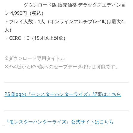
ダウンロード版 販売価格 デラックスエディショ
ン 4,990円（税込）
・プレイ人数：1人（オンラインマルチプレイ時は最大4
人）
・CERO：C（15才以上対象）
※ダウンロード専用タイトル
※PS4版からPS5版へのセーブデータ移行は可能です。
PS Blogの『モンスターハンターライズ』記事はこちら
『モンスターハンターライズ』公式サイトはこちら