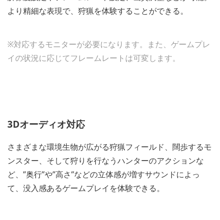
より精細な表現で、狩猟を体験することができる。
※対応するモニターが必要になります。また、ゲームプレ
イの状況に応じてフレームレートは可変します。
3Dオーディオ対応
さまざまな環境生物が広がる狩猟フィールド、闊歩するモ
ンスター、そして狩りを行なうハンターのアクションな
ど、”奥行”や”高さ”などの立体感が増すサウンドによっ
て、没入感あるゲームプレイを体験できる。