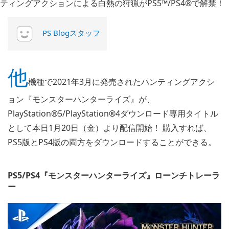
PS Blogスタッフ
他
機種で2021年3月に発売されたハンティングアクシ
ョン『モンスターハンターライズ』が、
PlayStation®5/PlayStation®4ダウンロード専用タイトル
として本日1月20日（金）より配信開始！ 購入すれば、
PS5版とPS4版の両方をダウンロードすることができる。
PS5/PS4『モンスターハンターライズ』ローンチトレーラ
ー