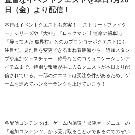
日（金）より配信！
本作はイベントクエストも充実！ 「ストリートファイタ
ー」シリーズや『大神』『ロックマン11 運命の歯車!!』
『帰ってきた 魔界村』とのカプコンコラボクエストにも
注目だ。見た目を変更できる重ね着装備から、追加スタン
プや追加ジェスチャー、称号などのコミュニケーションア
イテムまで、特別な報酬が手に入るクエストが本日より配
信されている。一部のクエストは受注条件があるため、ゲ
ームを進めてハンターランクを上げていこう！
各配信コンテンツは、ゲーム内施設「郵便屋」メニューの
「追加コンテンツ」から受け取ることができるのでのぞい