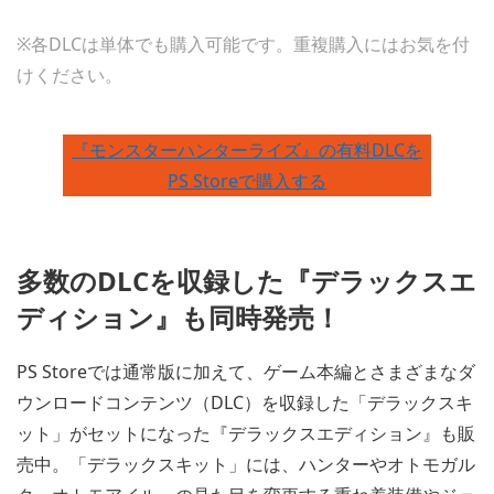
※各DLCは単体でも購入可能です。重複購入にはお気を付
けください。
『モンスターハンターライズ』の有料DLCを
PS Storeで購入する
多数のDLCを収録した『デラックスエ
ディション』も同時発売！
PS Storeでは通常版に加えて、ゲーム本編とさまざまなダ
ウンロードコンテンツ（DLC）を収録した「デラックスキ
ット」がセットになった『デラックスエディション』も販
売中。「デラックスキット」には、ハンターやオトモガル