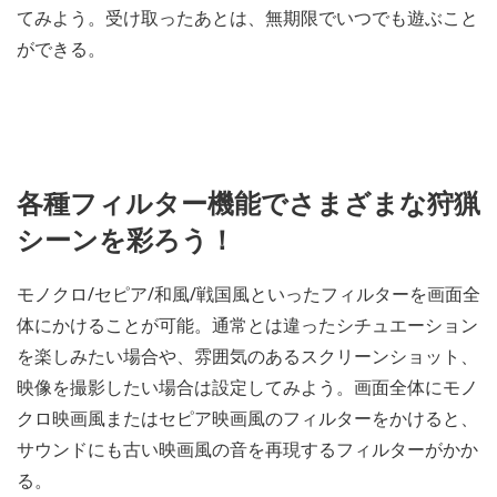
てみよう。受け取ったあとは、無期限でいつでも遊ぶこと
ができる。
各種フィルター機能でさまざまな狩猟
シーンを彩ろう！
モノクロ/セピア/和風/戦国風といったフィルターを画面全
体にかけることが可能。通常とは違ったシチュエーション
を楽しみたい場合や、雰囲気のあるスクリーンショット、
映像を撮影したい場合は設定してみよう。画面全体にモノ
クロ映画風またはセピア映画風のフィルターをかけると、
サウンドにも古い映画風の音を再現するフィルターがかか
る。