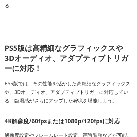
る。
PS5版は高精細なグラフィックスや
3Dオーディオ、アダプティブトリガ
ーに対応！
PS5版では、その性能を活かした高精細なグラフィックス
や、3Dオーディオ、アダプティブトリガーに対応してい
る。臨場感がさらにアップした狩猟を堪能しよう。
4K解像度/60fpsまたは1080p/120fpsに対応
解像度設定やフレームレート設定、画質調整などが可能。