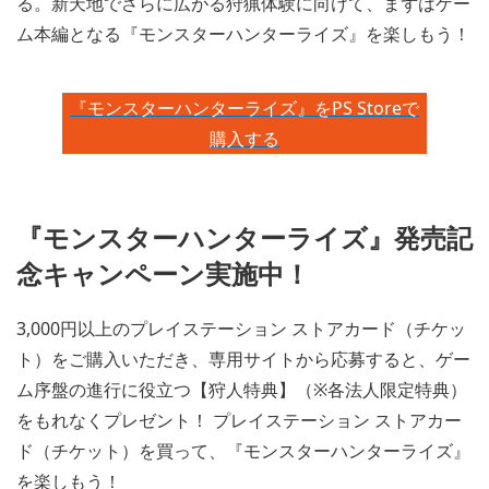
る。新天地でさらに広がる狩猟体験に向けて、まずはゲー
ム本編となる『モンスターハンターライズ』を楽しもう！
『モンスターハンターライズ』をPS Storeで
購入する
『モンスターハンターライズ』発売記
念キャンペーン実施中！
3,000円以上のプレイステーション ストアカード（チケッ
ト）をご購入いただき、専用サイトから応募すると、ゲー
ム序盤の進行に役立つ【狩人特典】（※各法人限定特典）
をもれなくプレゼント！ プレイステーション ストアカー
ド（チケット）を買って、『モンスターハンターライズ』
を楽しもう！