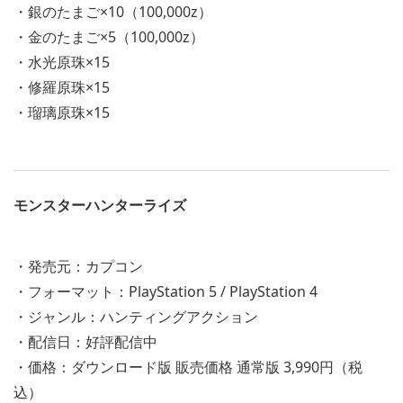
・銀のたまご×10（100,000z）
・金のたまご×5（100,000z）
・水光原珠×15
・修羅原珠×15
・瑠璃原珠×15
モンスターハンターライズ
・発売元：カプコン
・フォーマット：PlayStation 5 / PlayStation 4
・ジャンル：ハンティングアクション
・配信日：好評配信中
・価格：ダウンロード版 販売価格 通常版 3,990円（税
込）