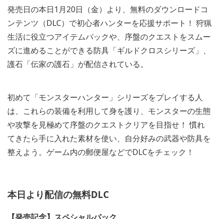
発売日の本日1月20日（金）より、無料のダウンロードコ
ンテンツ（DLC）で初心者ハンターを応援サポート！ 狩猟
生活に役立つアイテムパックや、序盤のクエストをスムー
ズに進めることができる防具「ギルドクロスシリーズ」、
護石「伝家の護石」が配信されている。
初めて「モンスターハンター」シリーズをプレイする人
は、これらの装備を利用して身を護り、モンスターの生態
や攻撃を見極めて序盤のクエストクリアを目指せ！ 慣れ
てきたら手に入れた素材を使い、自分好みの武器や防具を
整えよう。ゲーム内の郵便屋などでDLCをチェック！
本日より配信の無料DLC
【発売記念】スペシャルパック