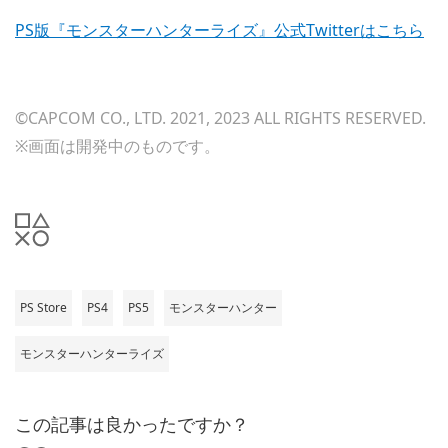
PS版『モンスターハンターライズ』公式Twitterはこちら
©CAPCOM CO., LTD. 2021, 2023 ALL RIGHTS RESERVED.
※画面は開発中のものです。
PS Store
PS4
PS5
モンスターハンター
モンスターハンターライズ
この記事は良かったですか？