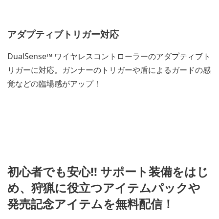
アダプティブトリガー対応
DualSense™ ワイヤレスコントローラーのアダプティブト
リガーに対応。ガンナーのトリガーや盾によるガードの感
覚などの臨場感がアップ！
初心者でも安心!! サポート装備をはじ
め、狩猟に役立つアイテムパックや
発売記念アイテムを無料配信！