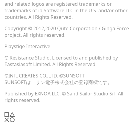
and related logos are registered trademarks or
trademarks of id Software LLC in the U.S. and/or other
countries. All Rights Reserved.
Copyright © 2012,2020 Qute Corporation / Ginga Force
project. All rights reserved.
Playstige Interactive
© Resistance Studio. Licensed to and published by
Eastasiasoft Limited. All Rights Reserved.
©INTI CREATES CO.,LTD. ©SUNSOFT
SUNSOFTは、サン電子株式会社の登録商標です。
Published by EXNOA LLC. © Sand Sailor Studio Srl. All
rights reserved.