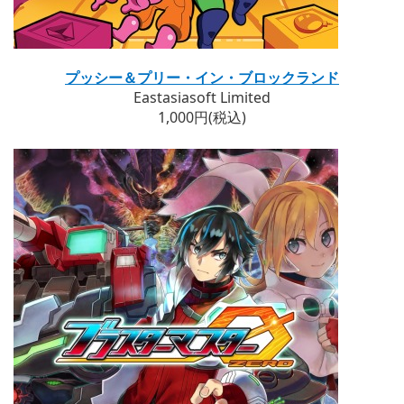
プッシー＆プリー・イン・ブロックランド
Eastasiasoft Limited
1,000円(税込)