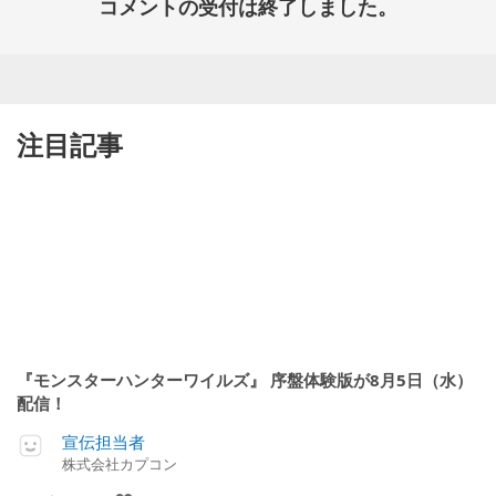
コメントの受付は終了しました。
注目記事
『モンスターハンターワイルズ』 序盤体験版が8月5日（水）
配信！
宣伝担当者
株式会社カプコン