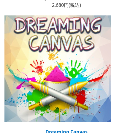
2,680円(税込)
Dreaming Canvas