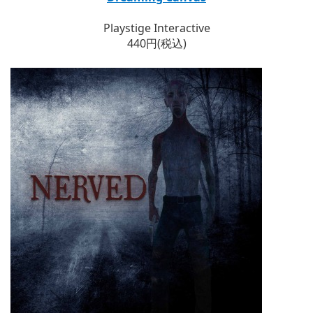
Playstige Interactive
440円(税込)