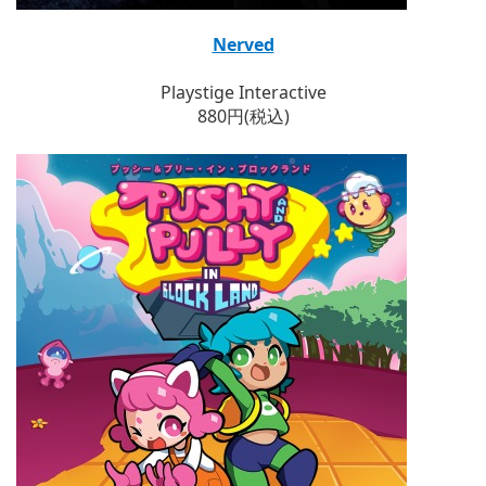
Nerved
Playstige Interactive
880円(税込)