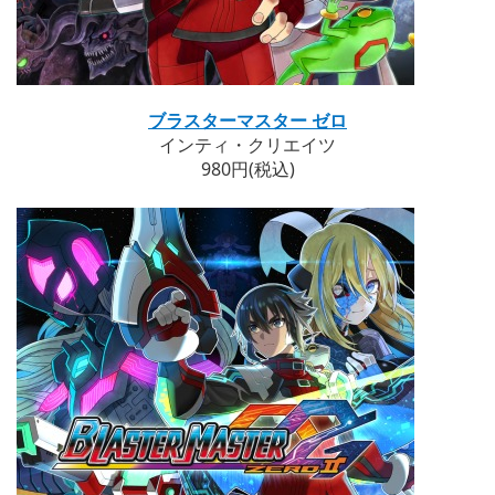
ブラスターマスター ゼロ
インティ・クリエイツ
980円(税込)