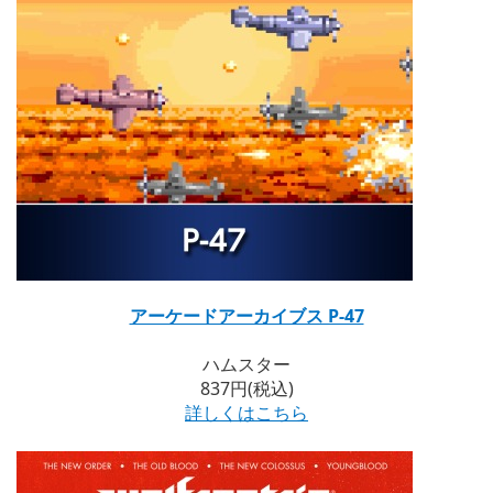
アーケードアーカイブス P-47
ハムスター
837円(税込)
詳しくはこちら