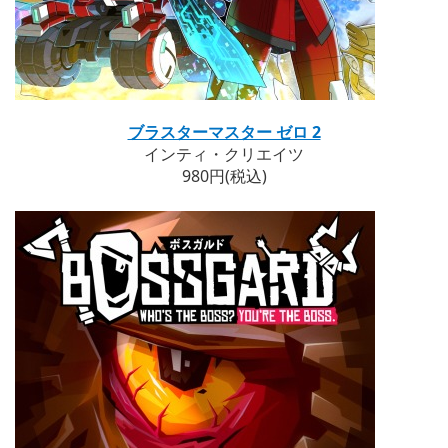
ブラスターマスター ゼロ 2
インティ・クリエイツ
980円(税込)