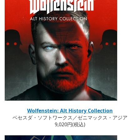
Wolfenstein: Alt History Collection
ベセスダ・ソフトワークス／ゼニマックス・アジア
9,020円(税込)