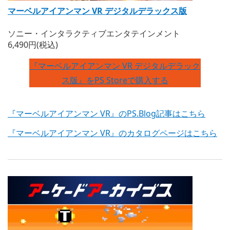
マーベルアイアンマン VR デジタルデラックス版
ソニー・インタラクティブエンタテインメント
6,490円(税込)
『マーベルアイアンマン VR デジタルデラック
ス版』をPS Storeで購入する
『マーベルアイアンマン VR』のPS.Blog記事はこちら
『マーベルアイアンマン VR』のカタログページはこちら