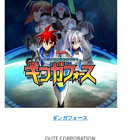
ギンガフォース
QUTE CORPORATION