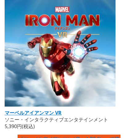
マーベルアイアンマン VR
ソニー・インタラクティブエンタテインメント
5,390円(税込)