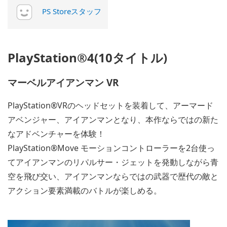
PS Storeスタッフ
PlayStation®4(10タイトル)
マーベルアイアンマン VR
PlayStation®VRのヘッドセットを装着して、アーマード
アベンジャー、アイアンマンとなり、本作ならではの新た
なアドベンチャーを体験！
PlayStation®Move モーションコントローラーを2台使っ
てアイアンマンのリパルサー・ジェットを発動しながら青
空を飛び交い、アイアンマンならではの武器で歴代の敵と
アクション要素満載のバトルが楽しめる。