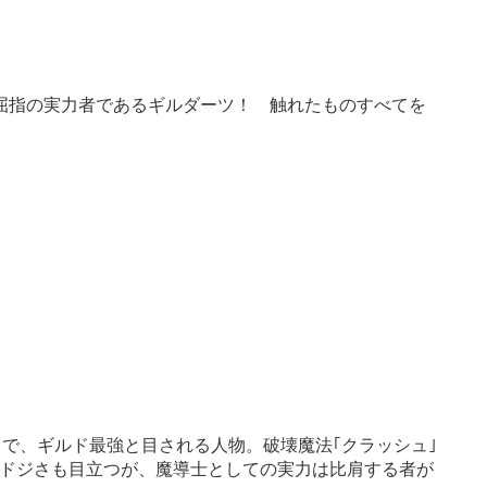
屈指の実力者であるギルダーツ！ 触れたものすべてを
りで、ギルド最強と目される人物。破壊魔法｢クラッシュ｣
ドジさも目立つが、魔導士としての実力は比肩する者が