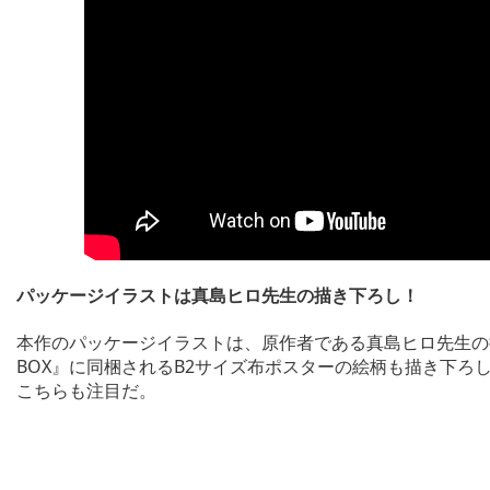
パッケージイラストは真島ヒロ先生の描き下ろし！
本作のパッケージイラストは、原作者である真島ヒロ先生の描
BOX』に同梱されるB2サイズ布ポスターの絵柄も描き下ろ
こちらも注目だ。