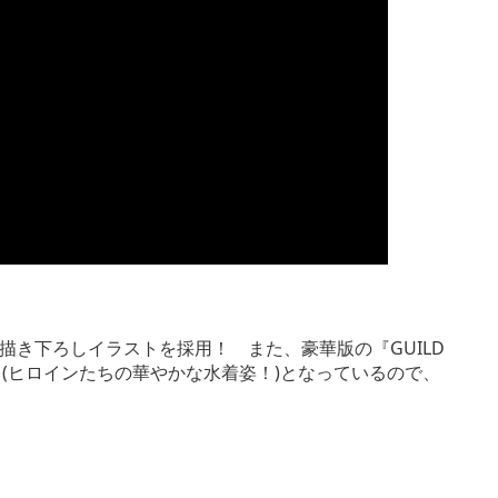
き下ろしイラストを採用！ また、豪華版の『GUILD
し(ヒロインたちの華やかな水着姿！)となっているので、