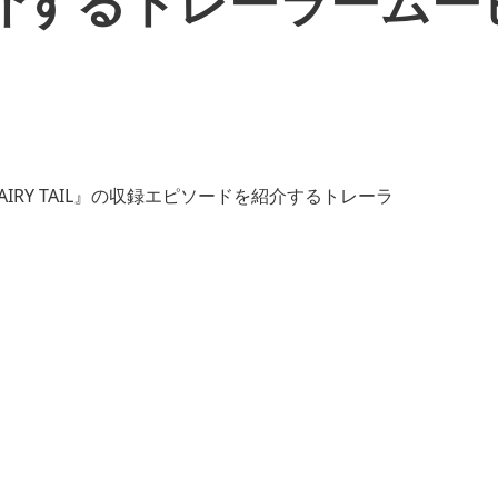
介するトレーラームー