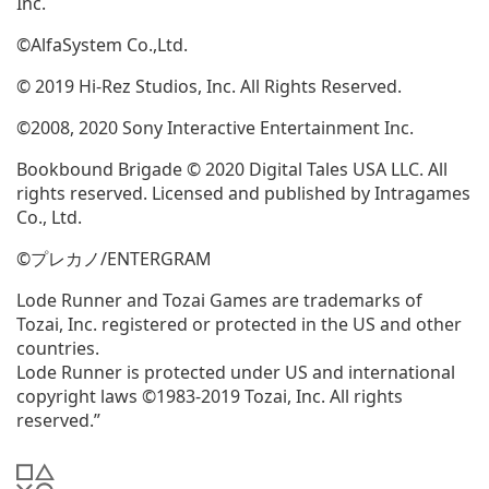
Inc.
©AlfaSystem Co.,Ltd.
© 2019 Hi-Rez Studios, Inc. All Rights Reserved.
©2008, 2020 Sony Interactive Entertainment Inc.
Bookbound Brigade © 2020 Digital Tales USA LLC. All
rights reserved. Licensed and published by Intragames
Co., Ltd.
©プレカノ/ENTERGRAM
Lode Runner and Tozai Games are trademarks of
Tozai, Inc. registered or protected in the US and other
countries.
Lode Runner is protected under US and international
copyright laws ©1983-2019 Tozai, Inc. All rights
reserved.”