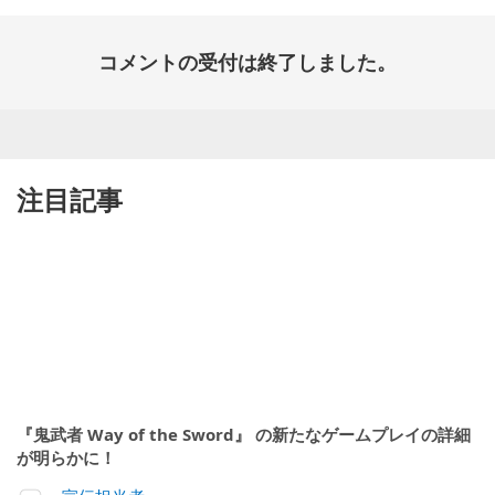
コメントの受付は終了しました。
注目記事
『鬼武者 Way of the Sword』 の新たなゲームプレイの詳細
が明らかに！