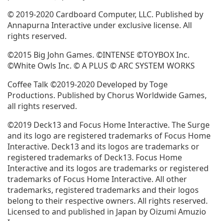
© 2019-2020 Cardboard Computer, LLC. Published by
Annapurna Interactive under exclusive license. All
rights reserved.
©2015 Big John Games. ©INTENSE ©TOYBOX Inc.
©White Owls Inc. © A PLUS © ARC SYSTEM WORKS
Coffee Talk ©2019-2020 Developed by Toge
Productions. Published by Chorus Worldwide Games,
all rights reserved.
©2019 Deck13 and Focus Home Interactive. The Surge
and its logo are registered trademarks of Focus Home
Interactive. Deck13 and its logos are trademarks or
registered trademarks of Deck13. Focus Home
Interactive and its logos are trademarks or registered
trademarks of Focus Home Interactive. All other
trademarks, registered trademarks and their logos
belong to their respective owners. All rights reserved.
Licensed to and published in Japan by Oizumi Amuzio