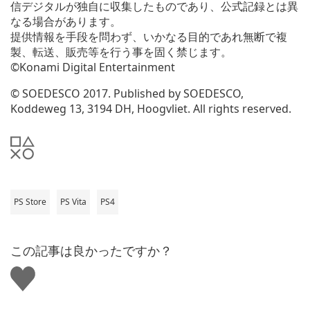
信デジタルが独自に収集したものであり、公式記録とは異
なる場合があります。
提供情報を手段を問わず、いかなる目的であれ無断で複
製、転送、販売等を行う事を固く禁じます。
©Konami Digital Entertainment
© SOEDESCO 2017. Published by SOEDESCO,
Koddeweg 13, 3194 DH, Hoogvliet. All rights reserved.
PS Store
PS Vita
PS4
この記事は良かったですか？
い
い
ね