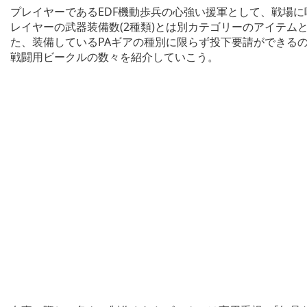
プレイヤーであるEDF機動歩兵の心強い援軍として、戦場
レイヤーの武器装備数(2種類)とは別カテゴリーのアイテム
た、装備しているPAギアの種別に限らず投下要請ができる
戦闘用ビークルの数々を紹介していこう。