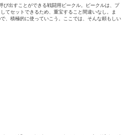
に呼び出すことができる戦闘用ビークル。ビークルは、プ
としてセットできるため、重宝すること間違いなし。ま
ので、積極的に使っていこう。ここでは、そんな頼もしい