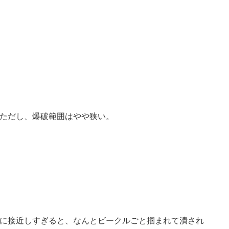
ただし、爆破範囲はやや狭い。
｣に接近しすぎると、なんとビークルごと掴まれて潰され