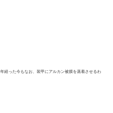
2年経った今もなお、装甲にアルカン被膜を蒸着させるわ