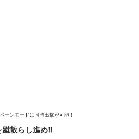
ペーンモードに同時出撃が可能！
蹴散らし進め!!