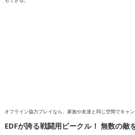
オフライン協力プレイなら、家族や友達と同じ空間でキャン
EDFが誇る戦闘用ビークル！ 無数の敵を