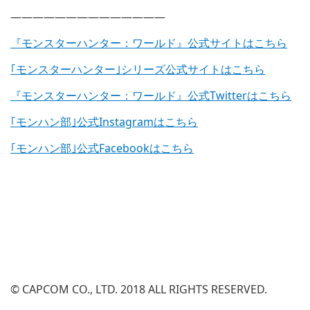
——————————————
『モンスターハンター：ワールド』公式サイトはこちら
｢モンスターハンター｣シリーズ公式サイトはこちら
『モンスターハンター：ワールド』公式Twitterはこちら
｢モンハン部｣公式Instagramはこちら
｢モンハン部｣公式Facebookはこちら
© CAPCOM CO., LTD. 2018 ALL RIGHTS RESERVED.