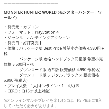
——————————————
MONSTER HUNTER: WORLD (モンスターハンター：ワ
ールド)
・発売元：カプコン
・フォーマット：PlayStation 4
・ジャンル：ハンティングアクション
・発売日：好評発売中
・価格：パッケージ版 Best Price 希望小売価格 4,990円＋
税
パッケージ版 攻略ハンドブック同梱版 希望小売
価格 5,500円＋税
ダウンロード版 通常版 販売価格 4,990円(税込)
ダウンロード版 デジタルデラックス 販売価格
5,990円(税込)
・プレイ人数：1人(オンライン：1～4人)
※
・CERO：C(15才以上対象)
※オンラインマルチプレイを楽しむには、PS Plusに加入
していただく必要があります。