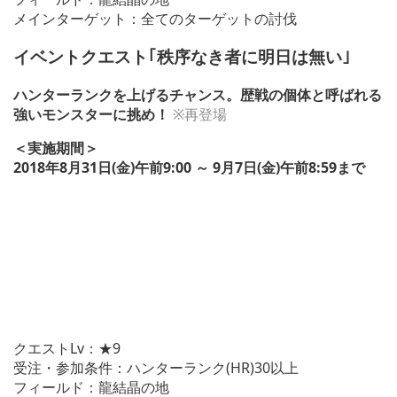
メインターゲット：全てのターゲットの討伐
イベントクエスト｢秩序なき者に明日は無い｣
ハンターランクを上げるチャンス。歴戦の個体と呼ばれる
強いモンスターに挑め！
※再登場
＜実施期間＞
2018年8月31日(金)午前9:00 ～ 9月7日(金)午前8:59まで
クエストLv：★9
受注・参加条件：ハンターランク(HR)30以上
フィールド：龍結晶の地