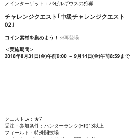
メインターゲット：バゼルギウスの狩猟
チャレンジクエスト｢中級チャレンジクエスト
02｣
コイン素材を集めよう！
※再登場
＜実施期間＞
2018年8月31日(金)午前9:00 ～ 9月14日(金)午前8:59まで
クエストLv：★7
受注・参加条件：ハンターランク(HR)13以上
フィールド：特殊闘技場