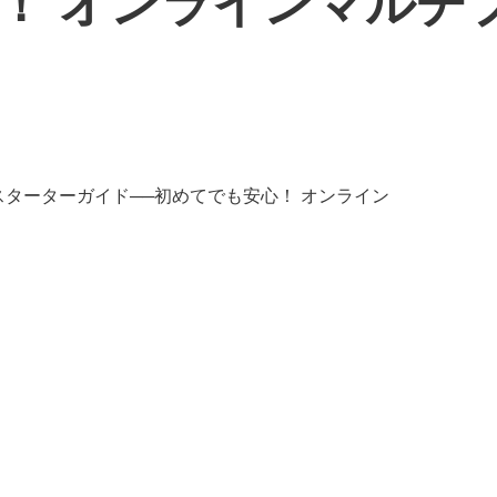
！ オンラインマルチ