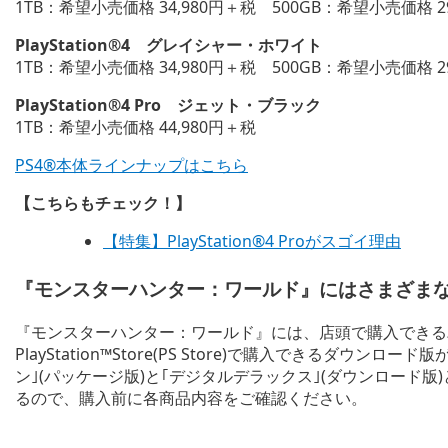
1TB：希望小売価格 34,980円＋税 500GB：希望小売価格 2
PlayStation®4 グレイシャー・ホワイト
1TB：希望小売価格 34,980円＋税 500GB：希望小売価格 2
PlayStation®4 Pro ジェット・ブラック
1TB：希望小売価格 44,980円＋税
PS4®本体ラインナップはこちら
【こちらもチェック！】
【特集】PlayStation®4 Proがスゴイ理由
『モンスターハンター：ワールド』にはさまざま
『モンスターハンター：ワールド』には、店頭で購入できる
PlayStation™Store(PS Store)で購入できるダ
ン｣(パッケージ版)と｢デジタルデラックス｣(ダウンロード
るので、購入前に各商品内容をご確認ください。