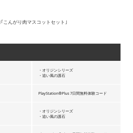
｢こんがり肉マスコットセット｣
・オリジンシリーズ
・追い風の護石
PlayStation®Plus 7日間無料体験コード
・オリジンシリーズ
・追い風の護石