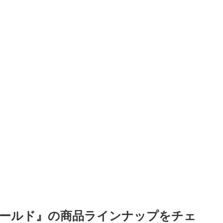
ワールド』の商品ラインナップをチェ