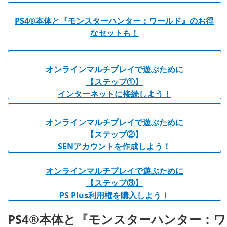
PS4®本体と『モンスターハンター：ワールド』のお得
なセットも！
オンラインマルチプレイで遊ぶために
【ステップ①】
インターネットに接続しよう！
オンラインマルチプレイで遊ぶために
【ステップ②】
SENアカウントを作成しよう！
オンラインマルチプレイで遊ぶために
【ステップ③】
PS Plus利用権を購入しよう！
PS4®本体と『モンスターハンター：