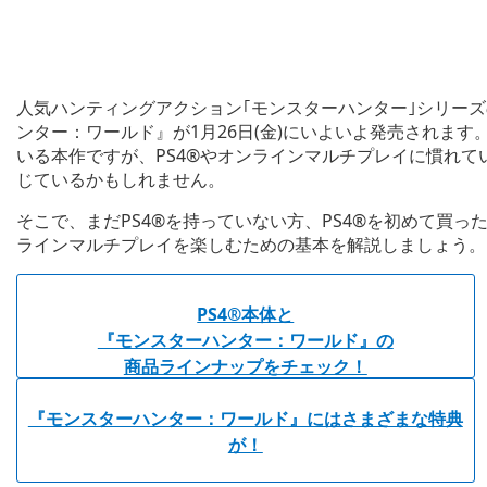
人気ハンティングアクション｢モンスターハンター｣シリーズの最
ンター：ワールド』が1月26日(金)にいよいよ発売されま
いる本作ですが、PS4®やオンラインマルチプレイに慣れ
じているかもしれません。
そこで、まだPS4®を持っていない方、PS4®を初めて買っ
ラインマルチプレイを楽しむための基本を解説しましょう。
PS4®本体と
『モンスターハンター：ワールド』の
商品ラインナップをチェック！
『モンスターハンター：ワールド』にはさまざまな特典
が！