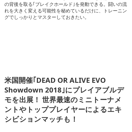
の背後を取る｢ブレイクホールド｣を発動できる。闘いの流
れを大きく変える可能性を秘めているだけに、トレーニン
グでしっかりとマスターしておきたい。
米国開催｢DEAD OR ALIVE EVO
Showdown 2018｣にプレイアブルデ
モを出展！ 世界最速のミニトーナメ
ントやトッププレイヤーによるエキ
シビションマッチも！