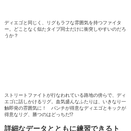
ディエゴと同じく、リグもラフな雰囲気を持つファイタ
ー。どことなく似たタイプ同士だけに衝突しやすいのだろ
うか？
ストリートファイトが行なわれている路地の傍らで、ディ
エゴに話しかけるリグ。血気盛んなふたりは、いきなり一
触即発の雰囲気に！ パンチが得意なディエゴとキックが
得意なリグ、勝つのはどっちだ!?
詳細なデータとともに練習できるト