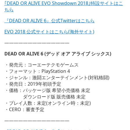
｢DEAD OR ALIVE EVO Showdown 2018｣特設サイトはこ
ちら
『DEAD OR ALIVE 6』公式Twitterはこちら
EVO 2018 公式サイトはこちら(海外サイト)
——————————————
DEAD OR ALIVE 6 (デッド オア アライブ シックス)
・発売元：コーエーテクモゲームス
・フォーマット：PlayStation 4
・ジャンル：激闘エンターテインメント(対戦格闘)
・発売日：2019年初頭予定
・価格：パッケージ版 希望小売価格 未定
ダウンロード版 販売価格 未定
・プレイ人数：未定(オンライン時：未定)
・CERO：審査予定
——————————————