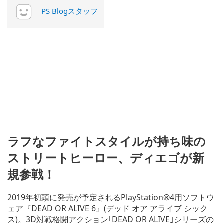
PS Blogスタッフ
ラフなファイトスタイルが持ち味の
ストリートヒーロー、ディエゴが新
規参戦！
2019年初頭に発売が予定されるPlayStation®4用ソフトウ
ェア『DEAD OR ALIVE 6』(デッド オア アライブ シック
ス)。3D対戦格闘アクション｢DEAD OR ALIVE｣シリーズの