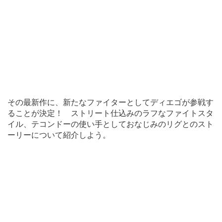
その最新作に、新たなファイターとしてディエゴが参戦す
ることが決定！ ストリート仕込みのラフなファイトスタ
イル、テコンドーの使い手としておなじみのリグとのスト
ーリーについて紹介しよう。