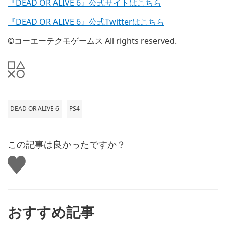
『DEAD OR ALIVE 6』公式サイトはこちら
『DEAD OR ALIVE 6』公式Twitterはこちら
©コーエーテクモゲームス All rights reserved.
DEAD OR ALIVE 6
PS4
この記事は良かったですか？
い
い
ね
す
る
おすすめ記事