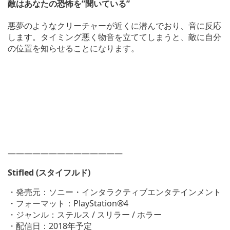
敵はあなたの恐怖を”聞いている”
悪夢のようなクリーチャーが近くに潜んでおり、音に反応
します。タイミング悪く物音を立ててしまうと、敵に自分
の位置を知らせることになります。
——————————————
Stifled (スタイフルド)
・発売元：ソニー・インタラクティブエンタテインメント
・フォーマット：PlayStation®4
・ジャンル：ステルス / スリラー / ホラー
・配信日：2018年予定