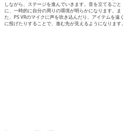
しながら、ステージを進んでいきます。音を立てるごと
に、一時的に自分の周りの環境が明らかになります。ま
た、PS VRのマイクに声を吹き込んだり、アイテムを遠く
に投げたりすることで、進む先が見えるようになります。