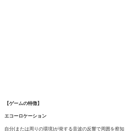
【ゲームの特徴】
エコーロケーション
自分(または周りの環境)が発する音波の反響で周囲を察知