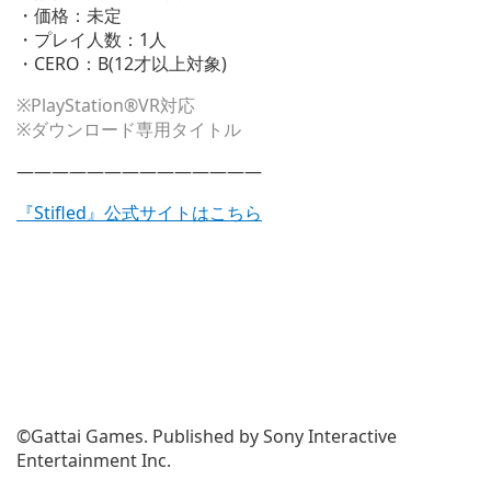
・価格：未定
・プレイ人数：1人
・CERO：B(12才以上対象)
※PlayStation®VR対応
※ダウンロード専用タイトル
——————————————
『Stifled』公式サイトはこちら
©Gattai Games. Published by Sony Interactive
Entertainment Inc.