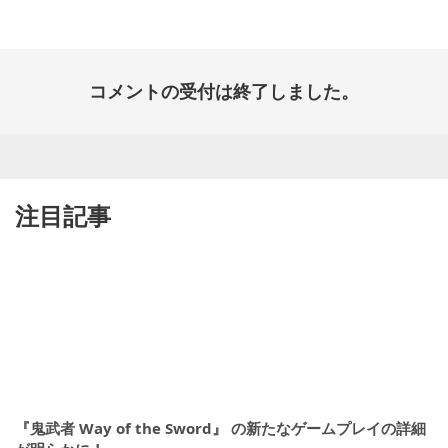
日:
コメントの受付は終了しました。
注目記事
『鬼武者 Way of the Sword』 の新たなゲームプレイの詳細