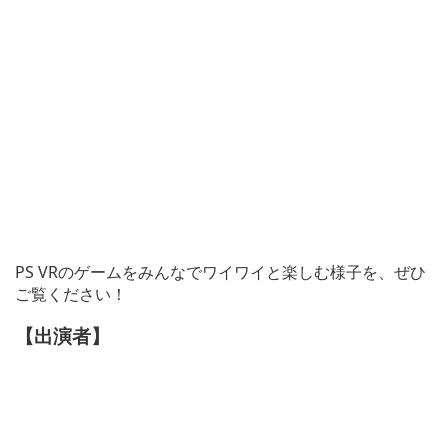
PS VRのゲームをみんなでワイワイと楽しむ様子を、ぜひ
ご覧ください！
【出演者】