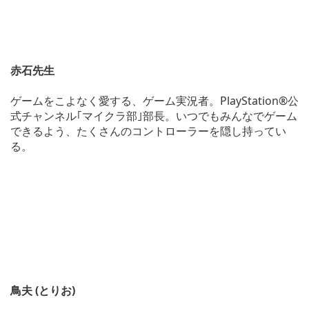
赤石先生
ゲームをこよなく愛する、ゲーム実況者。PlayStation®公
式チャンネル｢マイクラ部｣部長。いつでもみんなでゲーム
できるよう、たくさんのコントローラーを隠し持ってい
る。
鳥夫 (とりお)