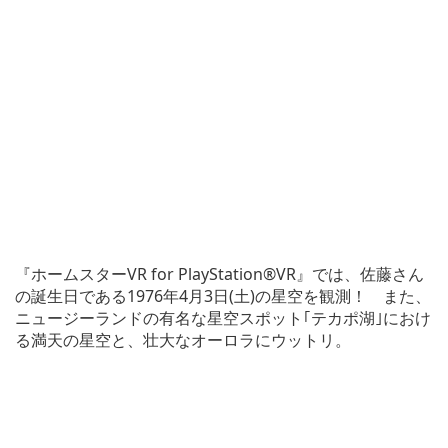
『ホームスターVR for PlayStation®VR』では、佐藤さん
の誕生日である1976年4月3日(土)の星空を観測！ また、
ニュージーランドの有名な星空スポット｢テカポ湖｣におけ
る満天の星空と、壮大なオーロラにウットリ。