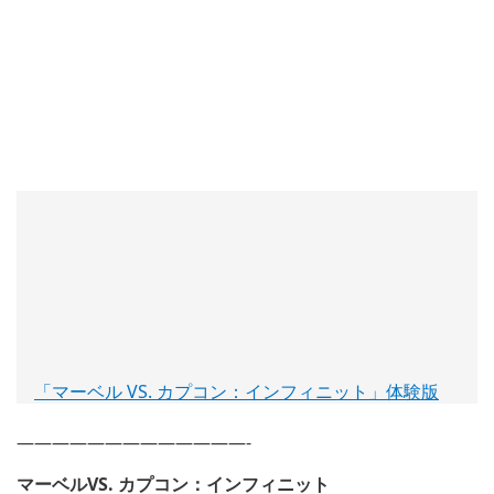
「マーベル VS. カプコン：インフィニット」体験版
(新
し
い
—————————————-
ウ
マーベルVS. カプコン：インフィニット
ィ