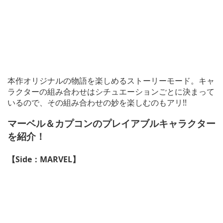
本作オリジナルの物語を楽しめるストーリーモード。キャ
ラクターの組み合わせはシチュエーションごとに決まって
いるので、その組み合わせの妙を楽しむのもアリ!!
マーベル＆カプコンのプレイアブルキャラクター
を紹介！
【Side：MARVEL】