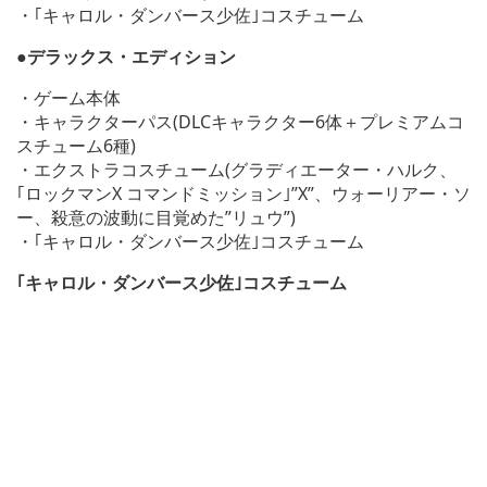
・｢キャロル・ダンバース少佐｣コスチューム
●デラックス・エディション
・ゲーム本体
・キャラクターパス(DLCキャラクター6体＋プレミアムコ
スチューム6種)
・エクストラコスチューム(グラディエーター・ハルク、
｢ロックマンX コマンドミッション｣”X”、ウォーリアー・ソ
ー、殺意の波動に目覚めた”リュウ”)
・｢キャロル・ダンバース少佐｣コスチューム
｢キャロル・ダンバース少佐｣コスチューム