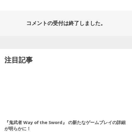
コメントの受付は終了しました。
注目記事
『鬼武者 Way of the Sword』 の新たなゲームプレイの詳細
が明らかに！