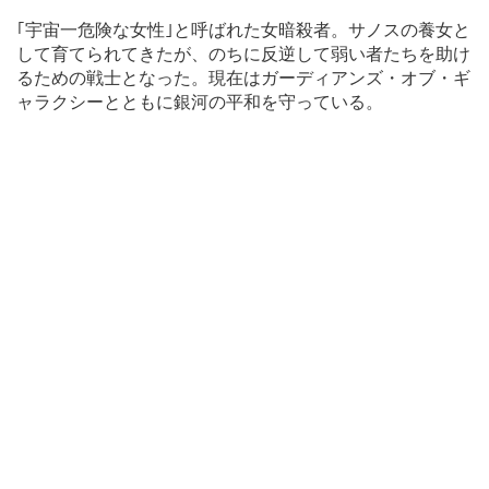
｢宇宙一危険な女性｣と呼ばれた女暗殺者。サノスの養女と
して育てられてきたが、のちに反逆して弱い者たちを助け
るための戦士となった。現在はガーディアンズ・オブ・ギ
ャラクシーとともに銀河の平和を守っている。