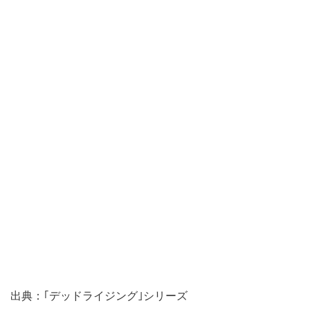
出典：｢デッドライジング｣シリーズ