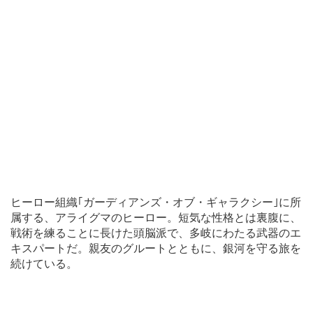
ヒーロー組織｢ガーディアンズ・オブ・ギャラクシー｣に所
属する、アライグマのヒーロー。短気な性格とは裏腹に、
戦術を練ることに長けた頭脳派で、多岐にわたる武器のエ
キスパートだ。親友のグルートとともに、銀河を守る旅を
続けている。