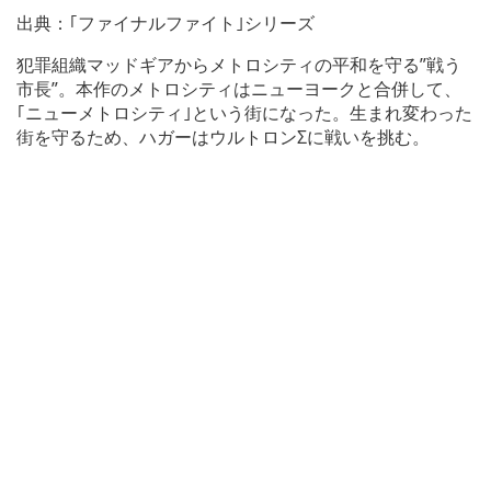
出典：｢ファイナルファイト｣シリーズ
犯罪組織マッドギアからメトロシティの平和を守る”戦う
市長”。本作のメトロシティはニューヨークと合併して、
｢ニューメトロシティ｣という街になった。生まれ変わった
街を守るため、ハガーはウルトロンΣに戦いを挑む。