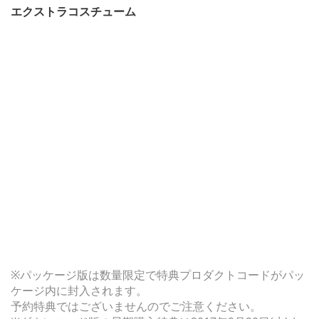
エクストラコスチューム
※パッケージ版は数量限定で特典プロダクトコードがパッ
ケージ内に封入されます。
予約特典ではございませんのでご注意ください。