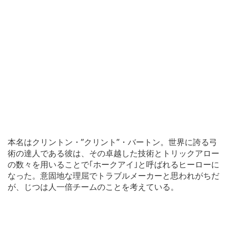
本名はクリントン・”クリント”・バートン。世界に誇る弓
術の達人である彼は、その卓越した技術とトリックアロー
の数々を用いることで｢ホークアイ｣と呼ばれるヒーローに
なった。意固地な理屈でトラブルメーカーと思われがちだ
が、じつは人一倍チームのことを考えている。