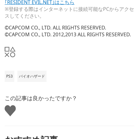
｢RESIDENT EVIL.NET｣はこちら
※登録する際はインターネットに接続可能なPCからアクセ
スしてください。
©CAPCOM CO., LTD. ALL RIGHTS RESERVED.
©CAPCOM CO., LTD. 2012,2013 ALL RIGHTS RESERVED.
PS3
バイオハザード
この記事は良かったですか？
い
い
ね
す
る