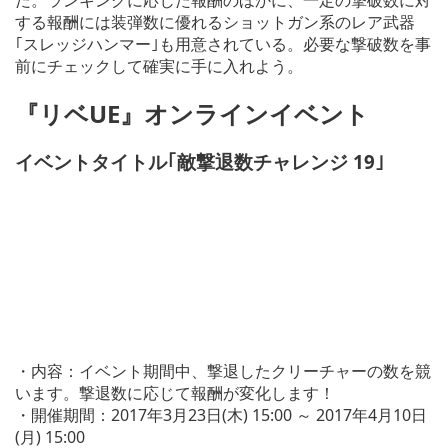
する報酬には装弾数に優れるショットガン系のレア武器
｢スレッジハンマー｣も用意されている。必要な撃破数を事
前にチェックして確実に手に入れよう。
『リベUE』オンラインイベント
イベントタイトル｢敵撃退数チャレンジ 19｣
・内容：イベント期間中、撃退したクリーチャーの数を競
います。撃退数に応じて報酬が変化します！
・開催期間：2017年3月23日(木) 15:00 ～ 2017年4月10日
(月) 15:00