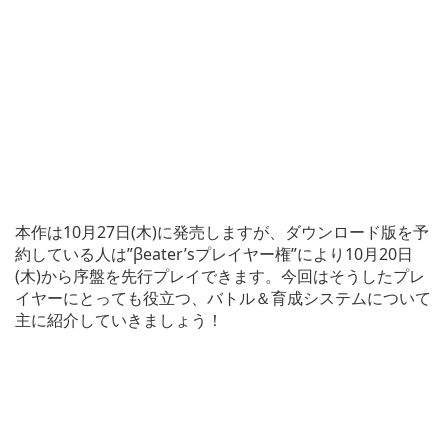
本作は10月27日(木)に発売しますが、ダウンロード版を予
約している人は”βeater’sプレイヤー権”により10月20日
(木)から序盤を先行プレイできます。今回はそうしたプレ
イヤーにとっても役立つ、バトル＆育成システムについて
主に紹介していきましょう！