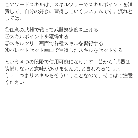
このソードスキルは、スキルツリーでスキルポイントを消
費して、自分の好きに習得していくシステムです。流れと
しては、
①任意の武器で戦って武器熟練度を上げる
②スキルポイントを獲得する
③スキルツリー画面で各種スキルを習得する
④パレットセット画面で習得したスキルをセットする
という４つの段階で使用可能になります。昔から｢武器は
装備しないと意味がありませんよ｣と言われるでしょ
う？ つまりスキルもそういうことなので、そこはご注意
ください。