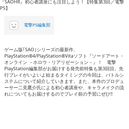
電撃PS編集部
ゲーム版｢SAO｣シリーズの最新作、
PlayStation®4/PlayStation®Vitaソフト『ソードアート・
オンライン －ホロウ・リアリゼーション－』！ 電撃
PlayStation編集部がお届けする発売前特集も第3回目。先
行プレイがいよいよ始まるタイミングの今回は、バトルシ
ステムについて紹介していきます。また、本作のプロデュ
ーサー二見鷹介氏による初心者講座や、キャラメイクの流
れについてもお届けするのでプレイ前の予習にぜひ!!