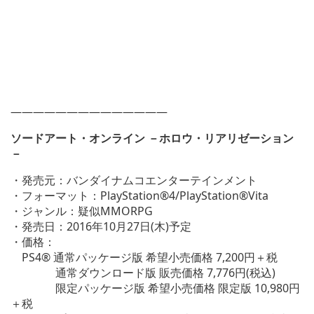
——————————————
ソードアート・オンライン －ホロウ・リアリゼーション
－
・発売元：バンダイナムコエンターテインメント
・フォーマット：PlayStation®4/PlayStation®Vita
・ジャンル：疑似MMORPG
・発売日：2016年10月27日(木)予定
・価格：
PS4® 通常パッケージ版 希望小売価格 7,200円＋税
通常ダウンロード版 販売価格 7,776円(税込)
限定パッケージ版 希望小売価格 限定版 10,980円
＋税