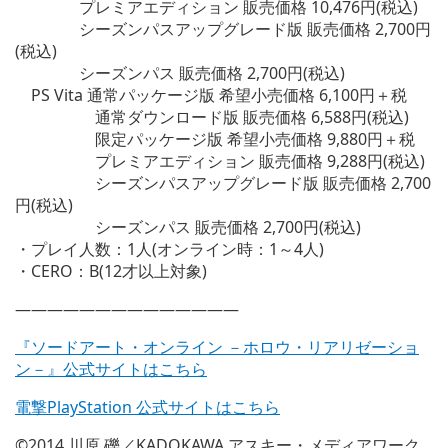
プレミアエディション 販売価格 10,476円(税込)
シーズンパスアップグレード版 販売価格 2,700円
(税込)
シーズンパス 販売価格 2,700円(税込)
PS Vita 通常パッケージ版 希望小売価格 6,100円＋税
通常ダウンロード版 販売価格 6,588円(税込)
限定パッケージ版 希望小売価格 9,880円＋税
プレミアエディション 販売価格 9,288円(税込)
シーズンパスアップグレード版 販売価格 2,700
円(税込)
シーズンパス 販売価格 2,700円(税込)
・プレイ人数：1人(オンライン時：1～4人)
・CERO：B(12才以上対象)
——————————————
『ソードアート・オンライン －ホロウ・リアリゼーショ
ン－』公式サイトはこちら
電撃PlayStation 公式サイトはこちら
©2014 川原 礫／KADOKAWA アスキー・メディアワーク