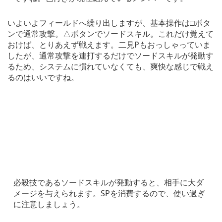
いよいよフィールドへ繰り出しますが、基本操作は□ボタ
ンで通常攻撃。△ボタンでソードスキル。これだけ覚えて
おけば、とりあえず戦えます。二見Pもおっしゃっていま
したが、通常攻撃を連打するだけでソードスキルが発動す
るため、システムに慣れていなくても、爽快な感じで戦え
るのはいいですね。
必殺技であるソードスキルが発動すると、相手に大ダ
メージを与えられます。SPを消費するので、使い過ぎ
に注意しましょう。