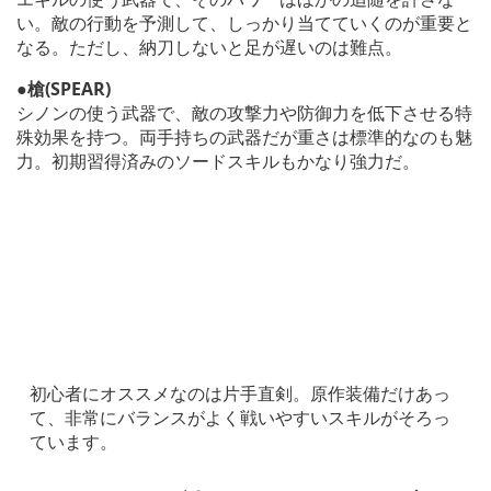
い。敵の行動を予測して、しっかり当てていくのが重要と
なる。ただし、納刀しないと足が遅いのは難点。
●槍(SPEAR)
シノンの使う武器で、敵の攻撃力や防御力を低下させる特
殊効果を持つ。両手持ちの武器だが重さは標準的なのも魅
力。初期習得済みのソードスキルもかなり強力だ。
初心者にオススメなのは片手直剣。原作装備だけあっ
て、非常にバランスがよく戦いやすいスキルがそろっ
ています。