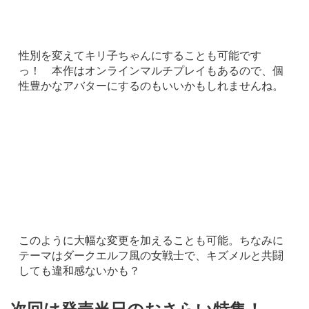
性別を変えてキリ子ちゃんにすることも可能です
っ！ 本作はオンラインマルチプレイもあるので、個
性豊かなアバターにするのもいいかもしれませんね。
このように大幅な変更を加えることも可能。ちなみに
テーマはダークエルフ風の女戦士で、キズメルと共闘
しても違和感ないかも？
次回は発売当日のおさらい特集！