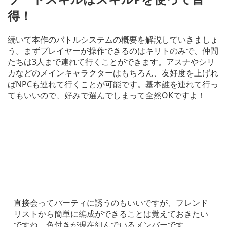
得！
続いて本作のバトルシステムの概要を解説していきましょ
う。まずプレイヤーが操作できるのはキリトのみで、仲間
たちは3人まで連れて行くことができます。アスナやシリ
カなどのメインキャラクターはもちろん、友好度を上げれ
ばNPCも連れて行くことが可能です。基本誰を連れて行っ
てもいいので、好みで選んでしまって全然OKですよ！
直接会ってパーティに誘うのもいいですが、フレンド
リストから簡単に編成ができることは覚えておきたい
ですね。色付きが現在組んでいるメンバーです。