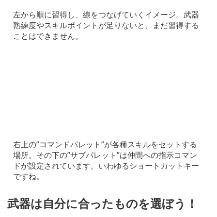
左から順に習得し、線をつなげていくイメージ。武器
熟練度やスキルポイントが足りないと、まだ習得する
ことはできません。
右上の”コマンドパレット”が各種スキルをセットする
場所。その下の”サブパレット”は仲間への指示コマン
ドが設定されています。いわゆるショートカットキー
ですね。
武器は自分に合ったものを選ぼう！