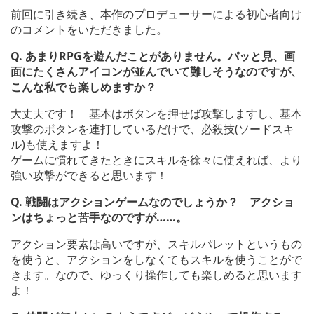
前回に引き続き、本作のプロデューサーによる初心者向け
のコメントをいただきました。
Q.
あまり
RPG
を遊んだことがありません。パッと見、画
面にたくさんアイコンが並んでいて難しそうなのですが、
こんな私でも楽しめますか？
大丈夫です！ 基本はボタンを押せば攻撃しますし、基本
攻撃のボタンを連打しているだけで、必殺技(ソードスキ
ル)も使えますよ！
ゲームに慣れてきたときにスキルを徐々に使えれば、より
強い攻撃ができると思います！
Q.
戦闘はアクションゲームなのでしょうか？ アクショ
ンはちょっと苦手なのですが……。
アクション要素は高いですが、スキルパレットというもの
を使うと、アクションをしなくてもスキルを使うことがで
きます。なので、ゆっくり操作しても楽しめると思います
よ！