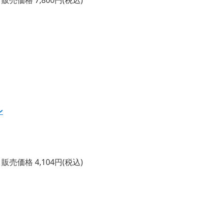
ン
売価格 4,104円(税込)