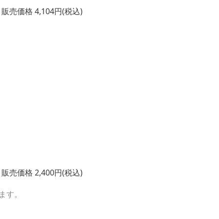
売価格 4,104円(税込)
売価格 2,400円(税込)
きます。