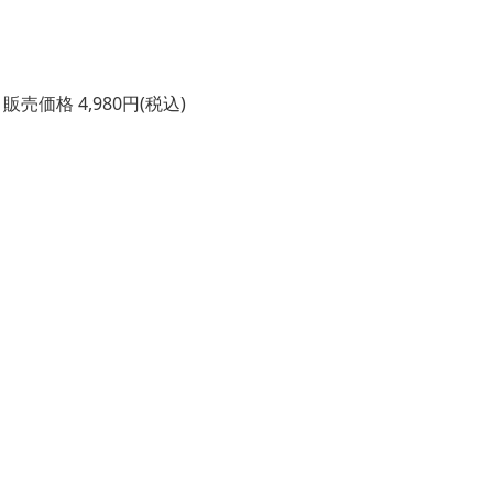
売価格 4,980円(税込)