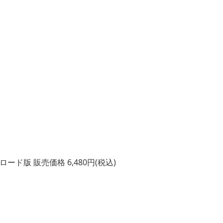
ド版 販売価格 6,480円(税込)