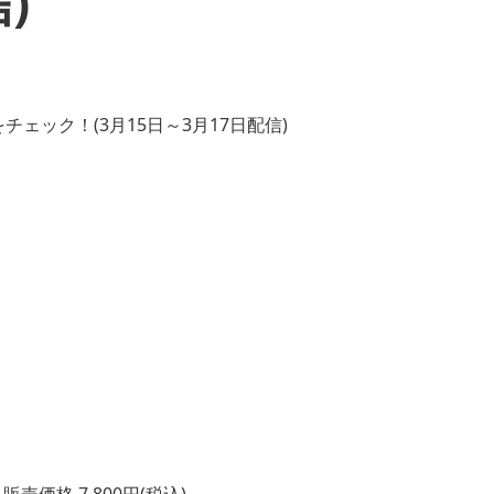
)
売価格 7,800円(税込)