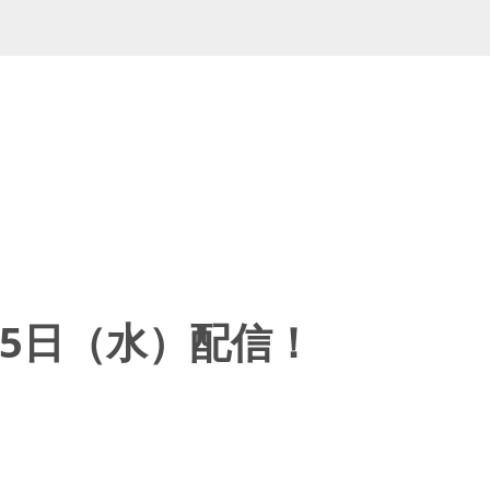
5日（水）配信！