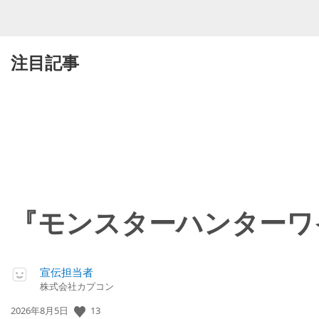
注目記事
『モンスターハンターワ
宣伝担当者
株式会社カプコン
13
公
2026年8月5日