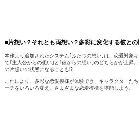
■片想い？それとも両想い？多彩に変化する彼との
本作より追加されたシステム｢ふたつの想い｣は、恋愛対象
て｢主人公からの想い｣と｢彼からの想い｣のどちらかが上昇
の片想いの状態になることも!?
これにより、多彩な恋愛模様が体験でき、キャラクターたち
ーチをいろいろ変え、さまざまな恋愛模様を堪能しよう。