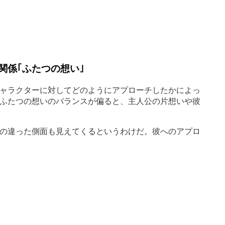
関係｢ふたつの想い｣
キャラクターに対してどのようにアプローチしたかによっ
。ふたつの想いのバランスが偏ると、主人公の片想いや彼
の違った側面も見えてくるというわけだ。彼へのアプロ