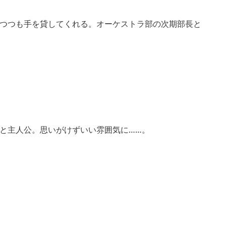
つつも手を貸してくれる。オーケストラ部の次期部長と
と主人公。思いがけずいい雰囲気に……。