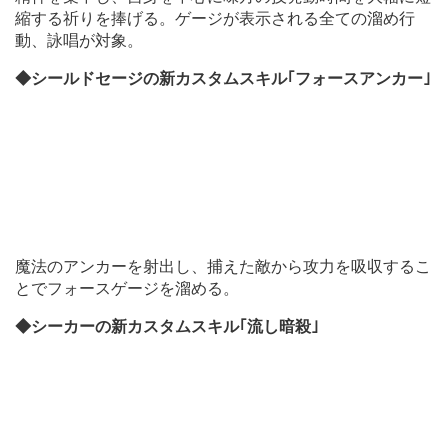
縮する祈りを捧げる。ゲージが表示される全ての溜め行
動、詠唱が対象。
◆シールドセージの新カスタムスキル｢フォースアンカー｣
魔法のアンカーを射出し、捕えた敵から攻力を吸収するこ
とでフォースゲージを溜める。
◆シーカーの新カスタムスキル｢流し暗殺｣