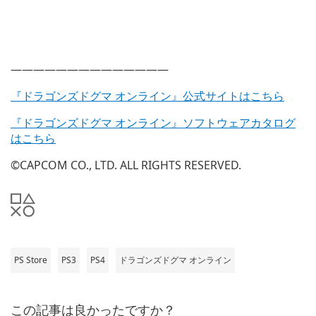
——————————————
『ドラゴンズドグマ オンライン』公式サイトはこちら
『ドラゴンズドグマ オンライン』ソフトウェアカタログ
はこちら
©CAPCOM CO., LTD. ALL RIGHTS RESERVED.
PS Store
PS3
PS4
ドラゴンズドグマ オンライン
この記事は良かったですか？