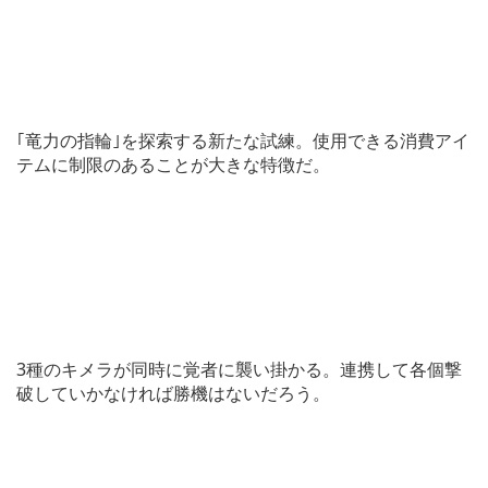
｢竜力の指輪｣を探索する新たな試練。使用できる消費アイ
テムに制限のあることが大きな特徴だ。
3種のキメラが同時に覚者に襲い掛かる。連携して各個撃
破していかなければ勝機はないだろう。