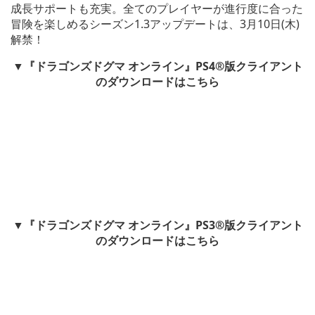
成長サポートも充実。全てのプレイヤーが進行度に合った
冒険を楽しめるシーズン1.3アップデートは、3月10日(木)
解禁！
▼『ドラゴンズドグマ オンライン』PS4®版クライアント
のダウンロードはこちら
▼『ドラゴンズドグマ オンライン』PS3®版クライアント
のダウンロードはこちら