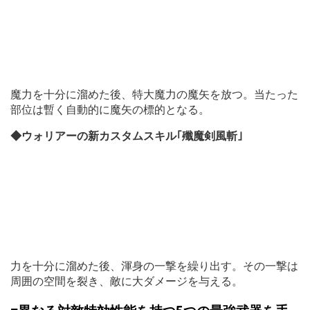
魔力を十分に溜めた後、特大魔力の魔矢を放つ。当たった
部位は暫く自動的に魔矢の標的となる。
◆ウォリアーの新カスタムスキル｢殲魔剣風斬｣
力を十分に溜めた後、渾身の一撃を繰り出す。その一撃は
周囲の空間を裂き、敵に大ダメージを与える。