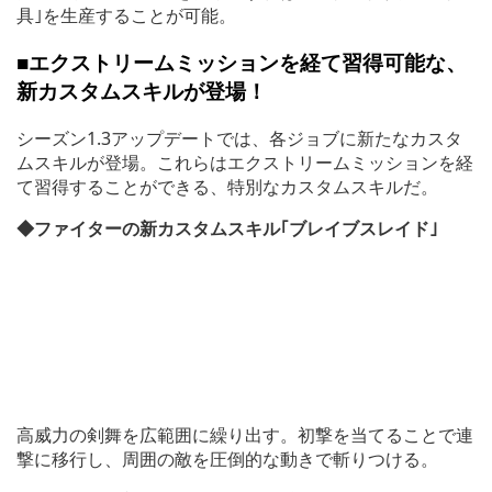
具｣を生産することが可能。
■エクストリームミッションを経て習得可能な、
新カスタムスキルが登場！
シーズン1.3アップデートでは、各ジョブに新たなカスタ
ムスキルが登場。これらはエクストリームミッションを経
て習得することができる、特別なカスタムスキルだ。
◆ファイターの新カスタムスキル｢ブレイブスレイド｣
高威力の剣舞を広範囲に繰り出す。初撃を当てることで連
撃に移行し、周囲の敵を圧倒的な動きで斬りつける。