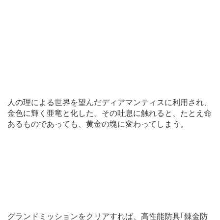
人の理による世界を望んだディアマンティスに利用され、
金色に輝く亜竜と化した。その吐息に触れると、たとえ命
あるものであっても、黄金の塊に変わってしまう。
グランドミッションをクリアすれば、高性能防具｢錬金防