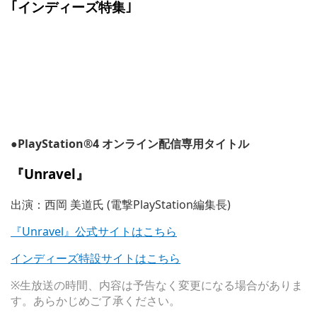
｢インディーズ特集｣
●PlayStation®4 オンライン配信専用タイトル
『Unravel』
出演：西岡 美道氏 (電撃PlayStation編集長)
『Unravel』公式サイトはこちら
インディーズ特設サイトはこちら
※生放送の時間、内容は予告なく変更になる場合がありま
す。あらかじめご了承ください。