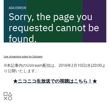
Live streaming video by Ustream
※本記事内のUstream配信は、2016年2月10日(水)20:00よ
り公開いたします。
★ニコニコ生放送での視聴はこちら！★