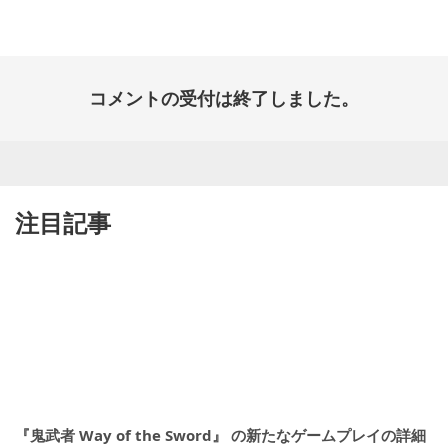
日:
コメントの受付は終了しました。
注目記事
『鬼武者 Way of the Sword』 の新たなゲームプレイの詳細