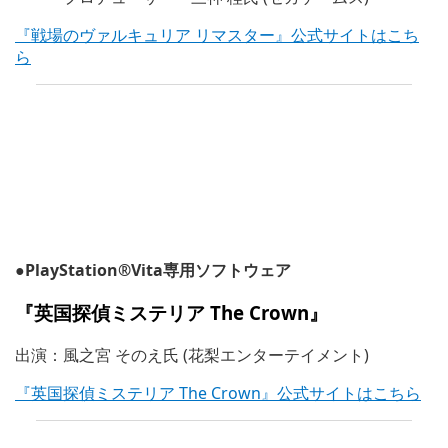
『戦場のヴァルキュリア リマスター』公式サイトはこち
ら
●PlayStation®Vita専用ソフトウェア
『
英国探偵ミステリア The Crown
』
出演：風之宮 そのえ氏 (花梨エンターテイメント)
『英国探偵ミステリア The Crown』公式サイトはこちら