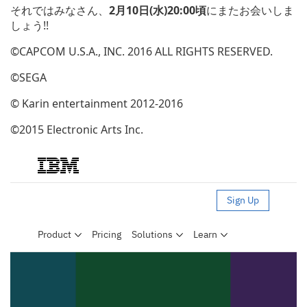
それではみなさん、
2月10日(水)20:00頃
にまたお会いしま
しょう!!
©CAPCOM U.S.A., INC. 2016 ALL RIGHTS RESERVED.
©SEGA
© Karin entertainment 2012-2016
©2015 Electronic Arts Inc.