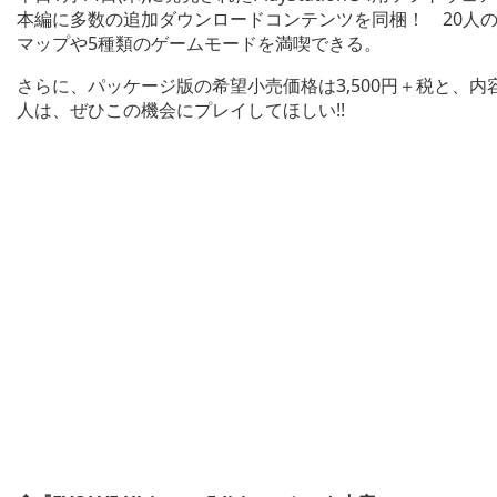
本編に多数の追加ダウンロードコンテンツを同梱！ 20人の
マップや5種類のゲームモードを満喫できる。
さらに、パッケージ版の希望小売価格は3,500円＋税と、内
人は、ぜひこの機会にプレイしてほしい!!