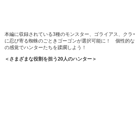
本編に収録されている3種のモンスター、ゴライアス、クラ
に忍び寄る蜘蛛のごときゴーゴンが選択可能に！ 個性的な
の感覚でハンターたちを蹂躙しよう！
＜さまざまな役割を担う20人のハンター＞