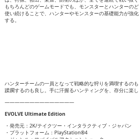
もちろんどのゲームモードでも、モンスターとハンターのど
使い続けることで、ハンターやモンスターの基礎能力が強化
する。
ハンターチームの一員となって戦略的な狩りを満喫するのも
蹂躙するのも良し。手に汗握るハンティングを、存分に楽し
——————————————
EVOLVE Ultimate Edition
・発売元：2K/テイクツー・インタラクティブ・ジャパン
・プラットフォーム：PlayStation®4