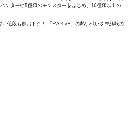
ハンターや5種類のモンスターをはじめ、16種類以上の
容も値段も超おトク！ 『EVOLVE』の熱い戦いを未経験の