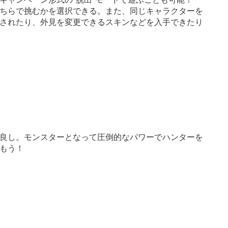
ちらで挑むかを選択できる。また、同じキャラクターを
されたり、外見を変更できるスキンなどを入手できたり
良し。モンスターとなって圧倒的なパワーでハンターを
もう！