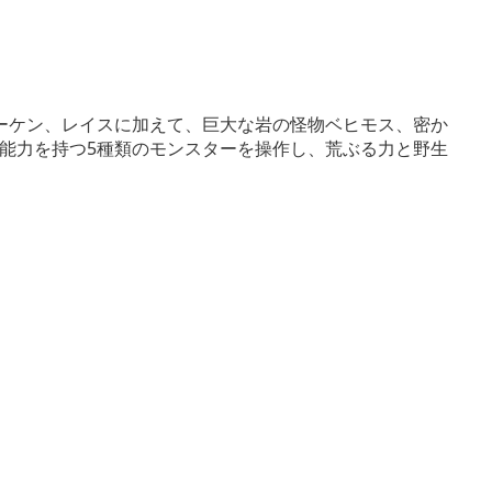
ーケン、レイスに加えて、巨大な岩の怪物ベヒモス、密か
能力を持つ5種類のモンスターを操作し、荒ぶる力と野生