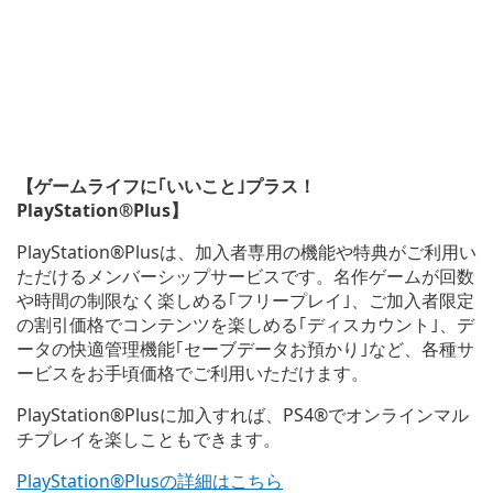
【ゲームライフに｢いいこと｣プラス！
PlayStation®Plus】
PlayStation®Plusは、加入者専用の機能や特典がご利用い
ただけるメンバーシップサービスです。名作ゲームが回数
や時間の制限なく楽しめる｢フリープレイ｣、ご加入者限定
の割引価格でコンテンツを楽しめる｢ディスカウント｣、デ
ータの快適管理機能｢セーブデータお預かり｣など、各種サ
ービスをお手頃価格でご利用いただけます。
PlayStation®Plusに加入すれば、PS4®でオンラインマル
チプレイを楽しこともできます。
PlayStation®Plusの詳細はこちら