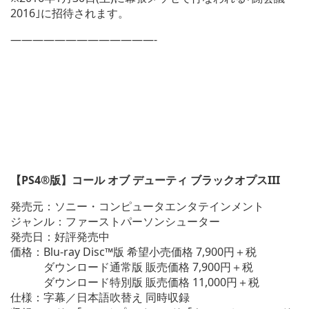
2016｣に招待されます。
—————————————-
【PS4®版】コール オブ デューティ ブラックオプスIII
発売元：ソニー・コンピュータエンタテインメント
ジャンル：ファーストパーソンシューター
発売日：好評発売中
価格：Blu-ray Disc™版 希望小売価格 7,900円＋税
ダウンロード通常版 販売価格 7,900円＋税
ダウンロード特別版 販売価格 11,000円＋税
仕様：字幕／日本語吹替え 同時収録