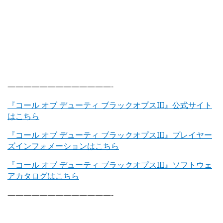
—————————————-
『コール オブ デューティ ブラックオプスIII』公式サイト
はこちら
『コール オブ デューティ ブラックオプスIII』プレイヤー
ズインフォメーションはこちら
『コール オブ デューティ ブラックオプスIII』ソフトウェ
アカタログはこちら
—————————————-