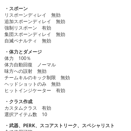
・スポーン
リスポーンディレイ 無効
追加スポーンディレイ 無効
強制リスポーン 有効
集団スポーンディレイ 無効
自滅ペナルティ 無効
・体力とダメージ
体力 100％
体力自動回復 ノーマル
味方への誤射 無効
チームキルのキック制限 無効
ヘッドショットのみ 無効
ヒットインジケーター 有効
・クラス作成
カスタムクラス 有効
選択アイテム数 10
・武器、PERK、スコアストリーク、スペシャリスト