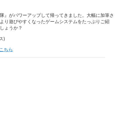
隊』がパワーアップして帰ってきました。大幅に加筆さ
より遊びやすくなったゲームシステムをたっぷりご紹
でしょうか？
ス)
はこちら