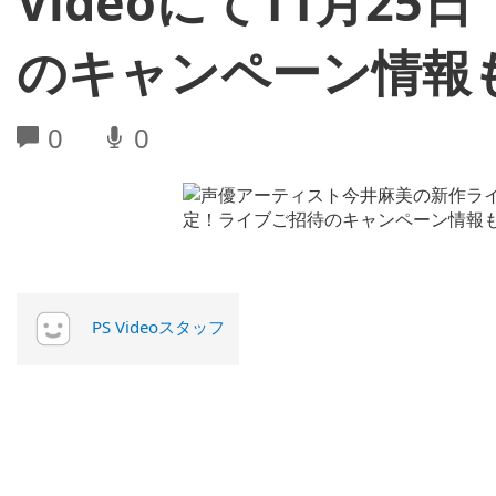
Videoにて11月2
のキャンペーン情報
0
0
PS Videoスタッフ