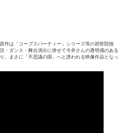
原作は「コープスパーティー」シリーズ等の祁答院慎
読・ダンス・舞台演出に併せて今井さんの透明感のある
り、まさに「不思議の国」へと誘われる映像作品となっ