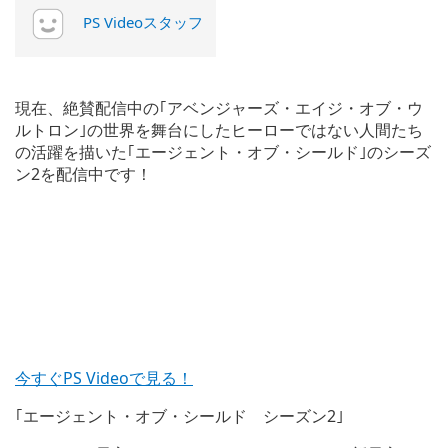
PS Videoスタッフ
現在、絶賛配信中の｢アベンジャーズ・エイジ・オブ・ウ
ルトロン｣の世界を舞台にしたヒーローではない人間たち
の活躍を描いた｢エージェント・オブ・シールド｣のシーズ
ン2を配信中です！
今すぐPS Videoで見る！
｢エージェント・オブ・シールド シーズン2｣