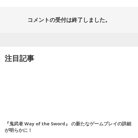
コメントの受付は終了しました。
注目記事
『鬼武者 Way of the Sword』 の新たなゲームプレイの詳細
が明らかに！