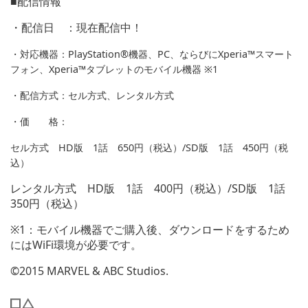
■配信情報
・配信日 ：現在配信中！
・対応機器：PlayStation®機器、PC、ならびにXperia™スマート
フォン、Xperia™タブレットのモバイル機器 ※1
・配信方式：セル方式、
レンタル方式
・価 格：
セル方式 HD版 1話 650円（税込）/SD版 1話 450円（税
込）
レンタル方式 HD版 1話 400円（税込）/SD版 1話
350円（税込）
※1：モバイル機器でご購入後、ダウンロードをするため
にはWiFi環境が必要です。
©2015 MARVEL & ABC Studios.