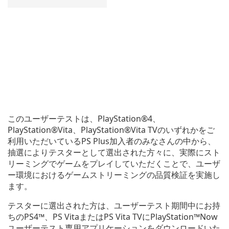
このユーザーテストは、PlayStation®4、
PlayStation®Vita、PlayStation®Vita TVのいずれかをご
利用いただいているPS Plus加入者のみなさんの中から、
抽選によりテスターとして選出された方々に、実際にスト
リーミングでゲームをプレイしていただくことで、ユーザ
ー環境におけるゲームストリーミングの品質検証を実施し
ます。
テスターに選出された方は、ユーザーテスト期間中にお持
ちのPS4™、PS VitaまたはPS Vita TVにPlayStation™Now
ユーザーテスト専用アプリケーションをダウンロードいた