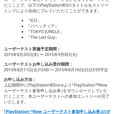
だくことで、以下のPlayStation®3のタイトルをストリー
ミングにより自由にプレイいただくことができます。
『ICO』
『パペッティア』
『TOKYO JUNGLE』
『The Last Guy』
ユーザーテスト実施予定期間：
2015年8月20日(木) 〜 2015年9月8日(火)
ユーザーテストお申し込み受付期間：
2015年8月11日(火)10:00 〜 2015年8月16日(日)23:59予定
お申し込み方法：
上記期間中にPlayStation®Storeより｢PlayStation™Now
ユーザーテスト参加申し込み券｣をダウンロードしていた
だくことで、本ユーザーテストへの参加エントリーが完了
いたします。
｢PlayStation™Now ユーザーテスト参加申し込み券｣のダ