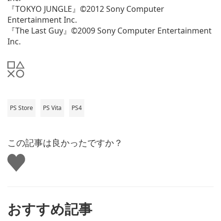
『TOKYO JUNGLE』©2012 Sony Computer
Entertainment Inc.
『The Last Guy』©2009 Sony Computer Entertainment
Inc.
PS Store
PS Vita
PS4
この記事は良かったですか？
い
い
ね
す
る
おすすめ記事