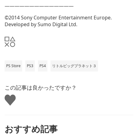
——————————————
©2014 Sony Computer Entertainment Europe.
Developed by Sumo Digital Ltd.
PS Store
PS3
PS4
リトルビッグプラネット３
この記事は良かったですか？
い
い
ね
す
る
おすすめ記事