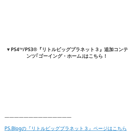
▼PS4™/
PS3®
『リトルビッグプラネット３』追加コンテ
ンツ｢ゴーイング・ホーム｣はこちら！
——————————————
PS.Blogの『リトルビッグプラネット３』ページはこちら