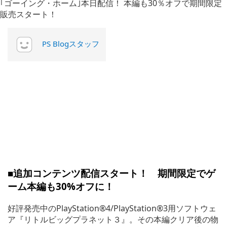
PS Blogスタッフ
■追加コンテンツ配信スタート！ 期間限定でゲ
ーム本編も30%オフに！
好評発売中のPlayStation®4/PlayStation®3用ソフトウェ
ア『リトルビッグプラネット３』。その本編クリア後の物