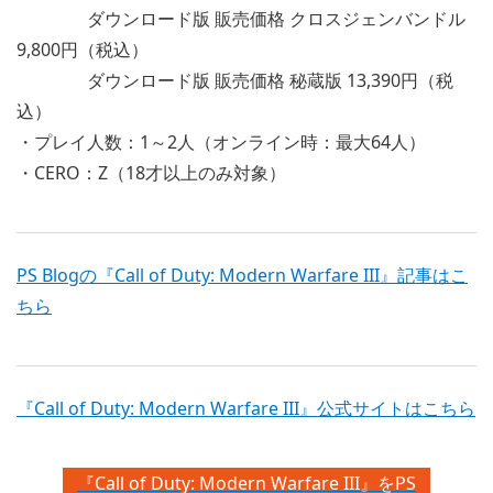
ダウンロード版 販売価格 クロスジェンバンドル
9,800円（税込）
ダウンロード版 販売価格 秘蔵版 13,390円（税
込）
・プレイ人数：1～2人（オンライン時：最大64人）
・CERO：Z（18才以上のみ対象）
PS Blogの『Call of Duty: Modern Warfare III』記事はこ
ちら
『Call of Duty: Modern Warfare III』公式サイトはこちら
『Call of Duty: Modern Warfare III』をPS