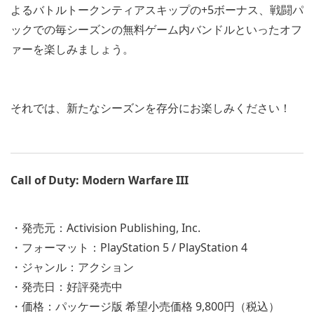
よるバトルトークンティアスキップの+5ボーナス、戦闘パ
ックでの毎シーズンの無料ゲーム内バンドルといったオフ
ァーを楽しみましょう。
それでは、新たなシーズンを存分にお楽しみください！
Call of Duty: Modern Warfare III
・発売元：Activision Publishing, Inc.
・フォーマット：PlayStation 5 / PlayStation 4
・ジャンル：アクション
・発売日：好評発売中
・価格：パッケージ版 希望小売価格 9,800円（税込）