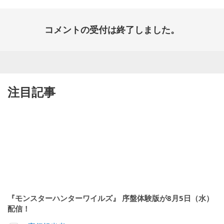
コメントの受付は終了しました。
注目記事
『モンスターハンターワイルズ』 序盤体験版が8月5日（水）
配信！