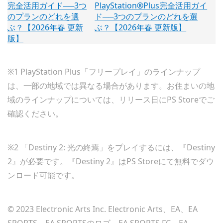
PlayStation®Plus完全活用ガイ
ド──3つのプランのどれを選
ぶ？【2026年春 更新版】
※1 PlayStation Plus「フリープレイ」のラインナップ
は、一部の地域では異なる場合があります。お住まいの地
域のラインナップについては、リリース日にPS Storeでご
確認ください。
※2 「Destiny 2: 光の終焉」をプレイするには、『Destiny
2』が必要です。『Destiny 2』はPS Storeにて無料でダウ
ンロード可能です。
© 2023 Electronic Arts Inc. Electronic Arts、EA、EA