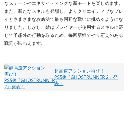
なステージやエキサイティングな新モードを楽しめます。
また、新たなスキルも登場し、よりクリエイティブなプレ
イとさまざまな攻略法で最も困難な戦いに挑めるようにな
りました。しかし、敵はプレイヤーが使用するスキルに応
じて予想外の行動を取るため、毎回新鮮でやり応えのある
戦闘が味わえます。
超高速アクション再び！
PS5®『GHOSTRUNNER 2』発
表！