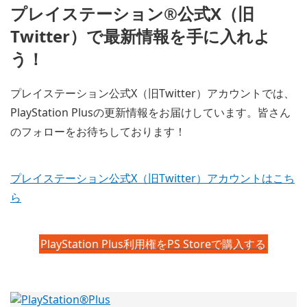
プレイステーション®公式X（旧
Twitter）で最新情報を手に入れよ
う！
プレイステーション公式X（旧Twitter）アカウントでは、
PlayStation Plusの更新情報をお届けしています。皆さん
のフォローをお待ちしております！
プレイステーション公式X（旧Twitter）アカウントはこち
ら
PlayStation Plus利用権をPS Storeで購入する