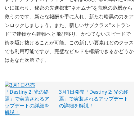
いに加わり、秘密の先進都市“ネオムナ”を荒廃の危機から
救うのです。新たな報酬を手に入れ、新たな暗黒の力をア
ンロックしましょう。また、新しいサブクラス“ストラン
ド”で建物から建物へと飛び移り、かつてないスピードで
街を駆け抜けることが可能。この新しい要素はどのクラス
でも利用可能ですが、完璧なビルドを構築できるかどうか
はあなた次第です。
3月1日発売「Destiny 2: 光の終
焉」で実装されるアップデート
の詳細を解説！