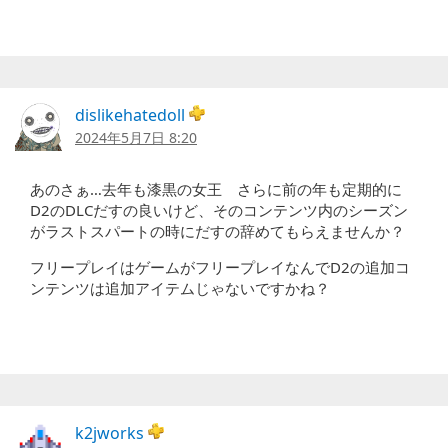
dislikehatedoll
2024年5月7日 8:20
あのさぁ…去年も漆黒の女王 さらに前の年も定期的に
D2のDLCだすの良いけど、そのコンテンツ内のシーズン
がラストスパートの時にだすの辞めてもらえませんか？
フリープレイはゲームがフリープレイなんでD2の追加コ
ンテンツは追加アイテムじゃないですかね？
k2jworks