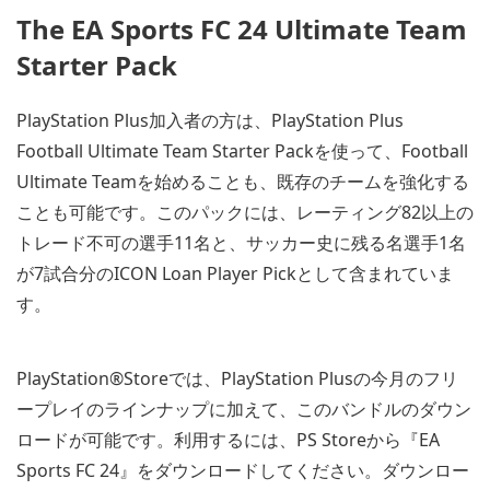
The EA Sports FC 24 Ultimate Team
Starter Pack
PlayStation Plus加入者の方は、PlayStation Plus
Football Ultimate Team Starter Packを使って、Football
Ultimate Teamを始めることも、既存のチームを強化する
ことも可能です。このパックには、レーティング82以上の
トレード不可の選手11名と、サッカー史に残る名選手1名
が7試合分のICON Loan Player Pickとして含まれていま
す。
PlayStation®Storeでは、PlayStation Plusの今月のフリ
ープレイのラインナップに加えて、このバンドルのダウン
ロードが可能です。利用するには、PS Storeから『EA
Sports FC 24』をダウンロードしてください。ダウンロー