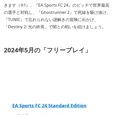
きます（※1）。『EA Sports FC 24』のピッチで世界最高
の選手と対戦し、『Ghostrunner 2』で死線を駆け抜け、
『TUNIC』で忘れられない謎解きの冒険に出かけ、
「Destiny 2: 光の終焉」で闇との戦いを続けましょう。
2024年5月の「フリープレイ」
EA Sports FC 24 Standard Edition