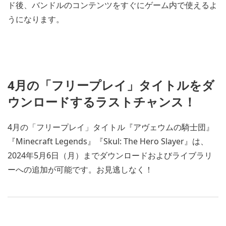
ド後、バンドルのコンテンツをすぐにゲーム内で使えるよ
うになります。
4月の「フリープレイ」タイトルをダ
ウンロードするラストチャンス！
4月の「フリープレイ」タイトル『アヴェウムの騎士団』
『Minecraft Legends』『Skul: The Hero Slayer』は、
2024年5月6日（月）までダウンロードおよびライブラリ
ーへの追加が可能です。お見逃しなく！