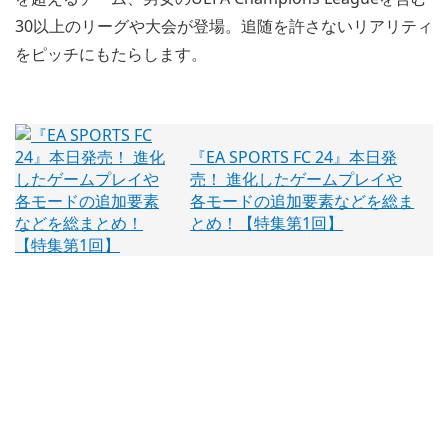
30以上のリーグや大会が登場。追随を許さないリアリティ
をピッチにもたらします。
『EA SPORTS FC 24』本日発
売！ 進化したゲームプレイや
各モードの追加要素などを総ま
とめ！【特集第1回】