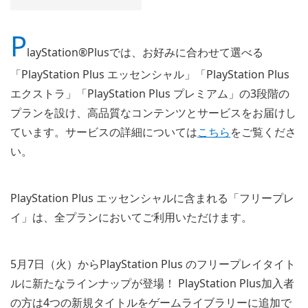
P
layStation®Plusでは、お好みに合わせて選べる
「PlayStation Plus エッセンシャル」「PlayStation Plus
エクストラ」「PlayStation Plus プレミアム」の3段階の
プランを設け、高品質なコンテンツとサービスをお届けし
ています。サービスの詳細については
こちら
をご覧くださ
い。
PlayStation Plus エッセンシャルに含まれる「フリープレ
イ」は、全プランにおいてご利用いただけます。
5月7日（火）からPlayStation Plus のフリープレイタイト
ルに新たなラインナップが登場！ PlayStation Plus加入者
の方は4つの新規タイトルをゲームライブラリーに追加で