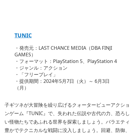
TUNIC
・発売元：LAST CHANCE MEDIA（DBA FINJI
GAMES）
・フォーマット：PlayStation 5、PlayStation 4
・ジャンル：アクション
・「フリープレイ」
・提供期間：2024年5月7日（火）～ 6月3日
（月）
子ギツネが大冒険を繰り広げるクォータービューアクショ
ンゲーム『TUNIC』で、失われた伝説や古代の力、恐ろし
い怪物たちであふれる世界を探索しましょう。バラエティ
豊かでテクニカルな戦闘に没入しましょう。回避、防御、