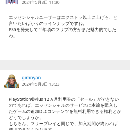
2024年5月8日 11:30
エッセンシャルユーザーはエクストラ以上に上げろ、と
言いたいばかりのラインナップですね。
PS5を発売して半年頃のフリプの方がまだ魅力的でした
わ。
gimnyan
2024年5月8日 13:23
PlayStation®Plus 12ヵ月利用券の「セール」ができない
のであれば、エッセンシャルのサービスに本編を購入し
たゲームの追加DLCコンテンツを無料利用できる権利とか
どうでしょうか。
もちろん、フリープレイと同じで、加入期間が終われば
使用できなくなります。